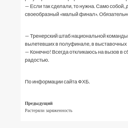
— Если так сделали, то нужна. Само собой,
своеобразный «малый финал». Обязательно
— Тренерский штаб национальной команды р
вылетевших в полуфинале, в выставочных м
— Конечно! Всегда откликаюсь на вызов в сб
радостью.
По информации сайта ФХБ.
Предыдущий
Растеряли заряженность