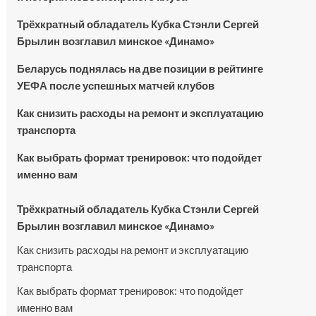
Трёхкратный обладатель Кубка Стэнли Сергей
Брылин возглавил минское «Динамо»
Беларусь поднялась на две позиции в рейтинге
УЕФА после успешных матчей клубов
Как снизить расходы на ремонт и эксплуатацию
транспорта
Как выбрать формат тренировок: что подойдет
именно вам
Трёхкратный обладатель Кубка Стэнли Сергей
Брылин возглавил минское «Динамо»
Как снизить расходы на ремонт и эксплуатацию
транспорта
Как выбрать формат тренировок: что подойдет
именно вам