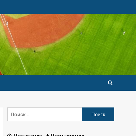
Последнее
Популярное