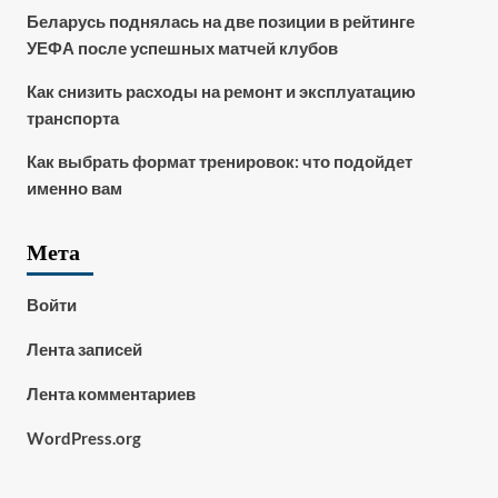
Беларусь поднялась на две позиции в рейтинге
УЕФА после успешных матчей клубов
Как снизить расходы на ремонт и эксплуатацию
транспорта
Как выбрать формат тренировок: что подойдет
именно вам
Мета
Войти
Лента записей
Лента комментариев
WordPress.org