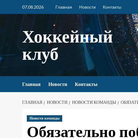
07.08.2026
Главная
Новости
Контакты
Хоккейный
клуб
Главная
Новости
Контакты
ГЛАВНАЯ
НОВОСТИ
НОВОСТИ КОМАНДЫ
ОБЯЗАТ
Новости команды
Обязательно по