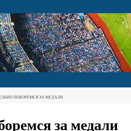
ЕЛЬНО ПОБОРЕМСЯ ЗА МЕДАЛИ
боремся за медали