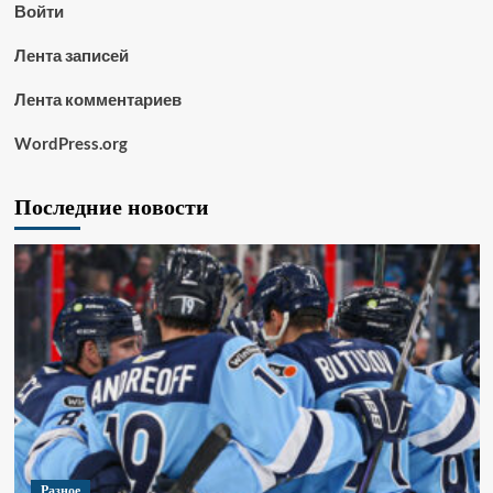
Войти
Лента записей
Лента комментариев
WordPress.org
Последние новости
Разное