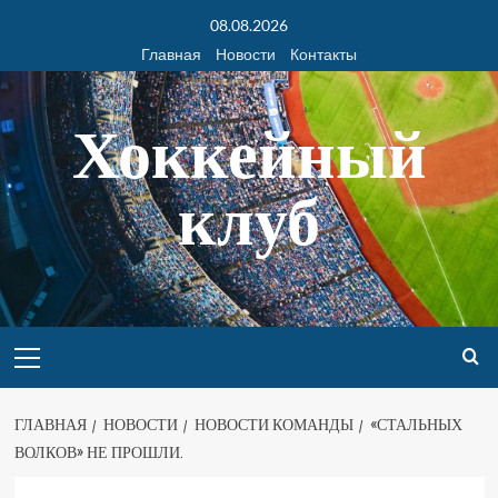
08.08.2026
Главная
Новости
Контакты
Хоккейный
клуб
ГЛАВНАЯ
НОВОСТИ
НОВОСТИ КОМАНДЫ
«СТАЛЬНЫХ
ВОЛКОВ» НЕ ПРОШЛИ.