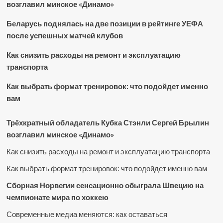
возглавил минское «Динамо»
Беларусь поднялась на две позиции в рейтинге УЕФА
после успешных матчей клубов
Как снизить расходы на ремонт и эксплуатацию
транспорта
Как выбрать формат тренировок: что подойдет именно
вам
Трёхкратный обладатель Кубка Стэнли Сергей Брылин
возглавил минское «Динамо»
Как снизить расходы на ремонт и эксплуатацию транспорта
Как выбрать формат тренировок: что подойдет именно вам
Сборная Норвегии сенсационно обыграла Швецию на
чемпионате мира по хоккею
Современные медиа меняются: как оставаться