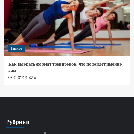
Разное
Как выбрать формат тренировок: что подойдет именно
вам
01.07.2026
0
Рубрики