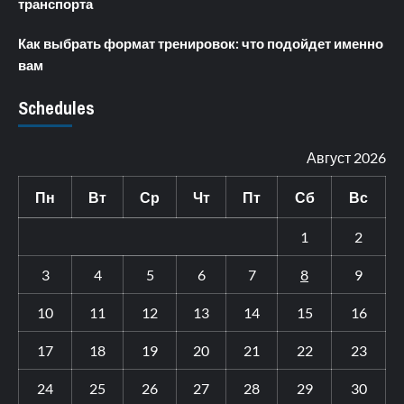
транспорта
Как выбрать формат тренировок: что подойдет именно
вам
Schedules
Август 2026
Пн
Вт
Ср
Чт
Пт
Сб
Вс
1
2
3
4
5
6
7
8
9
10
11
12
13
14
15
16
17
18
19
20
21
22
23
24
25
26
27
28
29
30