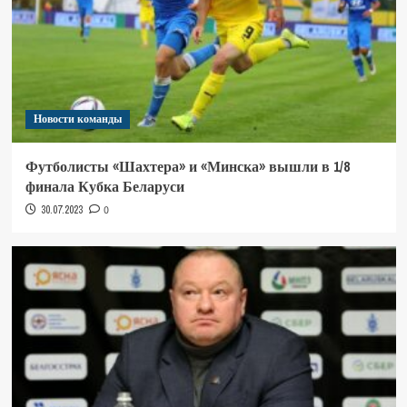
Новости команды
Футболисты «Шахтера» и «Минска» вышли в 1/8
финала Кубка Беларуси
30.07.2023
0