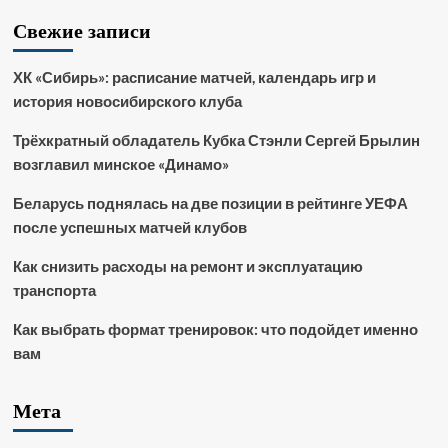
Свежие записи
ХК «Сибирь»: расписание матчей, календарь игр и
история новосибирского клуба
Трёхкратный обладатель Кубка Стэнли Сергей Брылин
возглавил минское «Динамо»
Беларусь поднялась на две позиции в рейтинге УЕФА
после успешных матчей клубов
Как снизить расходы на ремонт и эксплуатацию
транспорта
Как выбрать формат тренировок: что подойдет именно
вам
Мета