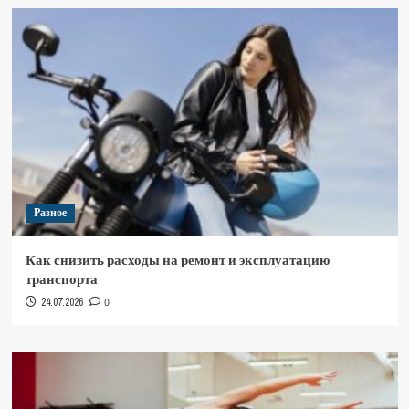
Разное
Как снизить расходы на ремонт и эксплуатацию
транспорта
24.07.2026
0