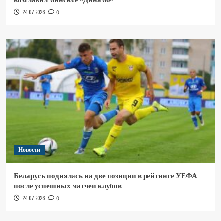
24.07.2026
0
Новости
Беларусь поднялась на две позиции в рейтинге УЕФА
после успешных матчей клубов
24.07.2026
0