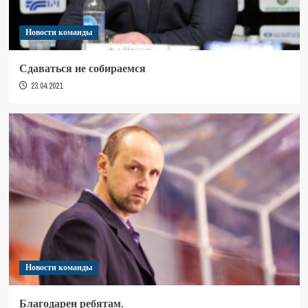
Новости команды
Сдаваться не собираемся
23.04.2021
Новости команды
Благодарен ребятам.