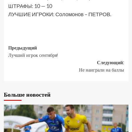
ШТРАФЫ: 10 — 10
ЛУЧШИЕ ИГРОКИ: Соломонов – ПЕТРОВ.
Предыдущий
Лучший игрок сентября!
Следующий:
Не наиграли на баллы
Больше новостей