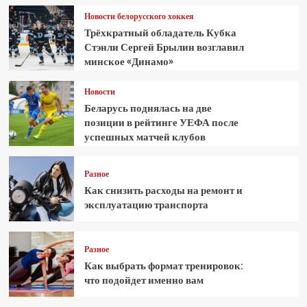
Новости белорусского хоккея
Трёхкратный обладатель Кубка
Стэнли Сергей Брылин возглавил
минское «Динамо»
Новости
Беларусь поднялась на две
позиции в рейтинге УЕФА после
успешных матчей клубов
Разное
Как снизить расходы на ремонт и
эксплуатацию транспорта
Разное
Как выбрать формат тренировок:
что подойдет именно вам