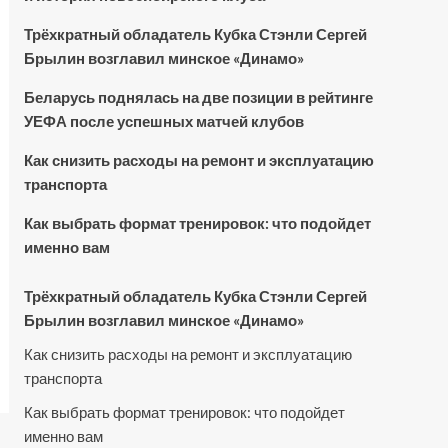
Трёхкратный обладатель Кубка Стэнли Сергей
Брылин возглавил минское «Динамо»
Беларусь поднялась на две позиции в рейтинге
УЕФА после успешных матчей клубов
Как снизить расходы на ремонт и эксплуатацию
транспорта
Как выбрать формат тренировок: что подойдет
именно вам
Трёхкратный обладатель Кубка Стэнли Сергей
Брылин возглавил минское «Динамо»
Как снизить расходы на ремонт и эксплуатацию
транспорта
Как выбрать формат тренировок: что подойдет
именно вам