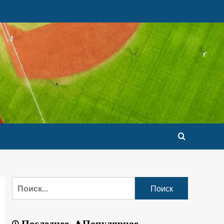
Последнее
Популярное