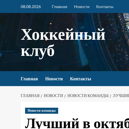
08.08.2026
Главная
Новости
Контакты
Хоккейный
клуб
Главная
Новости
Контакты
ГЛАВНАЯ
НОВОСТИ
НОВОСТИ КОМАНДЫ
ЛУЧШИЙ
Новости команды
Лучший в октя