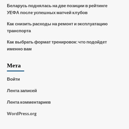
Беларусь поднялась на две позиции в рейтинге
УЕФА после успешных матчей клубов
Как снизить расходы на ремонт и эксплуатацию
транспорта
Как выбрать формат тренировок: что подойдет
именно вам
Мета
Войти
Лента записей
Лента комментариев
WordPress.org