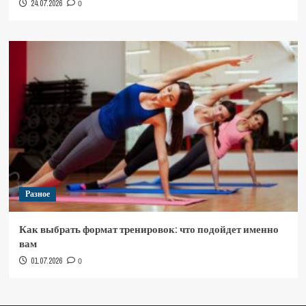
24.07.2026
0
Разное
Как выбрать формат тренировок: что подойдет именно
вам
01.07.2026
0