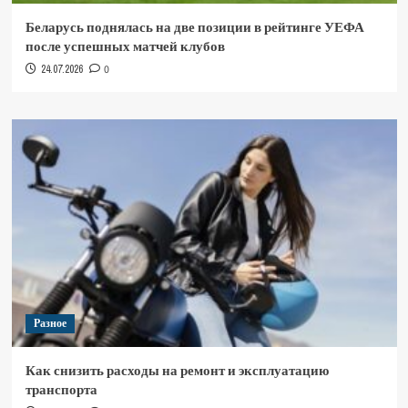
Беларусь поднялась на две позиции в рейтинге УЕФА
после успешных матчей клубов
24.07.2026
0
Разное
Как снизить расходы на ремонт и эксплуатацию
транспорта