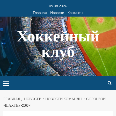
09.08.2026
Главная
Новости
Контакты
Хоккейный
клуб
ГЛАВНАЯ
НОВОСТИ
НОВОСТИ КОМАНДЫ
С БРОНЗОЙ,
«ШАХТЕР-2006»!