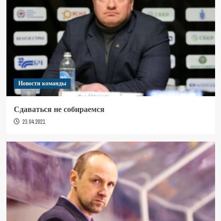
Новости команды
Сдаваться не собираемся
23.04.2021