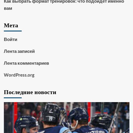
Как выбрать формат тренировок: что подойдет именно
вам
Мета
Войти
Лента записей
Лента комментариев
WordPress.org
Последние новости