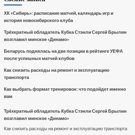
ХК «Сибирь»: расписание матчей, календарь игр и
история новосибирского клуба
Трёхкратный обладатель Кубка Стэнли Сергей Брылин
возглавил минское «Динамо»
Беларусь поднялась на две позиции в рейтинге УЕФА
после успешных матчей клубов
Как снизить расходы на ремонт и эксплуатацию
транспорта
Как выбрать формат тренировок: что подойдет именно
вам
Трёхкратный обладатель Кубка Стэнли Сергей Брылин
возглавил минское «Динамо»
Как снизить расходы на ремонт и эксплуатацию транспорта