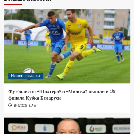
Новости команды
Футболисты «Шахтера» и «Минска» вышли в 1/8
финала Кубка Беларуси
30.07.2023
0