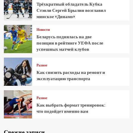
Трёхкратный обладатель Кубка
Стэнли Сергей Брылин возглавил
минское «Динамо»
Новости
Беларусь поднялась на две
позиции в рейтинге УЕФА после
успешных матчей клубов
Разное
Как снизить расходы на ремонт и
эксплуатацию транспорта
Разное
Как выбрать формат тренировок:
что подойдет именно вам
Свежие записи