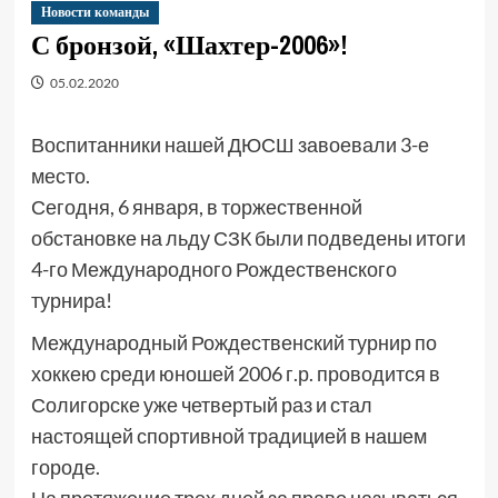
Новости команды
С бронзой, «Шахтер-2006»!
05.02.2020
Воспитанники нашей ДЮСШ завоевали 3-е
место.
Сегодня, 6 января, в торжественной
обстановке на льду СЗК были подведены итоги
4-го Международного Рождественского
турнира!
Международный Рождественский турнир по
хоккею среди юношей 2006 г.р. проводится в
Солигорске уже четвертый раз и стал
настоящей спортивной традицией в нашем
городе.