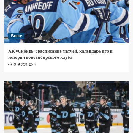
Разное
ХК «Сибирь»: расписание матчей, календарь игр и
история новосибирского клуба
03.08.2026
0