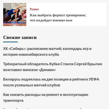
Разное
Как выбрать формат тренировок:
что подойдет именно вам
Свежие записи
ХК «Сибирь»: расписание матчей, календарь игр и
история новосибирского клуба
Трёхкратный обладатель Кубка Стэнли Сергей Брылин
возглавил минское «Динамо»
Беларусь поднялась на две позиции в рейтинге УЕФА
после успешных матчей клубов
Как снизить расходы на ремонт и эксплуатацию
транспорта