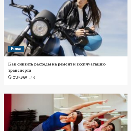
Разное
Как снизить расходы на ремонт и эксплуатацию
транспорта
24.07.2026
0