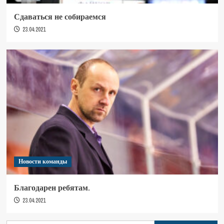
Сдаваться не собираемся
23.04.2021
Новости команды
Благодарен ребятам.
23.04.2021