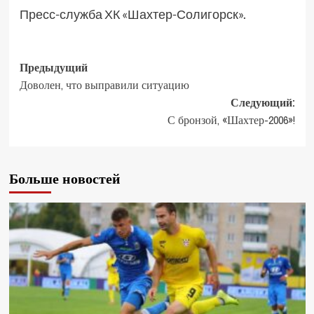
Пресс-служба ХК «Шахтер-Солигорск».
Предыдущий
Доволен, что выправили ситуацию
Следующий:
С бронзой, «Шахтер-2006»!
Больше новостей