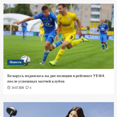
Новости
Беларусь поднялась на две позиции в рейтинге УЕФА
после успешных матчей клубов
24.07.2026
0