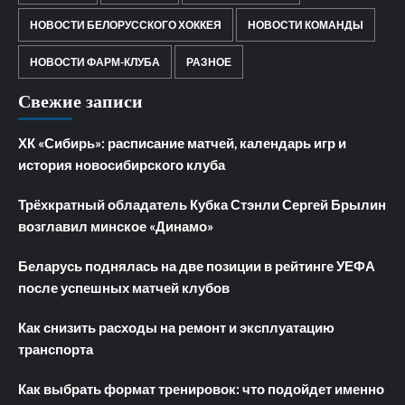
НОВОСТИ БЕЛОРУССКОГО ХОККЕЯ
НОВОСТИ КОМАНДЫ
НОВОСТИ ФАРМ-КЛУБА
РАЗНОЕ
Свежие записи
ХК «Сибирь»: расписание матчей, календарь игр и
история новосибирского клуба
Трёхкратный обладатель Кубка Стэнли Сергей Брылин
возглавил минское «Динамо»
Беларусь поднялась на две позиции в рейтинге УЕФА
после успешных матчей клубов
Как снизить расходы на ремонт и эксплуатацию
транспорта
Как выбрать формат тренировок: что подойдет именно