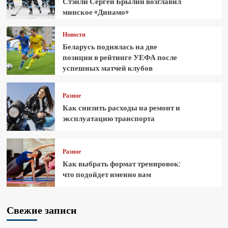
Стэнли Сергей Брылин возглавил
минское «Динамо»
Новости
Беларусь поднялась на две
позиции в рейтинге УЕФА после
успешных матчей клубов
Разное
Как снизить расходы на ремонт и
эксплуатацию транспорта
Разное
Как выбрать формат тренировок:
что подойдет именно вам
Свежие записи