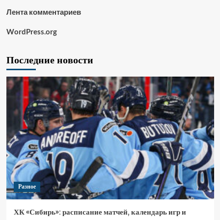
Лента комментариев
WordPress.org
Последние новости
Разное
ХК «Сибирь»: расписание матчей, календарь игр и