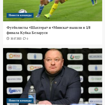
Новости команды
Футболисты «Шахтера» и «Минска» вышли в 1/8
финала Кубка Беларуси
30.07.2023
0
Новости команды