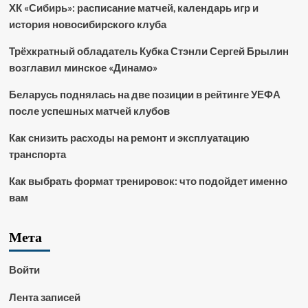
ХК «Сибирь»: расписание матчей, календарь игр и
история новосибирского клуба
Трёхкратный обладатель Кубка Стэнли Сергей Брылин
возглавил минское «Динамо»
Беларусь поднялась на две позиции в рейтинге УЕФА
после успешных матчей клубов
Как снизить расходы на ремонт и эксплуатацию
транспорта
Как выбрать формат тренировок: что подойдет именно
вам
Мета
Войти
Лента записей