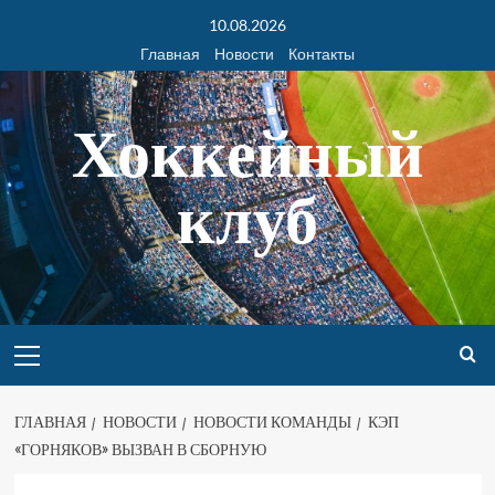
10.08.2026
Главная
Новости
Контакты
Хоккейный
клуб
ГЛАВНАЯ
НОВОСТИ
НОВОСТИ КОМАНДЫ
КЭП
«ГОРНЯКОВ» ВЫЗВАН В СБОРНУЮ