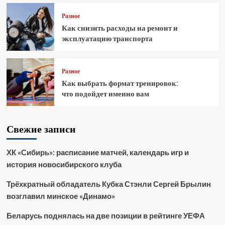
Разное
Как снизить расходы на ремонт и
эксплуатацию транспорта
Разное
Как выбрать формат тренировок:
что подойдет именно вам
Свежие записи
ХК «Сибирь»: расписание матчей, календарь игр и
история новосибирского клуба
Трёхкратный обладатель Кубка Стэнли Сергей Брылин
возглавил минское «Динамо»
Беларусь поднялась на две позиции в рейтинге УЕФА