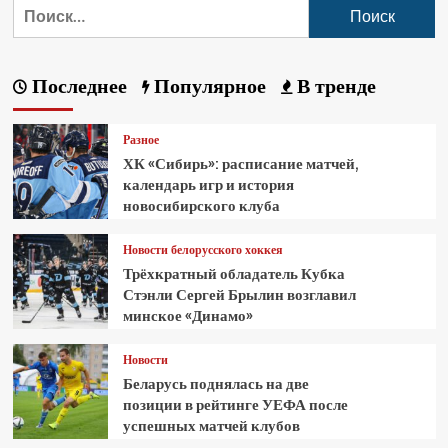
Последнее
Популярное
В тренде
Разное
ХК «Сибирь»: расписание матчей,
календарь игр и история
новосибирского клуба
Новости белорусского хоккея
Трёхкратный обладатель Кубка
Стэнли Сергей Брылин возглавил
минское «Динамо»
Новости
Беларусь поднялась на две
позиции в рейтинге УЕФА после
успешных матчей клубов