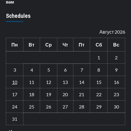
вам
Schedules
Август 2026
Пн
Вт
Ср
Чт
Пт
Сб
Вс
1
2
3
4
5
6
7
8
9
10
11
12
13
14
15
16
17
18
19
20
21
22
23
24
25
26
27
28
29
30
31