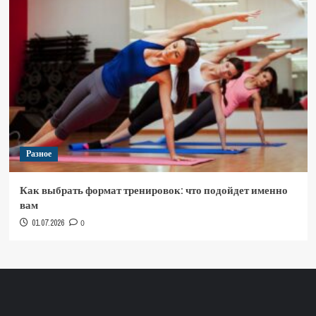
Разное
Как выбрать формат тренировок: что подойдет именно
вам
01.07.2026
0