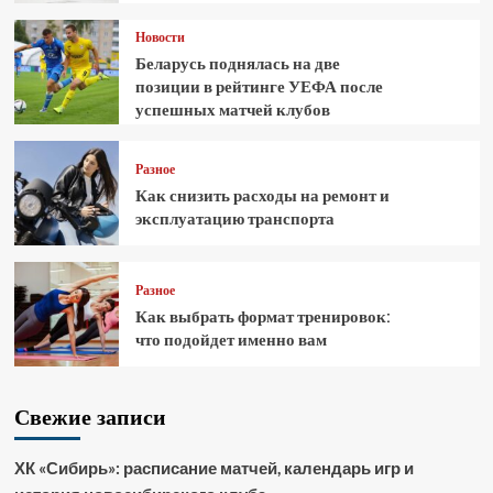
Новости
Беларусь поднялась на две
позиции в рейтинге УЕФА после
успешных матчей клубов
Разное
Как снизить расходы на ремонт и
эксплуатацию транспорта
Разное
Как выбрать формат тренировок:
что подойдет именно вам
Свежие записи
ХК «Сибирь»: расписание матчей, календарь игр и