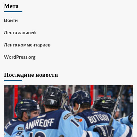
Мета
Войти
Лента записей
Лента комментариев
WordPress.org
Последние новости