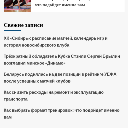
что подойдет именно вам
Свежие записи
ХК «Сибирь»: расписание матчей, календарь игр и
история новосибирского клуба
Трёхкратный обладатель Кубка Стэнли Сергей Брылин
возглавил минское «Динамо»
Беларусь поднялась на две позиции в рейтинге УЕФА
после успешных матчей клубов
Как снизить расходы на ремонт и эксплуатацию
транспорта
Как выбрать формат тренировок: что подойдет именно
вам