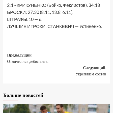
2:1 –КРИКУНЕНКО (Бойко, Феклистов), 34:18
БРОСКИ: 27:30 (8:11, 13:8, 6:11).
ШТРАФЫ:10 — 6.
ЛУЧШИЕ ИГРОКИ: СТАНКЕВИЧ — Устиненко.
Предыдущий
Отличились дебютанты
Следующий:
Укрепляем состав
Больше новостей