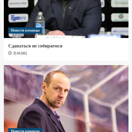
Новости команды
Сдаваться не собираемся
23.04.2021
Новости команды