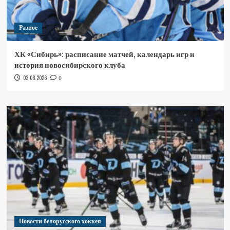
Разное
ХК «Сибирь»: расписание матчей, календарь игр и
история новосибирского клуба
03.08.2026
0
Новости белорусского хоккея