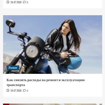
24.07.2026
0
Разное
Как снизить расходы на ремонт и эксплуатацию
транспорта
24.07.2026
0