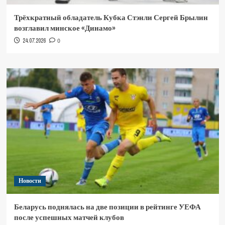
Трёхкратный обладатель Кубка Стэнли Сергей Брылин
возглавил минское «Динамо»
24.07.2026
0
Новости
Беларусь поднялась на две позиции в рейтинге УЕФА
после успешных матчей клубов