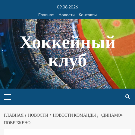
09.08.2026
Главная
Новости
Контакты
Хоккейный
клуб
ГЛАВНАЯ
НОВОСТИ
НОВОСТИ КОМАНДЫ
«ДИНАМО»
ПОВЕРЖЕНО.