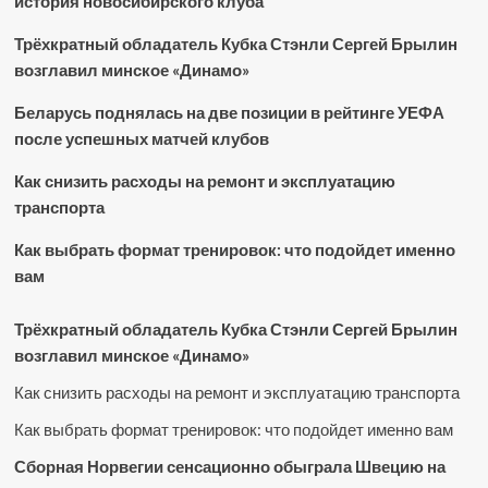
история новосибирского клуба
Трёхкратный обладатель Кубка Стэнли Сергей Брылин
возглавил минское «Динамо»
Беларусь поднялась на две позиции в рейтинге УЕФА
после успешных матчей клубов
Как снизить расходы на ремонт и эксплуатацию
транспорта
Как выбрать формат тренировок: что подойдет именно
вам
Трёхкратный обладатель Кубка Стэнли Сергей Брылин
возглавил минское «Динамо»
Как снизить расходы на ремонт и эксплуатацию транспорта
Как выбрать формат тренировок: что подойдет именно вам
Сборная Норвегии сенсационно обыграла Швецию на