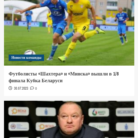
Новости команды
Футболисты «Шахтера» и «Минска» вышли в 1/8
финала Кубка Беларуси
30.07.2023
0