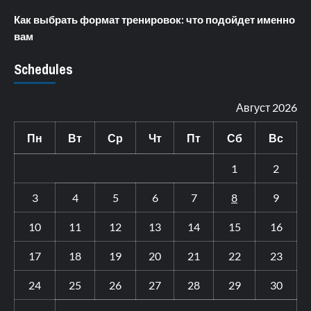
Как выбрать формат тренировок: что подойдет именно
вам
Schedules
Август 2026
Пн
Вт
Ср
Чт
Пт
Сб
Вс
1
2
3
4
5
6
7
8
9
10
11
12
13
14
15
16
17
18
19
20
21
22
23
24
25
26
27
28
29
30