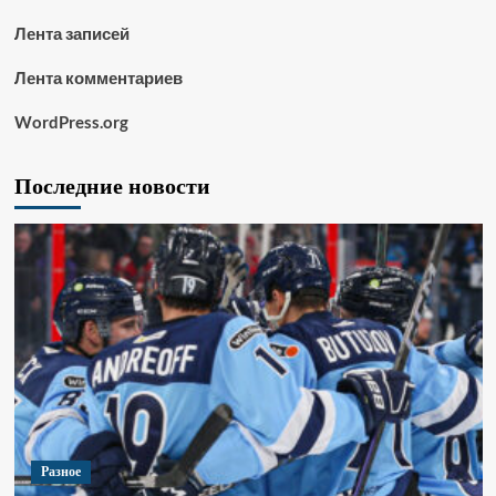
Лента записей
Лента комментариев
WordPress.org
Последние новости
Разное