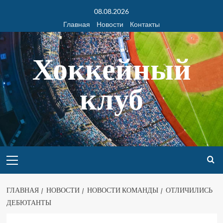
08.08.2026
Главная
Новости
Контакты
Хоккейный
клуб
ГЛАВНАЯ
НОВОСТИ
НОВОСТИ КОМАНДЫ
ОТЛИЧИЛИСЬ
ДЕБЮТАНТЫ