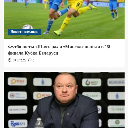
Новости команды
Футболисты «Шахтера» и «Минска» вышли в 1/8
финала Кубка Беларуси
30.07.2023
0