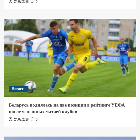
24.07.2026
0
Новости
Беларусь поднялась на две позиции в рейтинге УЕФА
после успешных матчей клубов
24.07.2026
0