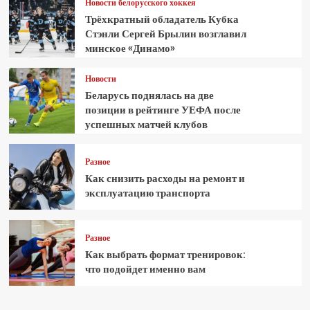
Новости белорусского хоккея
Трёхкратный обладатель Кубка
Стэнли Сергей Брылин возглавил
минское «Динамо»
Новости
Беларусь поднялась на две
позиции в рейтинге УЕФА после
успешных матчей клубов
Разное
Как снизить расходы на ремонт и
эксплуатацию транспорта
Разное
Как выбрать формат тренировок:
что подойдет именно вам