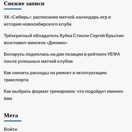
Свежие записи
ХК «Сибирь»: расписание матчей, календарь игр и
история новосибирского клуба
Трёхкратный обладатель Кубка Стэнли Сергей Брылин
возглавил минское «Динамо»
Беларусь поднялась на две позиции в рейтинге УЕФА
после успешных матчей клубов
Как снизить расходы на ремонт и эксплуатацию
транспорта
Как выбрать формат тренировок: что подойдет именно
вам
Мета
Войти