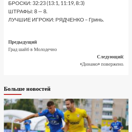
БРОСКИ: 32:23 (13:1, 11:19, 8:3)
ШТРАФЫ: 8 — 8.
ЛУЧШИЕ ИГРОКИ: РЯДЧЕНКО – Гринь.
Предыдущий
Град шайб в Молодечно
Следующий:
«Динамо» повержено.
Больше новостей