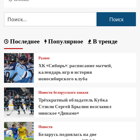
Последнее
Популярное
В тренде
Разное
ХК «Сибирь»: расписание матчей,
календарь игр и история
новосибирского клуба
Новости белорусского хоккея
Трёхкратный обладатель Кубка
Стэнли Сергей Брылин возглавил
минское «Динамо»
Новости
Беларусь поднялась на две