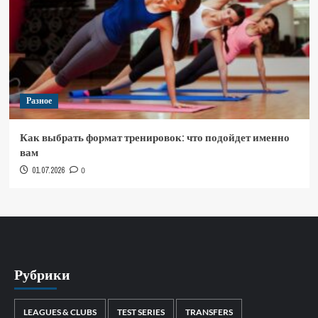
Разное
Как выбрать формат тренировок: что подойдет именно
вам
01.07.2026
0
Рубрики
LEAGUES & CLUBS
TEST SERIES
TRANSFERS