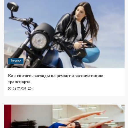
Разное
Как снизить расходы на ремонт и эксплуатацию
транспорта
24.07.2026
0