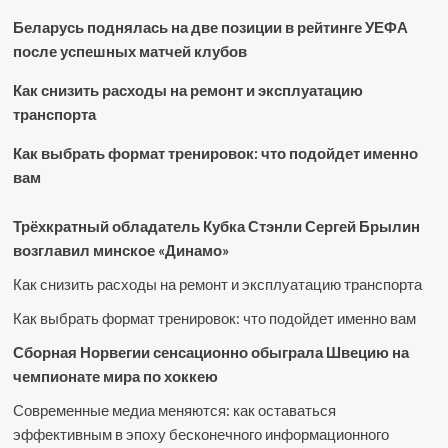
Беларусь поднялась на две позиции в рейтинге УЕФА
после успешных матчей клубов
Как снизить расходы на ремонт и эксплуатацию
транспорта
Как выбрать формат тренировок: что подойдет именно
вам
Трёхкратный обладатель Кубка Стэнли Сергей Брылин
возглавил минское «Динамо»
Как снизить расходы на ремонт и эксплуатацию транспорта
Как выбрать формат тренировок: что подойдет именно вам
Сборная Норвегии сенсационно обыграла Швецию на
чемпионате мира по хоккею
Современные медиа меняются: как оставаться
эффективным в эпоху бесконечного информационного