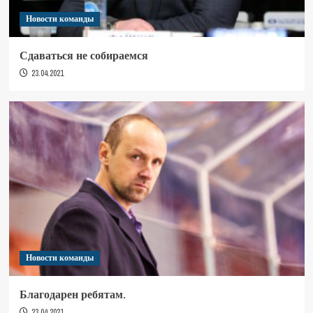
Новости команды
Сдаваться не собираемся
23.04.2021
Новости команды
Благодарен ребятам.
23.04.2021