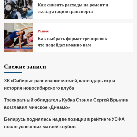
Как снизить расходы на ремонт и
эксплуатацию транспорта
Разное
Как выбрать формат тренировок:
что подойдет именно вам
Свежие записи
ХК «Сибирь»: расписание матчей, календарь игр и
история новосибирского клуба
Трёхкратный обладатель Кубка Стэнли Сергей Брылин
возглавил минское «Динамо»
Беларусь поднялась на две позиции в рейтинге УЕФА
после успешных матчей клубов