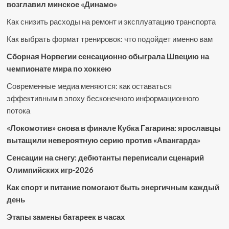
возглавил минское «Динамо»
Как снизить расходы на ремонт и эксплуатацию транспорта
Как выбрать формат тренировок: что подойдет именно вам
Сборная Норвегии сенсационно обыграла Швецию на
чемпионате мира по хоккею
Современные медиа меняются: как оставаться
эффективным в эпоху бесконечного информационного
потока
«Локомотив» снова в финале Кубка Гагарина: ярославцы
вытащили невероятную серию против «Авангарда»
Сенсации на снегу: дебютанты переписали сценарий
Олимпийских игр-2026
Как спорт и питание помогают быть энергичным каждый
день
Этапы замены батареек в часах