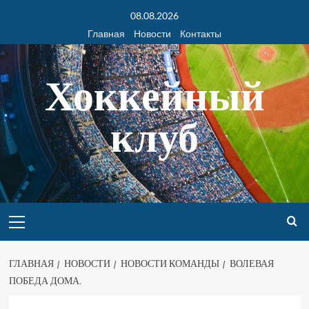
08.08.2026
Главная
Новости
Контакты
Хоккейный
клуб
ГЛАВНАЯ
НОВОСТИ
НОВОСТИ КОМАНДЫ
ВОЛЕВАЯ
ПОБЕДА ДОМА.