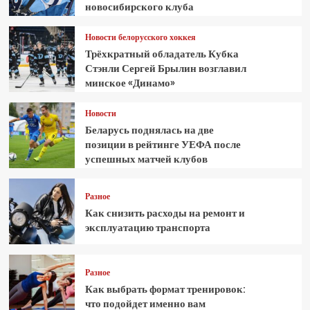
новосибирского клуба
Новости белорусского хоккея
Трёхкратный обладатель Кубка
Стэнли Сергей Брылин возглавил
минское «Динамо»
Новости
Беларусь поднялась на две
позиции в рейтинге УЕФА после
успешных матчей клубов
Разное
Как снизить расходы на ремонт и
эксплуатацию транспорта
Разное
Как выбрать формат тренировок:
что подойдет именно вам