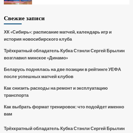
Свежие записи
ХК «Сибирь»: расписание матчей, календарь игр и
история новосибирского клуба
Трёхкратный обладатель Кубка Стэнли Сергей Брылин
возглавил минское «Динамо»
Беларусь поднялась на две позиции в рейтинге УЕФА
после успешных матчей клубов
Как снизить расходы на ремонт и эксплуатацию
транспорта
Как выбрать формат тренировок: что подойдет именно
вам
Трёхкратный обладатель Кубка Стэнли Сергей Брылин