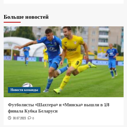
Больше новостей
Новости команды
Футболисты «Шахтера» и «Минска» вышли в 1/8
финала Кубка Беларуси
30.07.2023
0