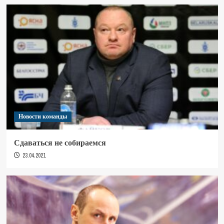
Новости команды
Сдаваться не собираемся
23.04.2021