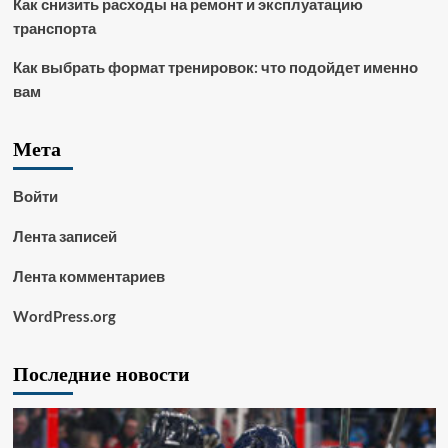
Как снизить расходы на ремонт и эксплуатацию
транспорта
Как выбрать формат тренировок: что подойдет именно
вам
Мета
Войти
Лента записей
Лента комментариев
WordPress.org
Последние новости