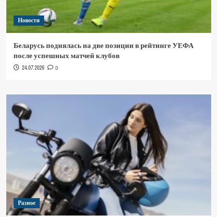
Новости
Беларусь поднялась на две позиции в рейтинге УЕФА
после успешных матчей клубов
24.07.2026
0
Разное