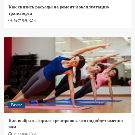
Как снизить расходы на ремонт и эксплуатацию
транспорта
24.07.2026
0
Разное
Как выбрать формат тренировок: что подойдет именно
вам
01.07.2026
0