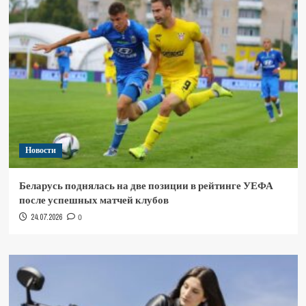
Новости
Беларусь поднялась на две позиции в рейтинге УЕФА
после успешных матчей клубов
24.07.2026
0