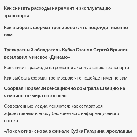
Как снизить расходы на ремонт и эксплуатацию
транспорта
Как выбрать формат тренировок: что подойдет именно
вам
Трёхкратный обладатель Кубка Стэнли Сергей Брылин
возглавил минское «Динамо»
Как снизить расходы на ремонт и эксплуатацию транспорта
Как выбрать формат тренировок: что подойдет именно вам
Сборная Норвегии сенсационно обыграла Швецию на
чемпионате мира по хоккею
Современные медиа меняются: как оставаться
эффективным в эпоху бесконечного информационного
потока
«Локомотив» снова в финале Кубка Гагарина: ярославцы