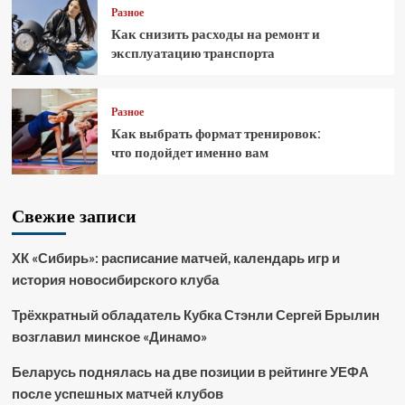
Разное
Как снизить расходы на ремонт и
эксплуатацию транспорта
Разное
Как выбрать формат тренировок:
что подойдет именно вам
Свежие записи
ХК «Сибирь»: расписание матчей, календарь игр и
история новосибирского клуба
Трёхкратный обладатель Кубка Стэнли Сергей Брылин
возглавил минское «Динамо»
Беларусь поднялась на две позиции в рейтинге УЕФА
после успешных матчей клубов