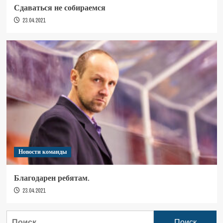
Сдаваться не собираемся
23.04.2021
Новости команды
Благодарен ребятам.
23.04.2021