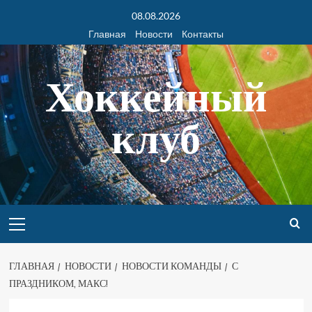
08.08.2026
Главная
Новости
Контакты
Хоккейный
клуб
ГЛАВНАЯ
НОВОСТИ
НОВОСТИ КОМАНДЫ
С
ПРАЗДНИКОМ, МАКС!