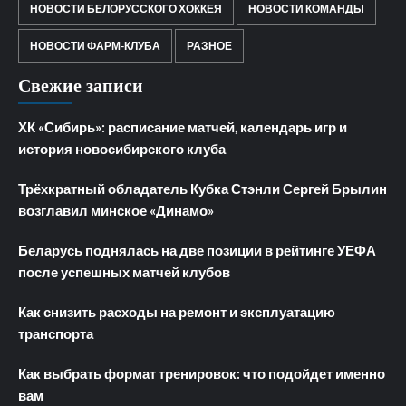
НОВОСТИ БЕЛОРУССКОГО ХОККЕЯ
НОВОСТИ КОМАНДЫ
НОВОСТИ ФАРМ-КЛУБА
РАЗНОЕ
Свежие записи
ХК «Сибирь»: расписание матчей, календарь игр и
история новосибирского клуба
Трёхкратный обладатель Кубка Стэнли Сергей Брылин
возглавил минское «Динамо»
Беларусь поднялась на две позиции в рейтинге УЕФА
после успешных матчей клубов
Как снизить расходы на ремонт и эксплуатацию
транспорта
Как выбрать формат тренировок: что подойдет именно
вам