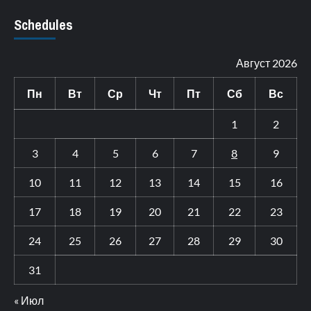
Schedules
Август 2026
Пн
Вт
Ср
Чт
Пт
Сб
Вс
1
2
3
4
5
6
7
8
9
10
11
12
13
14
15
16
17
18
19
20
21
22
23
24
25
26
27
28
29
30
31
« Июл