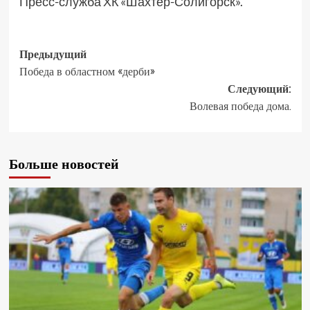
Пресс-служба ХК «Шахтер-Солигорск».
Предыдущий
Победа в областном «дерби»
Следующий:
Волевая победа дома.
Больше новостей