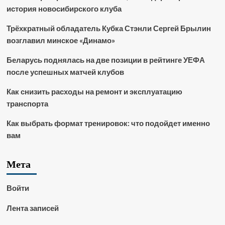
история новосибирского клуба
Трёхкратный обладатель Кубка Стэнли Сергей Брылин
возглавил минское «Динамо»
Беларусь поднялась на две позиции в рейтинге УЕФА
после успешных матчей клубов
Как снизить расходы на ремонт и эксплуатацию
транспорта
Как выбрать формат тренировок: что подойдет именно
вам
Мета
Войти
Лента записей