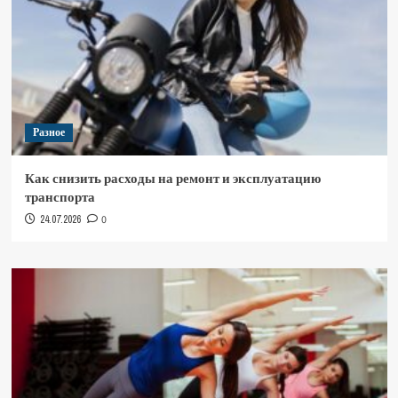
Разное
Как снизить расходы на ремонт и эксплуатацию
транспорта
24.07.2026
0