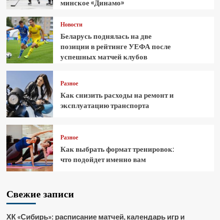
минское «Динамо»
Новости
Беларусь поднялась на две
позиции в рейтинге УЕФА после
успешных матчей клубов
Разное
Как снизить расходы на ремонт и
эксплуатацию транспорта
Разное
Как выбрать формат тренировок:
что подойдет именно вам
Свежие записи
ХК «Сибирь»: расписание матчей, календарь игр и