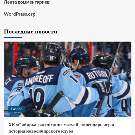
Лента комментариев
WordPress.org
Последние новости
Разное
ХК «Сибирь»: расписание матчей, календарь игр и
история новосибирского клуба