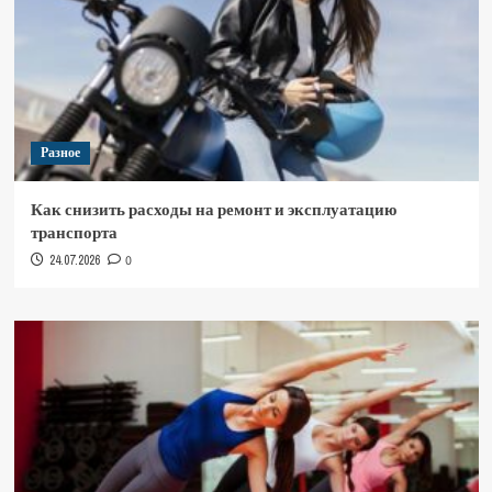
Разное
Как снизить расходы на ремонт и эксплуатацию
транспорта
24.07.2026
0