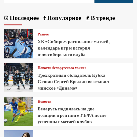
Последнее
Популярное
В тренде
Разное
ХК «Сибирь»: расписание матчей,
календарь игр и история
новосибирского клуба
Новости белорусского хоккея
Трёхкратный обладатель Кубка
Стэнли Сергей Брылин возглавил
минское «Динамо»
Новости
Беларусь поднялась на две
позиции в рейтинге УЕФА после
успешных матчей клубов