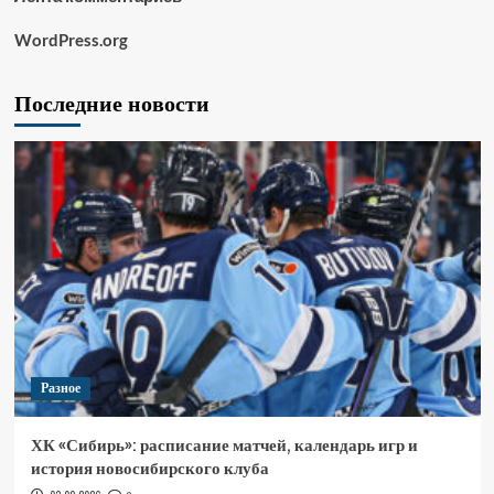
WordPress.org
Последние новости
Разное
ХК «Сибирь»: расписание матчей, календарь игр и
история новосибирского клуба