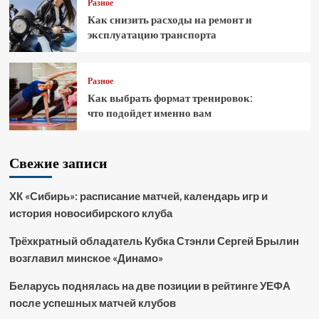
Разное
Как снизить расходы на ремонт и
эксплуатацию транспорта
Разное
Как выбрать формат тренировок:
что подойдет именно вам
Свежие записи
ХК «Сибирь»: расписание матчей, календарь игр и
история новосибирского клуба
Трёхкратный обладатель Кубка Стэнли Сергей Брылин
возглавил минское «Динамо»
Беларусь поднялась на две позиции в рейтинге УЕФА
после успешных матчей клубов