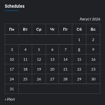
Schedules
Август 2026
Пн
Вт
Ср
Чт
Пт
Сб
Вс
1
2
3
4
5
6
7
8
9
10
11
12
13
14
15
16
17
18
19
20
21
22
23
24
25
26
27
28
29
30
31
« Июл