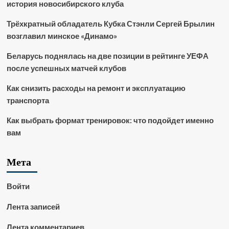
история новосибирского клуба
Трёхкратный обладатель Кубка Стэнли Сергей Брылин
возглавил минское «Динамо»
Беларусь поднялась на две позиции в рейтинге УЕФА
после успешных матчей клубов
Как снизить расходы на ремонт и эксплуатацию
транспорта
Как выбрать формат тренировок: что подойдет именно
вам
Мета
Войти
Лента записей
Лента комментариев