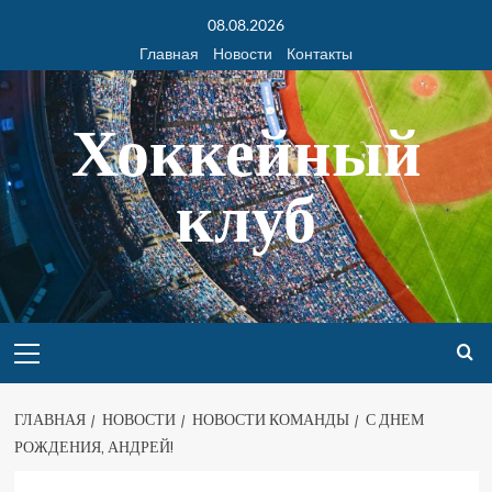
08.08.2026
Главная
Новости
Контакты
Хоккейный
клуб
ГЛАВНАЯ
НОВОСТИ
НОВОСТИ КОМАНДЫ
С ДНЕМ
РОЖДЕНИЯ, АНДРЕЙ!