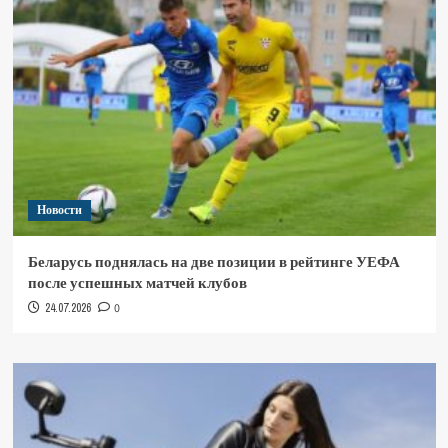
Новости
Беларусь поднялась на две позиции в рейтинге УЕФА
после успешных матчей клубов
24.07.2026
0