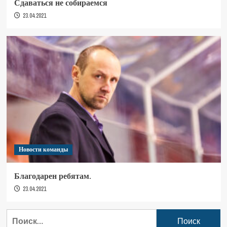
Сдаваться не собираемся
23.04.2021
Новости команды
Благодарен ребятам.
23.04.2021