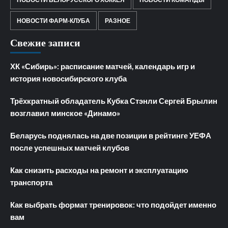
НОВОСТИ ФАРМ-КЛУБА
РАЗНОЕ
Свежие записи
ХК «Сибирь»: расписание матчей, календарь игр и
история новосибирского клуба
Трёхкратный обладатель Кубка Стэнли Сергей Брылин
возглавил минское «Динамо»
Беларусь поднялась на две позиции в рейтинге УЕФА
после успешных матчей клубов
Как снизить расходы на ремонт и эксплуатацию
транспорта
Как выбрать формат тренировок: что подойдет именно
вам