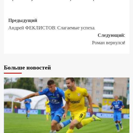
Предыдущий
Андрей ФЕКЛИСТОВ: Слагаемые успеха.
Следующий:
Роман вернулся!
Больше новостей