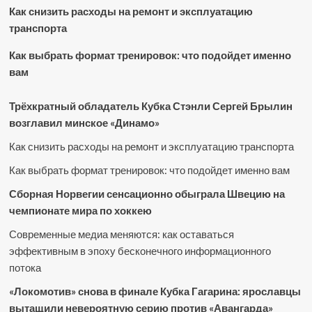
Как снизить расходы на ремонт и эксплуатацию
транспорта
Как выбрать формат тренировок: что подойдет именно
вам
Трёхкратный обладатель Кубка Стэнли Сергей Брылин
возглавил минское «Динамо»
Как снизить расходы на ремонт и эксплуатацию транспорта
Как выбрать формат тренировок: что подойдет именно вам
Сборная Норвегии сенсационно обыграла Швецию на
чемпионате мира по хоккею
Современные медиа меняются: как оставаться
эффективным в эпоху бесконечного информационного
потока
«Локомотив» снова в финале Кубка Гагарина: ярославцы
вытащили невероятную серию против «Авангарда»