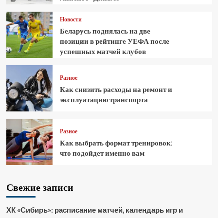
Новости
Беларусь поднялась на две
позиции в рейтинге УЕФА после
успешных матчей клубов
Разное
Как снизить расходы на ремонт и
эксплуатацию транспорта
Разное
Как выбрать формат тренировок:
что подойдет именно вам
Свежие записи
ХК «Сибирь»: расписание матчей, календарь игр и