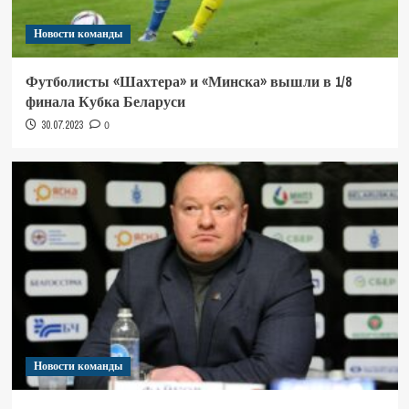
Новости команды
Футболисты «Шахтера» и «Минска» вышли в 1/8
финала Кубка Беларуси
30.07.2023
0
Новости команды