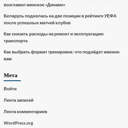
возглавил минское «Динамо»
Беларусь поднялась на две позиции в рейтинге УЕФА
после успешных матчей клубов
Как снизить расходы на ремонт и эксплуатацию
транспорта
Как выбрать формат тренировок: что подойдет именно
вам
Мета
Войти
Лента записей
Лента комментариев
WordPress.org