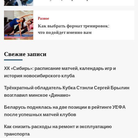
Разное
Как выбрать формат тренировок:
что подойдет именно вам
Свежие записи
ХК «Сибирь»: расписание матчей, календарь игр и
история новосибирского клуба
Трёхкратный обладатель Кубка Стэнли Сергей Брылин
возглавил минское «Динамо»
Беларусь поднялась на две позиции в рейтинге УЕФА
после успешных матчей клубов
Как снизить расходы на ремонт и эксплуатацию
транспорта