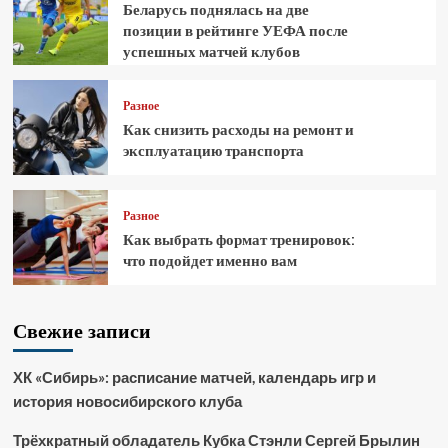
Беларусь поднялась на две
позиции в рейтинге УЕФА после
успешных матчей клубов
Разное
Как снизить расходы на ремонт и
эксплуатацию транспорта
Разное
Как выбрать формат тренировок:
что подойдет именно вам
Свежие записи
ХК «Сибирь»: расписание матчей, календарь игр и
история новосибирского клуба
Трёхкратный обладатель Кубка Стэнли Сергей Брылин