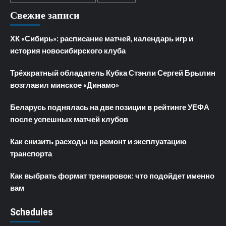
Свежие записи
ХК «Сибирь»: расписание матчей, календарь игр и
история новосибирского клуба
Трёхкратный обладатель Кубка Стэнли Сергей Брылин
возглавил минское «Динамо»
Беларусь поднялась на две позиции в рейтинге УЕФА
после успешных матчей клубов
Как снизить расходы на ремонт и эксплуатацию
транспорта
Как выбрать формат тренировок: что подойдет именно
вам
Schedules