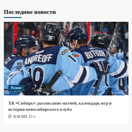
Последние новости
Разное
ХК «Сибирь»: расписание матчей, календарь игр и
история новосибирского клуба
03.08.2026
0