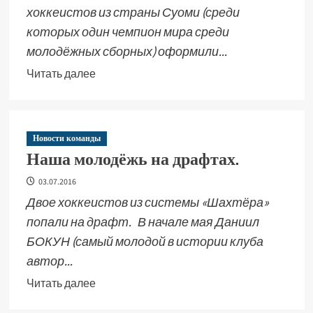
хоккеистов из страны Суоми (среди
которых один чемпион мира среди
молодёжных сборных) оформили...
Читать далее
Новости команды
Наша молодёжь на драфтах.
03.07.2016
Двое хоккеистов из системы «Шахтёра»
попали на драфт. В начале мая Даниил
БОКУН (самый молодой в истории клуба
автор...
Читать далее