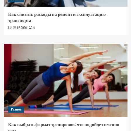
Как снизить расходы на ремонт и эксплуатацию
транспорта
24.07.2026
0
Разное
Как выбрать формат тренировок: что подойдет именно
вам