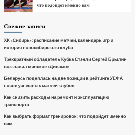
что подойдет именно вам
Свежие записи
ХК «Сибирь»: расписание матчей, календарь игр и
история новосибирского клуба
Трёхкратный обладатель Кубка Стэнли Сергей Брылин
возглавил минское «Динамо»
Беларусь поднялась на две позиции в рейтинге УЕФА
после успешных матчей клубов
Как снизить расходы на ремонт и эксплуатацию
транспорта
Как выбрать формат тренировок: что подойдет именно
вам