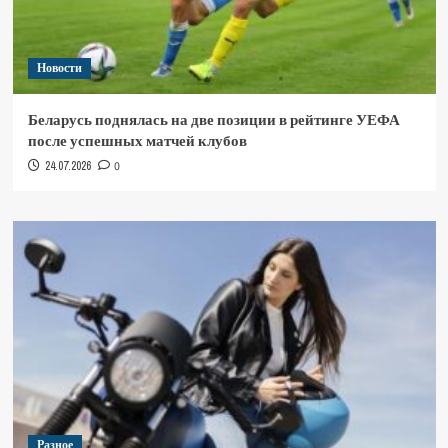
Новости
Беларусь поднялась на две позиции в рейтинге УЕФА
после успешных матчей клубов
24.07.2026
0
Разное