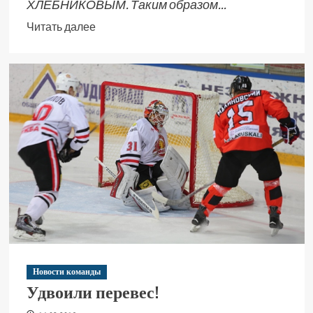
ХЛЕБНИКОВЫМ. Таким образом...
Читать далее
Новости команды
Удвоили перевес!