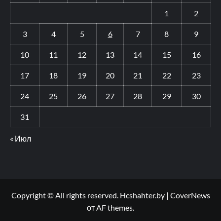
1
2
3
4
5
6
7
8
9
10
11
12
13
14
15
16
17
18
19
20
21
22
23
24
25
26
27
28
29
30
31
« Июл
Copyright © All rights reserved. Hcshahter.by
|
CoverNews
от AF themes.