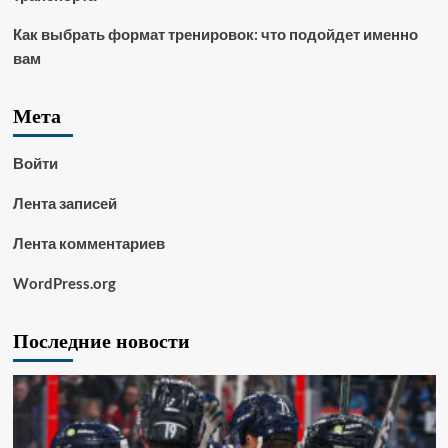
Как выбрать формат тренировок: что подойдет именно
вам
Мета
Войти
Лента записей
Лента комментариев
WordPress.org
Последние новости