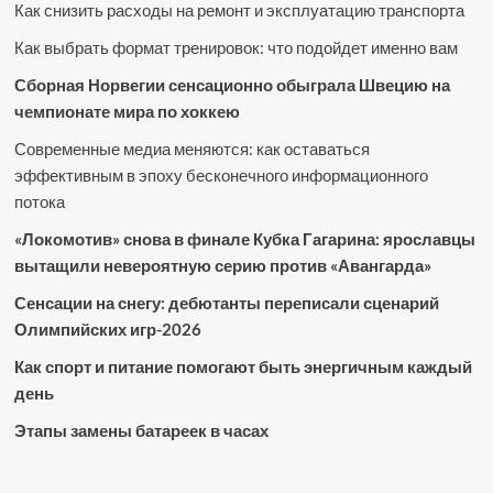
Как снизить расходы на ремонт и эксплуатацию транспорта
Как выбрать формат тренировок: что подойдет именно вам
Сборная Норвегии сенсационно обыграла Швецию на
чемпионате мира по хоккею
Современные медиа меняются: как оставаться
эффективным в эпоху бесконечного информационного
потока
«Локомотив» снова в финале Кубка Гагарина: ярославцы
вытащили невероятную серию против «Авангарда»
Сенсации на снегу: дебютанты переписали сценарий
Олимпийских игр-2026
Как спорт и питание помогают быть энергичным каждый
день
Этапы замены батареек в часах