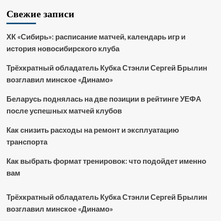
Свежие записи
ХК «Сибирь»: расписание матчей, календарь игр и
история новосибирского клуба
Трёхкратный обладатель Кубка Стэнли Сергей Брылин
возглавил минское «Динамо»
Беларусь поднялась на две позиции в рейтинге УЕФА
после успешных матчей клубов
Как снизить расходы на ремонт и эксплуатацию
транспорта
Как выбрать формат тренировок: что подойдет именно
вам
Трёхкратный обладатель Кубка Стэнли Сергей Брылин
возглавил минское «Динамо»