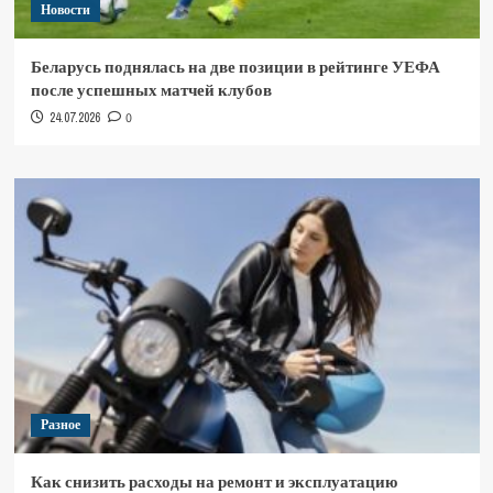
Новости
Беларусь поднялась на две позиции в рейтинге УЕФА
после успешных матчей клубов
24.07.2026
0
Разное
Как снизить расходы на ремонт и эксплуатацию