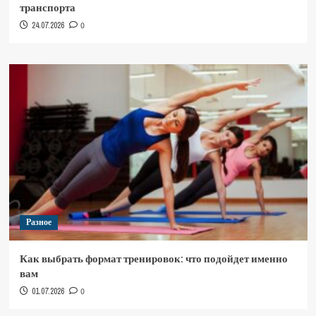
транспорта
24.07.2026
0
Разное
Как выбрать формат тренировок: что подойдет именно
вам
01.07.2026
0