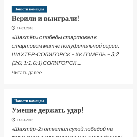
Новости команды
Верили и выиграли!
14.03.2016
«Шахтёр» с победы стартовал в
стартовом матче полуфинальной серии.
ШАХТЁР-СОЛИГОРСК – ХК ГОМЕЛЬ – 3:2
(2:0, 1:1, 0:1) СОЛИГОРСК....
Читать далее
Новости команды
Умение держать удар!
14.03.2016
«Шахтёр-2» ответил сухой победой на