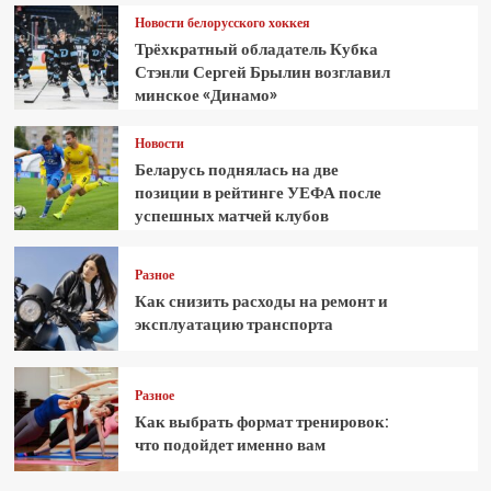
Новости белорусского хоккея
Трёхкратный обладатель Кубка
Стэнли Сергей Брылин возглавил
минское «Динамо»
Новости
Беларусь поднялась на две
позиции в рейтинге УЕФА после
успешных матчей клубов
Разное
Как снизить расходы на ремонт и
эксплуатацию транспорта
Разное
Как выбрать формат тренировок:
что подойдет именно вам