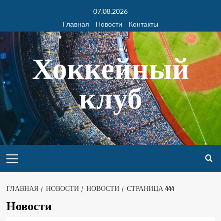
07.08.2026
Главная
Новости
Контакты
Хоккейный
клуб
ГЛАВНАЯ
НОВОСТИ
НОВОСТИ
СТРАНИЦА 444
Новости