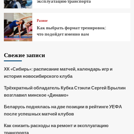
эксплуатацию транспорта
Разное
Как выбрать формат тренировок:
что подойдет именно вам
Свежие записи
ХК «Сибирь»: расписание матчей, календарь игр и
история новосибирского клуба
Трёхкратный обладатель Кубка Стэнли Сергей Брылин
возглавил минское «Динамо»
Беларусь поднялась на две позиции в рейтинге УЕФА
после успешных матчей клубов
Как снизить расходы на ремонт и эксплуатацию
транспорта