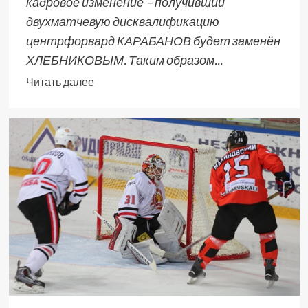
кадровое изменение – получивший
двухматчевую дисквалификацию
центрфорвард КАРАБАНОВ будет заменён
ХЛЕБНИКОВЫМ. Таким образом...
Читать далее