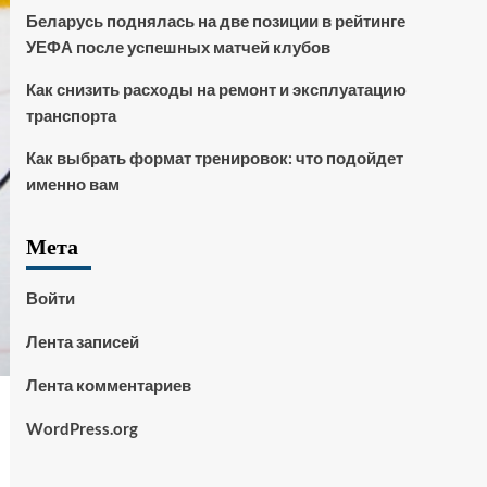
Беларусь поднялась на две позиции в рейтинге
УЕФА после успешных матчей клубов
Как снизить расходы на ремонт и эксплуатацию
транспорта
Как выбрать формат тренировок: что подойдет
именно вам
Мета
Войти
Лента записей
Лента комментариев
WordPress.org