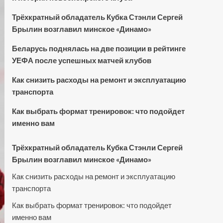
Трёхкратный обладатель Кубка Стэнли Сергей
Брылин возглавил минское «Динамо»
Беларусь поднялась на две позиции в рейтинге
УЕФА после успешных матчей клубов
Как снизить расходы на ремонт и эксплуатацию
транспорта
Как выбрать формат тренировок: что подойдет
именно вам
Трёхкратный обладатель Кубка Стэнли Сергей
Брылин возглавил минское «Динамо»
Как снизить расходы на ремонт и эксплуатацию
транспорта
Как выбрать формат тренировок: что подойдет
именно вам