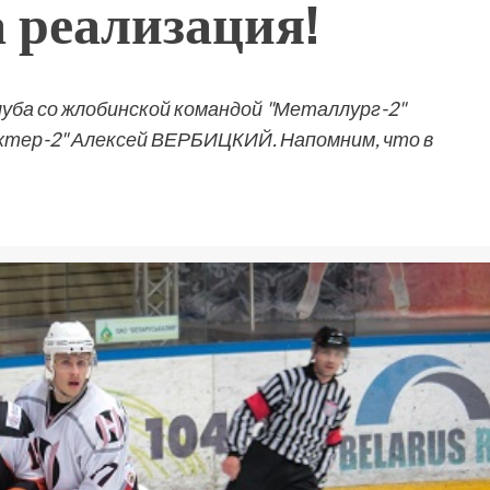
 реализация!
уба со жлобинской командой "Металлург-2"
тер-2" Алексей ВЕРБИЦКИЙ. Напомним, что в