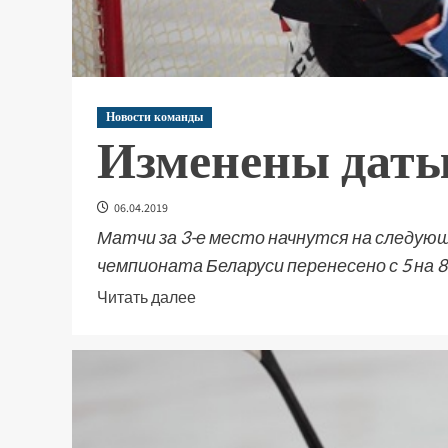
Новости команды
Изменены даты
06.04.2019
Матчи за 3-е место начнутся на следующ
чемпионата Беларуси перенесено с 5 на 8.
Читать далее