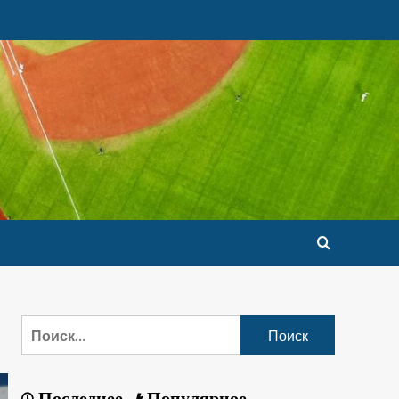
Последнее
Популярное