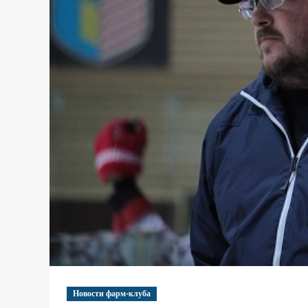
Новости фарм-клуба