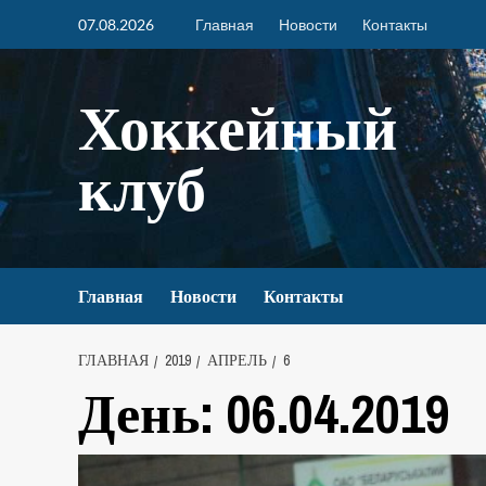
07.08.2026
Главная
Новости
Контакты
Хоккейный
клуб
Главная
Новости
Контакты
ГЛАВНАЯ
2019
АПРЕЛЬ
6
День:
06.04.2019