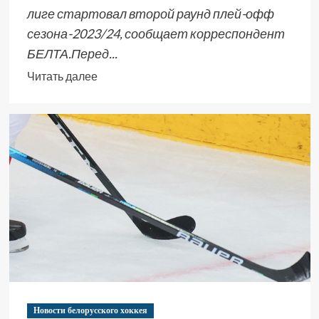
лиге стартовал второй раунд плей-офф
сезона-2023/24, сообщает корреспондент
БЕЛТА.Перед...
Читать далее
Новости белорусского хоккея