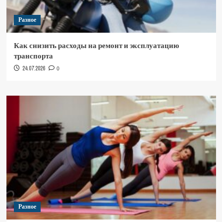
Разное
Как снизить расходы на ремонт и эксплуатацию
транспорта
24.07.2026
0
Разное