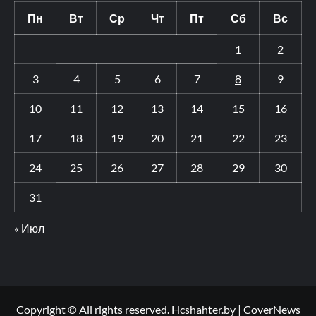
Пн
Вт
Ср
Чт
Пт
Сб
Вс
1
2
3
4
5
6
7
8
9
10
11
12
13
14
15
16
17
18
19
20
21
22
23
24
25
26
27
28
29
30
31
« Июл
Copyright © All rights reserved. Hcshahter.by
|
CoverNews