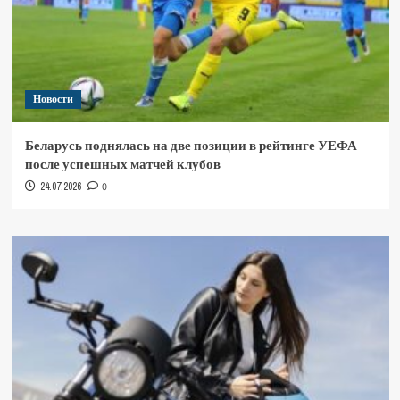
Новости
Беларусь поднялась на две позиции в рейтинге УЕФА
после успешных матчей клубов
24.07.2026
0