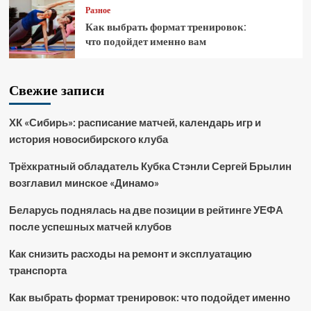
Разное
Как выбрать формат тренировок:
что подойдет именно вам
Свежие записи
ХК «Сибирь»: расписание матчей, календарь игр и
история новосибирского клуба
Трёхкратный обладатель Кубка Стэнли Сергей Брылин
возглавил минское «Динамо»
Беларусь поднялась на две позиции в рейтинге УЕФА
после успешных матчей клубов
Как снизить расходы на ремонт и эксплуатацию
транспорта
Как выбрать формат тренировок: что подойдет именно