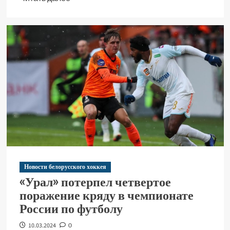
Новости белорусского хоккея
«Урал» потерпел четвертое
поражение кряду в чемпионате
России по футболу
10.03.2024
0