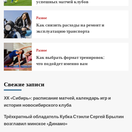
успешных матчей клубов
Разное
Как снизить расходы на ремонт и
эксплуатацию транспорта
Разное
Как выбрать формат тренировок:
что подойдет именно вам
Свежие записи
ХК «Сибирь»: расписание матчей, календарь игр и
история новосибирского клуба
Трёхкратный обладатель Кубка Стэнли Сергей Брылин
возглавил минское «Динамо»