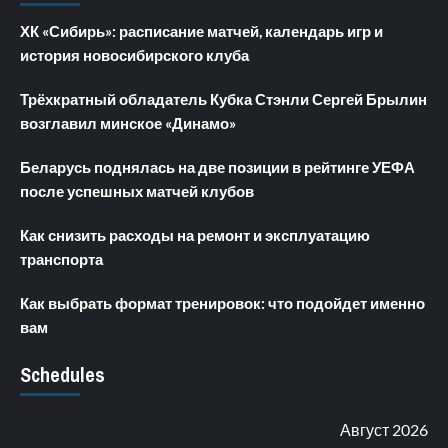
ХК «Сибирь»: расписание матчей, календарь игр и
история новосибирского клуба
Трёхкратный обладатель Кубка Стэнли Сергей Брылин
возглавил минское «Динамо»
Беларусь поднялась на две позиции в рейтинге УЕФА
после успешных матчей клубов
Как снизить расходы на ремонт и эксплуатацию
транспорта
Как выбрать формат тренировок: что подойдет именно
вам
Schedules
Август 2026