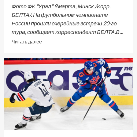
Фото ФК "Урал" 9 марта, Минск /Корр.
БЕЛТА/. На футбольном чемпионате
России прошли очередные встречи 20-го
тура, сообщает корреспондент БЕЛТА.В...
Читать далее