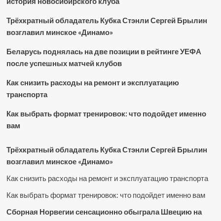
история новосибирского клуба
Трёхкратный обладатель Кубка Стэнли Сергей Брылин
возглавил минское «Динамо»
Беларусь поднялась на две позиции в рейтинге УЕФА
после успешных матчей клубов
Как снизить расходы на ремонт и эксплуатацию
транспорта
Как выбрать формат тренировок: что подойдет именно
вам
Трёхкратный обладатель Кубка Стэнли Сергей Брылин
возглавил минское «Динамо»
Как снизить расходы на ремонт и эксплуатацию транспорта
Как выбрать формат тренировок: что подойдет именно вам
Сборная Норвегии сенсационно обыграла Швецию на