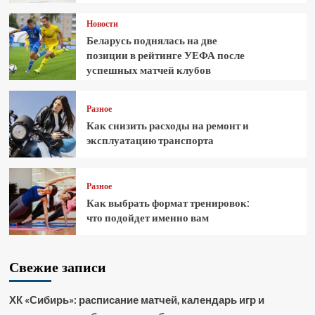
Новости
Беларусь поднялась на две
позиции в рейтинге УЕФА после
успешных матчей клубов
Разное
Как снизить расходы на ремонт и
эксплуатацию транспорта
Разное
Как выбрать формат тренировок:
что подойдет именно вам
Свежие записи
ХК «Сибирь»: расписание матчей, календарь игр и