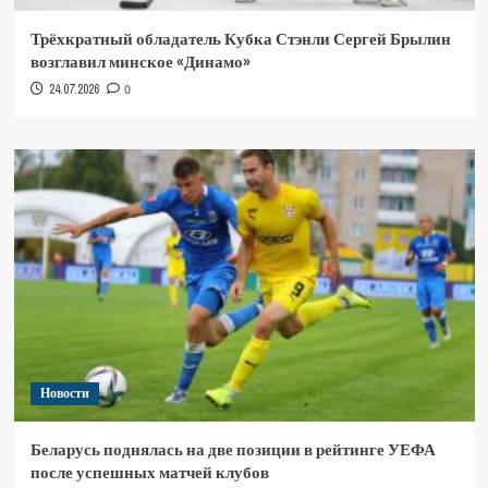
Трёхкратный обладатель Кубка Стэнли Сергей Брылин
возглавил минское «Динамо»
24.07.2026
0
Новости
Беларусь поднялась на две позиции в рейтинге УЕФА
после успешных матчей клубов