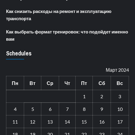
Как снизить расходы на ремонт и эксплуатацию
транспорта
Как выбрать формат тренировок: что подойдет именно
вам
Schedules
Март 2024
Пн
Вт
Ср
Чт
Пт
Сб
Вс
1
2
3
4
5
6
7
8
9
10
11
12
13
14
15
16
17
18
19
20
21
22
23
24