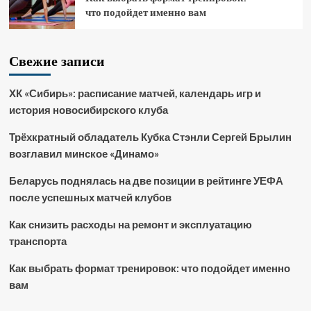
что подойдет именно вам
Свежие записи
ХК «Сибирь»: расписание матчей, календарь игр и
история новосибирского клуба
Трёхкратный обладатель Кубка Стэнли Сергей Брылин
возглавил минское «Динамо»
Беларусь поднялась на две позиции в рейтинге УЕФА
после успешных матчей клубов
Как снизить расходы на ремонт и эксплуатацию
транспорта
Как выбрать формат тренировок: что подойдет именно
вам