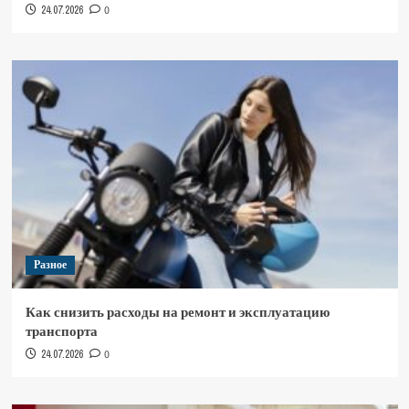
24.07.2026
0
Разное
Как снизить расходы на ремонт и эксплуатацию
транспорта
24.07.2026
0