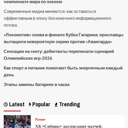
чемпионате мира по хоккею
Современные медиа меняются: как оставаться
эффективным в эпоху бесконечного информационного
потока
«Локомотив» снова в финале Кубка Гагарина: ярославцы
вытащили невероятную серию против «Авангарда»
Сенсации на снегу: дебютанты переписали сценарий
Олимпийских игр-2026
Как спорт и питание помогают быть энергичным каждый
день
Этапы замены батареек в часах
Latest
Popular
Trending
Разное
ХК «Сибирь»: расписание матчей,