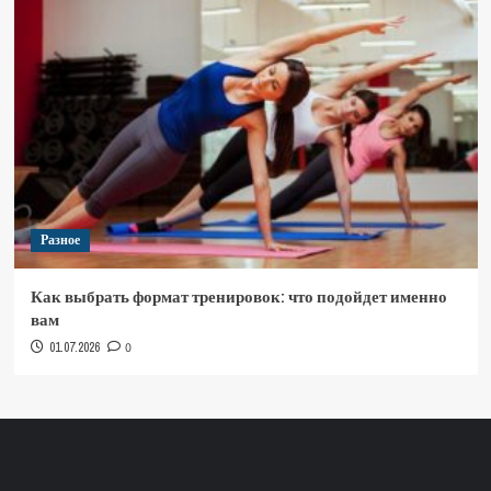
Разное
Как выбрать формат тренировок: что подойдет именно
вам
01.07.2026
0