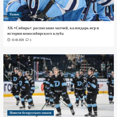
Разное
ХК «Сибирь»: расписание матчей, календарь игр и
история новосибирского клуба
03.08.2026
0
Новости белорусского хоккея