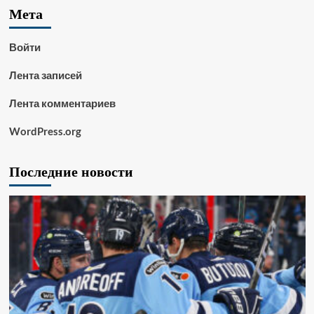
Мета
Войти
Лента записей
Лента комментариев
WordPress.org
Последние новости