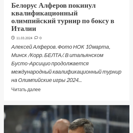
Белорус Алферов покинул
квалификационный
олимпийский турнир по боксу в
Италии
11.03.2024
0
Алексей Алферов. Фото НОК 10 марта,
Минск /Корр. БЕЛТА/. В итальянском
Бусто-Арсицио продолжается
международный квалификационный турнир
на Олимпийские игры 2024...
Читать далее