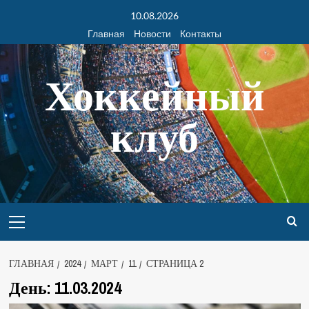
10.08.2026
Главная
Новости
Контакты
Хоккейный
клуб
ГЛАВНАЯ
2024
МАРТ
11
СТРАНИЦА 2
День:
11.03.2024