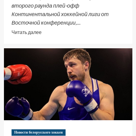
второго раунда плей-офф
Континентальной хоккейной лиги от
Восточной конференции,...
Читать далее
Новости белорусского хоккея