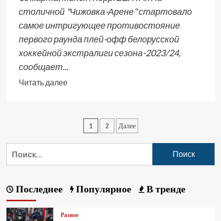
столичной "Чижовка-Арене" стартовало
самое интригующее противостояние
первого раунда плей-офф белорусской
хоккейной экстралиги сезона-2023/24,
сообщает...
Читать далее
1
2
Далее
Последнее
Популярное
В тренде
Разное