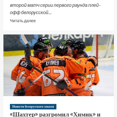
второй матч серии первого раунда плей-
офф белорусской...
Читать далее
Новости белорусского хоккея
«Шахтер» разгромил «Химик» и