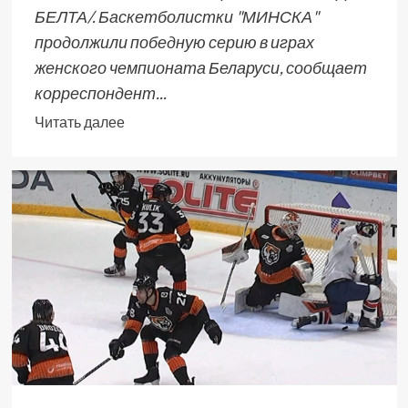
БЕЛТА/. Баскетболистки "МИНСКА"
продолжили победную серию в играх
женского чемпионата Беларуси, сообщает
корреспондент...
Читать далее