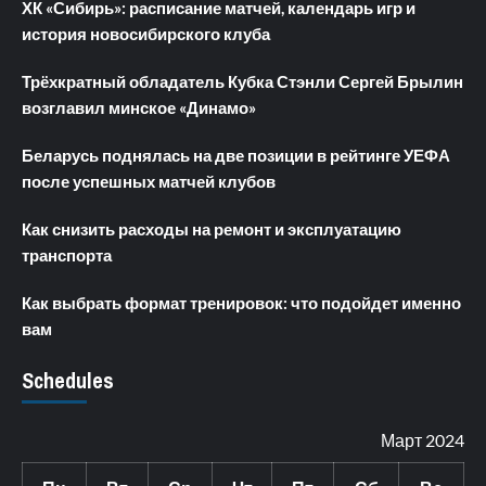
ХК «Сибирь»: расписание матчей, календарь игр и
история новосибирского клуба
Трёхкратный обладатель Кубка Стэнли Сергей Брылин
возглавил минское «Динамо»
Беларусь поднялась на две позиции в рейтинге УЕФА
после успешных матчей клубов
Как снизить расходы на ремонт и эксплуатацию
транспорта
Как выбрать формат тренировок: что подойдет именно
вам
Schedules
Март 2024