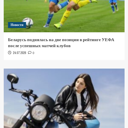
Новости
Беларусь поднялась на две позиции в рейтинге УЕФА
после успешных матчей клубов
24.07.2026
0