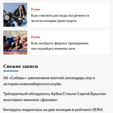
Разное
Как снизить расходы на ремонт и
эксплуатацию транспорта
Разное
Как выбрать формат тренировок:
что подойдет именно вам
Свежие записи
ХК «Сибирь»: расписание матчей, календарь игр и
история новосибирского клуба
Трёхкратный обладатель Кубка Стэнли Сергей Брылин
возглавил минское «Динамо»
Беларусь поднялась на две позиции в рейтинге УЕФА