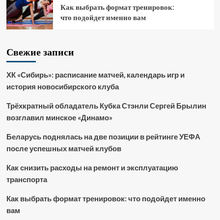
Как выбрать формат тренировок:
что подойдет именно вам
Свежие записи
ХК «Сибирь»: расписание матчей, календарь игр и
история новосибирского клуба
Трёхкратный обладатель Кубка Стэнли Сергей Брылин
возглавил минское «Динамо»
Беларусь поднялась на две позиции в рейтинге УЕФА
после успешных матчей клубов
Как снизить расходы на ремонт и эксплуатацию
транспорта
Как выбрать формат тренировок: что подойдет именно
вам