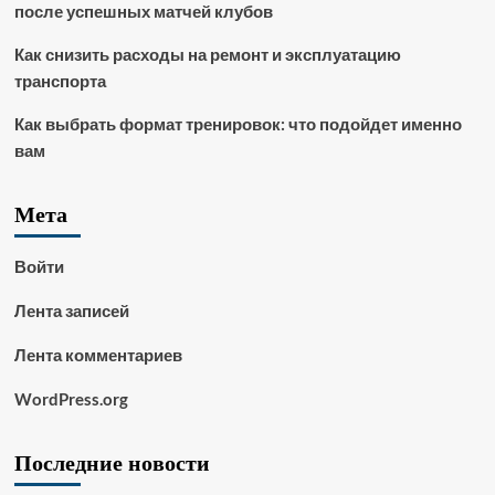
после успешных матчей клубов
Как снизить расходы на ремонт и эксплуатацию
транспорта
Как выбрать формат тренировок: что подойдет именно
вам
Мета
Войти
Лента записей
Лента комментариев
WordPress.org
Последние новости