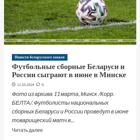
Новости белорусского хоккея
Футбольные сборные Беларуси и
России сыграют в июне в Минске
11.03.2024
0
Фото из архива 11 марта, Минск /Корр.
БЕЛТА/. Футболисты национальных
сборных Беларуси и России проведут в июне
товарищеский матч в...
Читать далее