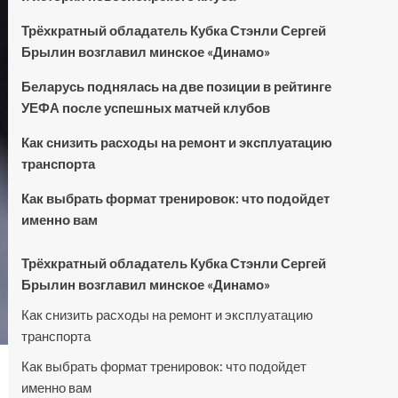
Трёхкратный обладатель Кубка Стэнли Сергей
Брылин возглавил минское «Динамо»
Беларусь поднялась на две позиции в рейтинге
УЕФА после успешных матчей клубов
Как снизить расходы на ремонт и эксплуатацию
транспорта
Как выбрать формат тренировок: что подойдет
именно вам
Трёхкратный обладатель Кубка Стэнли Сергей
Брылин возглавил минское «Динамо»
Как снизить расходы на ремонт и эксплуатацию
транспорта
Как выбрать формат тренировок: что подойдет
именно вам