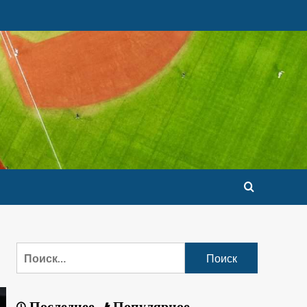
Последнее
Популярное