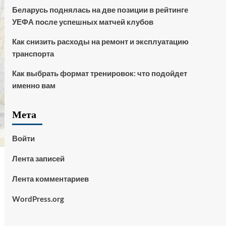
Беларусь поднялась на две позиции в рейтинге
УЕФА после успешных матчей клубов
Как снизить расходы на ремонт и эксплуатацию
транспорта
Как выбрать формат тренировок: что подойдет
именно вам
Мета
Войти
Лента записей
Лента комментариев
WordPress.org