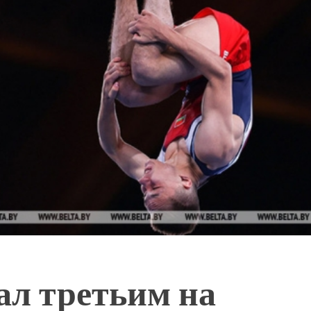
ал третьим на