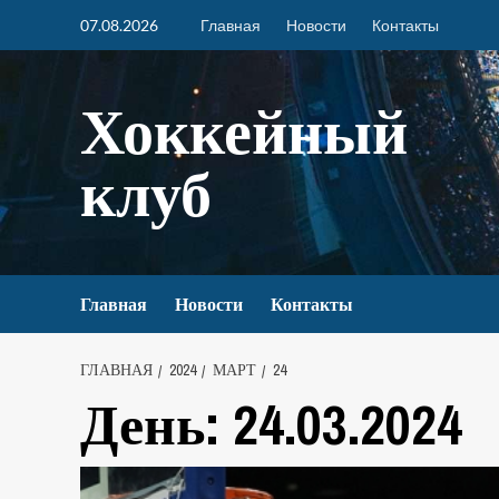
07.08.2026
Главная
Новости
Контакты
Хоккейный
клуб
Главная
Новости
Контакты
ГЛАВНАЯ
2024
МАРТ
24
День:
24.03.2024