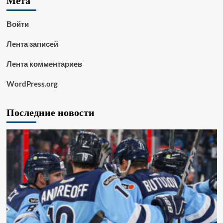
Мета
Войти
Лента записей
Лента комментариев
WordPress.org
Последние новости