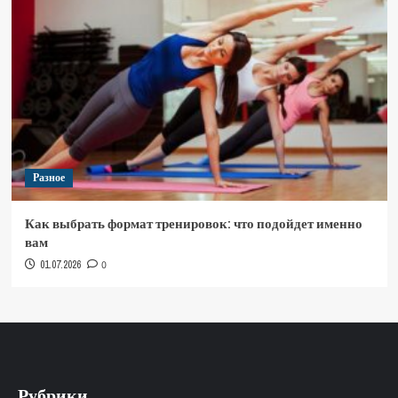
Разное
Как выбрать формат тренировок: что подойдет именно
вам
01.07.2026
0
Рубрики