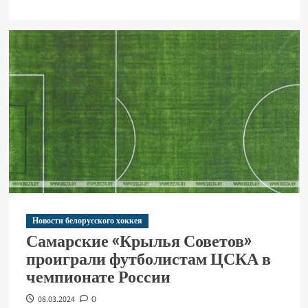
Новости белорусского хоккея
Самарские «Крылья Советов»
проиграли футболистам ЦСКА в
чемпионате России
08.03.2024
0