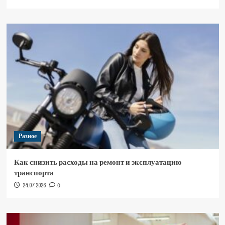
Разное
Как снизить расходы на ремонт и эксплуатацию
транспорта
24.07.2026
0