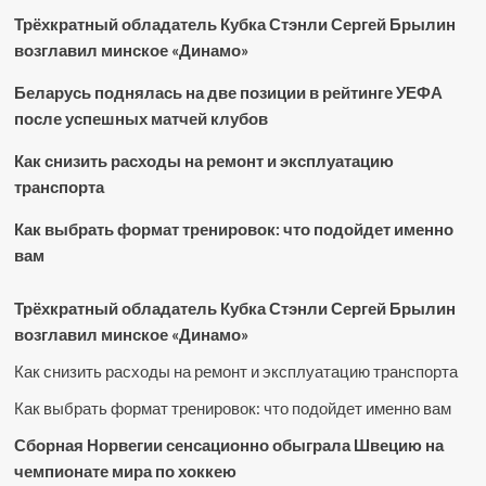
Трёхкратный обладатель Кубка Стэнли Сергей Брылин
возглавил минское «Динамо»
Беларусь поднялась на две позиции в рейтинге УЕФА
после успешных матчей клубов
Как снизить расходы на ремонт и эксплуатацию
транспорта
Как выбрать формат тренировок: что подойдет именно
вам
Трёхкратный обладатель Кубка Стэнли Сергей Брылин
возглавил минское «Динамо»
Как снизить расходы на ремонт и эксплуатацию транспорта
Как выбрать формат тренировок: что подойдет именно вам
Сборная Норвегии сенсационно обыграла Швецию на
чемпионате мира по хоккею