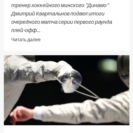
тренер хоккейного минского "Динамо"
Дмитрий Квартальнов подвел итоги
очередного матча серии первого раунда
плей-офф...
Читать далее