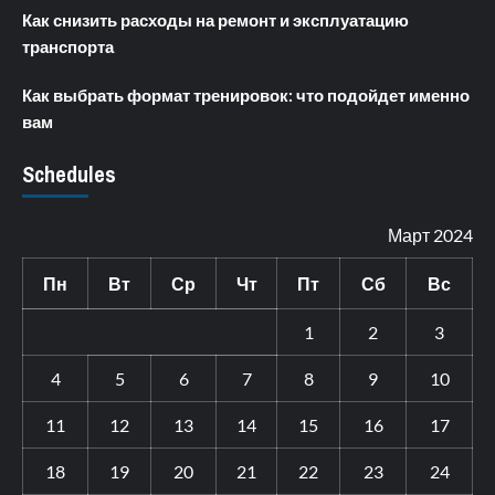
Как снизить расходы на ремонт и эксплуатацию
транспорта
Как выбрать формат тренировок: что подойдет именно
вам
Schedules
Март 2024
Пн
Вт
Ср
Чт
Пт
Сб
Вс
1
2
3
4
5
6
7
8
9
10
11
12
13
14
15
16
17
18
19
20
21
22
23
24