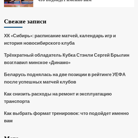
Свежие записи
ХК «Сибирь»: расписание матчей, календарь игр и
история новосибирского клуба
Трёхкратный обладатель Кубка Стэнли Сергей Брылин
возглавил минское «Динамо»
Беларусь поднялась на две позиции в рейтинге УЕФА
после успешных матчей клубов
Как снизить расходы на ремонт и эксплуатацию
транспорта
Как выбрать формат тренировок: что подойдет именно
вам