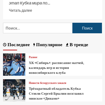
этап Кубка мира по...
Читать далее
Последнее
Популярное
В тренде
Разное
ХК «Сибирь»: расписание матчей,
календарь игр и история
новосибирского клуба
Новости белорусского хоккея
Трёхкратный обладатель Кубка
Стэнли Сергей Брылин возглавил
минское «Динамо»