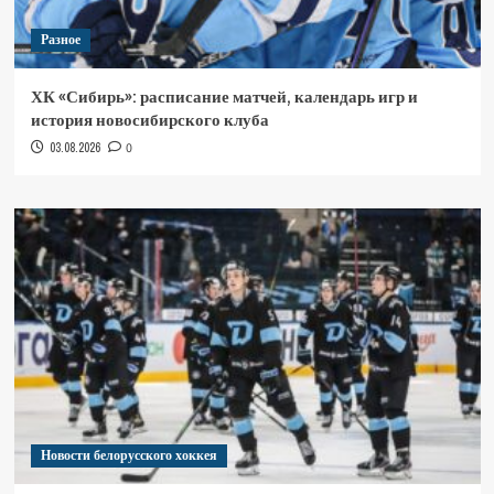
Разное
ХК «Сибирь»: расписание матчей, календарь игр и
история новосибирского клуба
03.08.2026
0
Новости белорусского хоккея