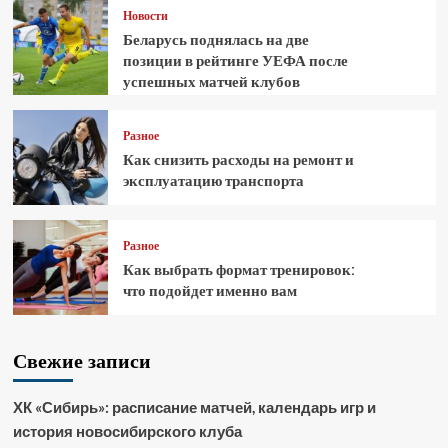
Новости
Беларусь поднялась на две
позиции в рейтинге УЕФА после
успешных матчей клубов
Разное
Как снизить расходы на ремонт и
эксплуатацию транспорта
Разное
Как выбрать формат тренировок:
что подойдет именно вам
Свежие записи
ХК «Сибирь»: расписание матчей, календарь игр и
история новосибирского клуба