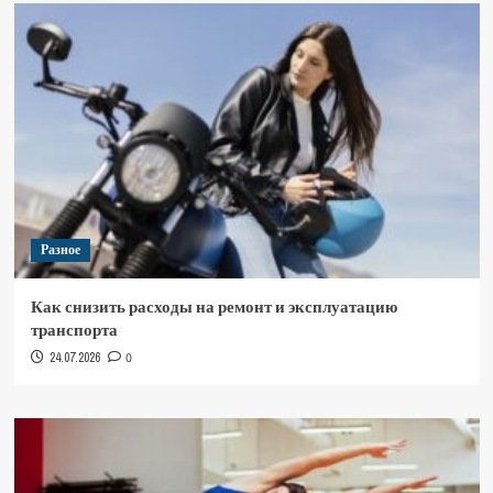
Разное
Как снизить расходы на ремонт и эксплуатацию
транспорта
24.07.2026
0