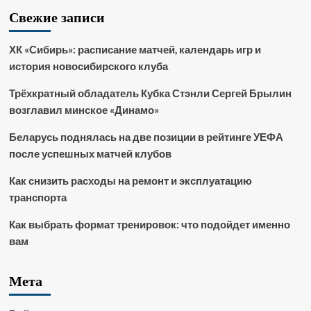
Свежие записи
ХК «Сибирь»: расписание матчей, календарь игр и
история новосибирского клуба
Трёхкратный обладатель Кубка Стэнли Сергей Брылин
возглавил минское «Динамо»
Беларусь поднялась на две позиции в рейтинге УЕФА
после успешных матчей клубов
Как снизить расходы на ремонт и эксплуатацию
транспорта
Как выбрать формат тренировок: что подойдет именно
вам
Мета