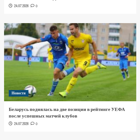
24.07.2026
0
Новости
Беларусь поднялась на две позиции в рейтинге УЕФА
после успешных матчей клубов
24.07.2026
0