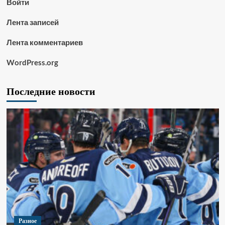
Войти
Лента записей
Лента комментариев
WordPress.org
Последние новости
Разное