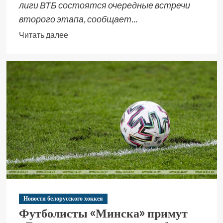
лиги ВТБ состоятся очередные встречи
второго этапа, сообщает...
Читать далее
Новости белорусского хоккея
Футболисты «Минска» примут