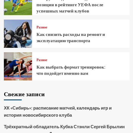
позиции в рейтинге УЕФА после
успешных матчей клубов
Разное
Как снизить расходы на ремонт и
эксплуатацию транспорта
Разное
Как выбрать формат тренировок:
что подойдет именно вам
Свежие записи
ХК «Сибирь»: расписание матчей, календарь игр и
история новосибирского клуба
Трёхкратный обладатель Кубка Стэнли Сергей Брылин