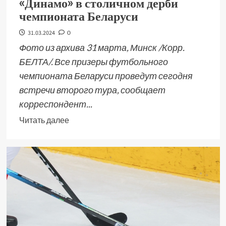
«Динамо» в столичном дерби
чемпионата Беларуси
31.03.2024
0
Фото из архива 31 марта, Минск /Корр.
БЕЛТА/. Все призеры футбольного
чемпионата Беларуси проведут сегодня
встречи второго тура, сообщает
корреспондент...
Читать далее