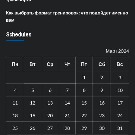
Как выбрать формат тренировок: что подойдет именно
вам
Schedules
Март 2024
Пн
Вт
Ср
Чт
Пт
Сб
Вс
1
2
3
4
5
6
7
8
9
10
11
12
13
14
15
16
17
18
19
20
21
22
23
24
25
26
27
28
29
30
31