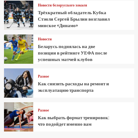
Новости белорусского хоккея
Трёхкратный обладатель Кубка
Стэнли Сергей Брылин возглавил
минское «Динамо»
Новости
Беларусь поднялась на две
позиции в рейтинге УЕФА после
успешных матчей клубов
Разное
Как снизить расходы на ремонт и
эксплуатацию транспорта
Разное
Как выбрать формат тренировок:
что подойдет именно вам