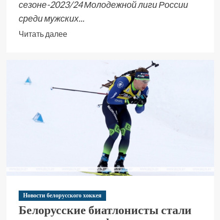
сезоне-2023/24 Молодежной лиги России
среди мужских...
Читать далее
Новости белорусского хоккея
Белорусские биатлонисты стали