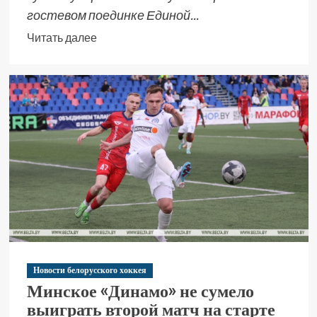
гостевом поединке Единой...
Читать далее
Новости белорусского хоккея
Минское «Динамо» не сумело
выиграть второй матч на старте