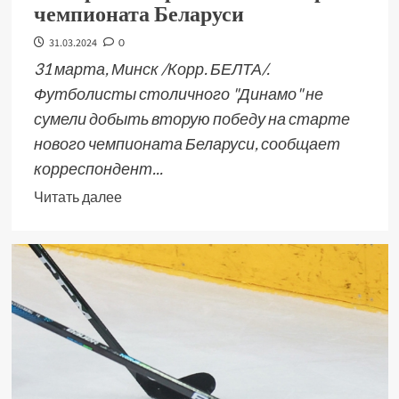
чемпионата Беларуси
31.03.2024
0
31 марта, Минск /Корр. БЕЛТА/.
Футболисты столичного "Динамо" не
сумели добыть вторую победу на старте
нового чемпионата Беларуси, сообщает
корреспондент...
Читать далее