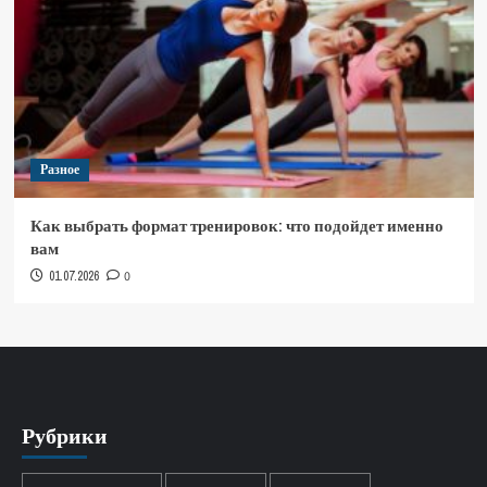
Разное
Как выбрать формат тренировок: что подойдет именно
вам
01.07.2026
0
Рубрики