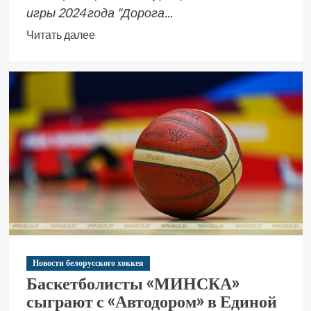
игры 2024 года "Дорога...
Читать далее
Новости белорусского хоккея
Баскетболисты «МИНСКА»
сыграют с «Автодором» в Единой