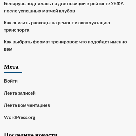
Беларусь поднялась на две позиции в рейтинге УЕФА
после успешных матчей клубов
Как снизить расходы на ремонт и эксплуатацию
транспорта
Как выбрать формат тренировок: что подойдет именно
вам
Мета
Войти
Лента записей
Лента комментариев
WordPress.org
Последние новости