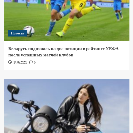
Новости
Беларусь поднялась на две позиции в рейтинге УЕФА
после успешных матчей клубов
24.07.2026
0