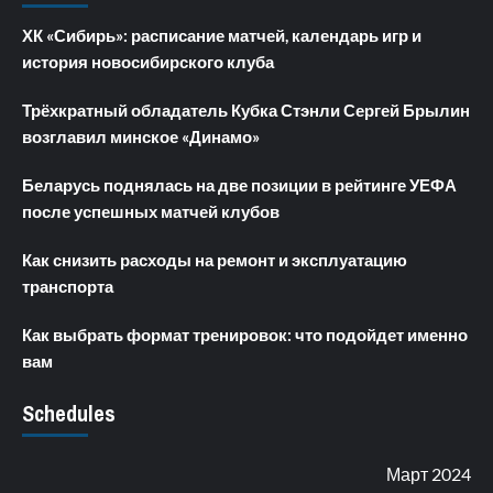
ХК «Сибирь»: расписание матчей, календарь игр и
история новосибирского клуба
Трёхкратный обладатель Кубка Стэнли Сергей Брылин
возглавил минское «Динамо»
Беларусь поднялась на две позиции в рейтинге УЕФА
после успешных матчей клубов
Как снизить расходы на ремонт и эксплуатацию
транспорта
Как выбрать формат тренировок: что подойдет именно
вам
Schedules
Март 2024