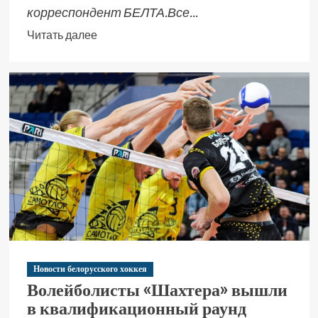
корреспондент БЕЛТА.Все...
Читать далее
Новости белорусского хоккея
Волейболисты «Шахтера» вышли
в квалификационный раунд