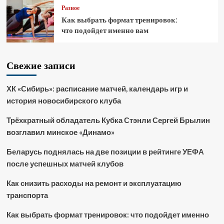
Разное
Как выбрать формат тренировок:
что подойдет именно вам
Свежие записи
ХК «Сибирь»: расписание матчей, календарь игр и
история новосибирского клуба
Трёхкратный обладатель Кубка Стэнли Сергей Брылин
возглавил минское «Динамо»
Беларусь поднялась на две позиции в рейтинге УЕФА
после успешных матчей клубов
Как снизить расходы на ремонт и эксплуатацию
транспорта
Как выбрать формат тренировок: что подойдет именно