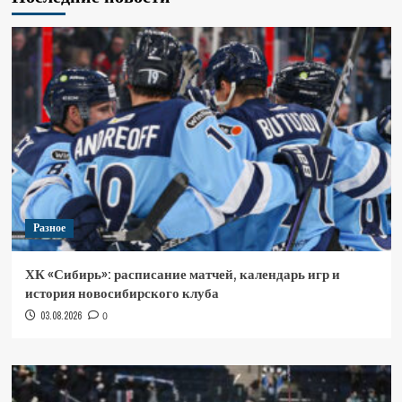
Разное
ХК «Сибирь»: расписание матчей, календарь игр и
история новосибирского клуба
03.08.2026
0