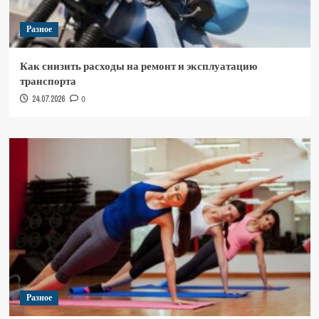
Разное
Как снизить расходы на ремонт и эксплуатацию
транспорта
24.07.2026
0
Разное