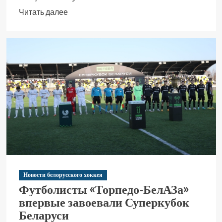
Читать далее
Новости белорусского хоккея
Футболисты «Торпедо-БелАЗа»
впервые завоевали Суперкубок
Беларуси