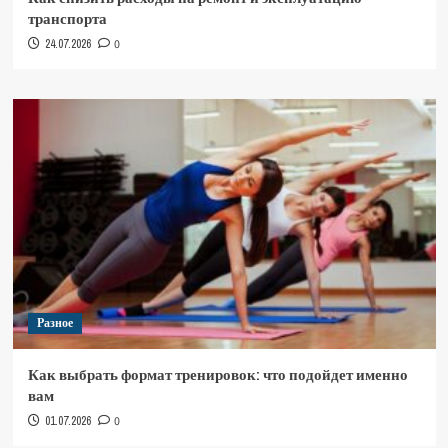
транспорта
24.07.2026
0
Разное
Как выбрать формат тренировок: что подойдет именно
вам
01.07.2026
0