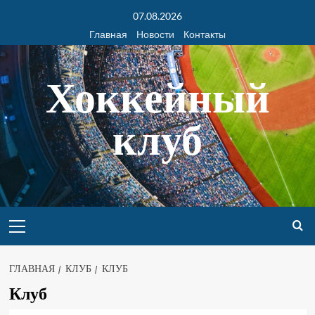
07.08.2026
Главная
Новости
Контакты
Хоккейный
клуб
ГЛАВНАЯ
КЛУБ
КЛУБ
Клуб