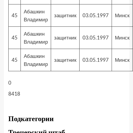
Абашкин
45
защитник
03.05.1997
Минск
Владимир
Абашкин
45
защитник
03.05.1997
Минск
Владимир
Абашкин
45
защитник
03.05.1997
Минск
Владимир
0
8418
Подкатегории
Тренерский штаб