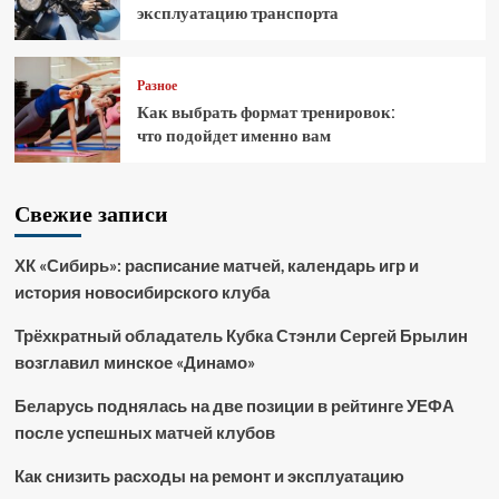
эксплуатацию транспорта
Разное
Как выбрать формат тренировок:
что подойдет именно вам
Свежие записи
ХК «Сибирь»: расписание матчей, календарь игр и
история новосибирского клуба
Трёхкратный обладатель Кубка Стэнли Сергей Брылин
возглавил минское «Динамо»
Беларусь поднялась на две позиции в рейтинге УЕФА
после успешных матчей клубов
Как снизить расходы на ремонт и эксплуатацию