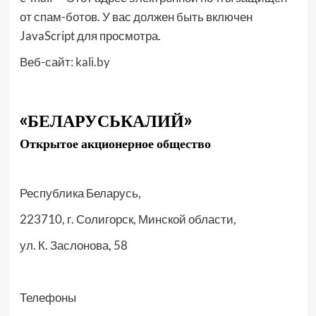
от спам-ботов. У вас должен быть включен
JavaScript для просмотра.
Веб-сайт:
kali.by
«БЕЛАРУСЬКАЛИЙ»
Открытое акционерное общество
Республика Беларусь,
223710, г. Солигорск, Минской области,
ул. К. Заслонова, 58
Телефоны