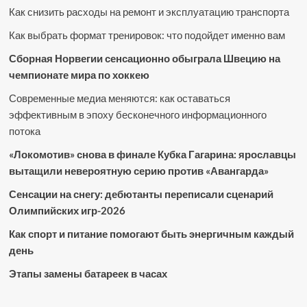
Как снизить расходы на ремонт и эксплуатацию транспорта
Как выбрать формат тренировок: что подойдет именно вам
Сборная Норвегии сенсационно обыграла Швецию на
чемпионате мира по хоккею
Современные медиа меняются: как оставаться
эффективным в эпоху бесконечного информационного
потока
«Локомотив» снова в финале Кубка Гагарина: ярославцы
вытащили невероятную серию против «Авангарда»
Сенсации на снегу: дебютанты переписали сценарий
Олимпийских игр-2026
Как спорт и питание помогают быть энергичным каждый
день
Этапы замены батареек в часах