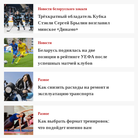
Новости белорусского хоккея
Трёхкратный обладатель Кубка
Стэнли Сергей Брылин возглавил
минское «Динамо»
Новости
Беларусь поднялась на две
позиции в рейтинге УЕФА после
успешных матчей клубов
Разное
Как снизить расходы на ремонт и
эксплуатацию транспорта
Разное
Как выбрать формат тренировок:
что подойдет именно вам