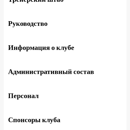
Руководство
Информация о клубе
Административный состав
Персонал
Спонсоры клуба