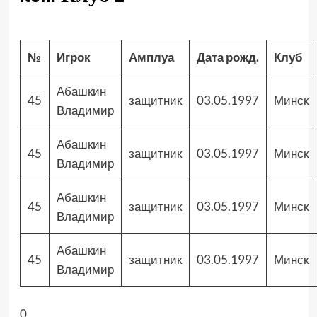
№
Игрок
Амплуа
Дата рожд.
Клуб
Абашкин
45
защитник
03.05.1997
Минск
Владимир
Абашкин
45
защитник
03.05.1997
Минск
Владимир
Абашкин
45
защитник
03.05.1997
Минск
Владимир
Абашкин
45
защитник
03.05.1997
Минск
Владимир
0