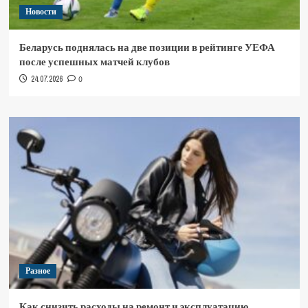
Новости
Беларусь поднялась на две позиции в рейтинге УЕФА
после успешных матчей клубов
24.07.2026
0
Разное
Как снизить расходы на ремонт и эксплуатацию