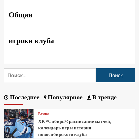
Общая
игроки клуба
Последнее
Популярное
В тренде
Разное
ХК «Сибирь»: расписание матчей,
календарь игр и история
новосибирского клуба