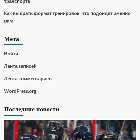
транспорта
Как выбрать формат тренировок: что подойдет именно
вам
Мета
Войти
Лента записей
Лента комментариев
WordPress.org
Последние новости