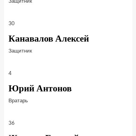
Защитник
30
Канавалов Алексей
Защитник
4
Юрий Антонов
Вратарь
36