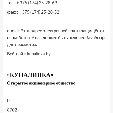
тел.: + 375 (174) 25-28-69
факс: + 375 (174) 25-28-52
е-mail:
Этот адрес электронной почты защищён от
спам-ботов. У вас должен быть включен JavaScript
для просмотра.
Веб-сайт:
kupalinka.by
«КУПАЛИНКА»
Открытое акционерное общество
0
8702