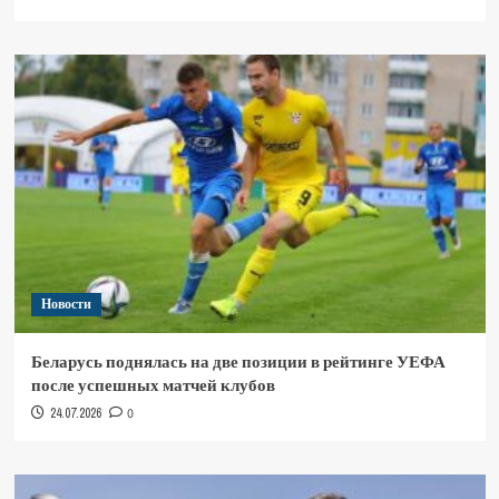
Новости
Беларусь поднялась на две позиции в рейтинге УЕФА
после успешных матчей клубов
24.07.2026
0