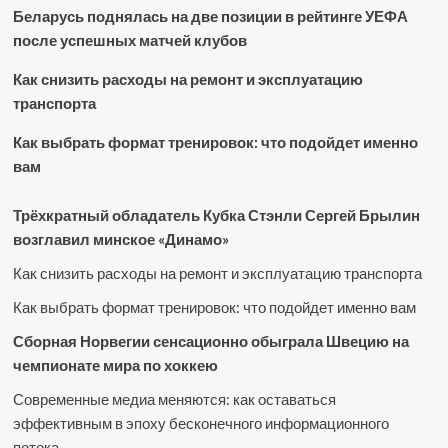
Беларусь поднялась на две позиции в рейтинге УЕФА
после успешных матчей клубов
Как снизить расходы на ремонт и эксплуатацию
транспорта
Как выбрать формат тренировок: что подойдет именно
вам
Трёхкратный обладатель Кубка Стэнли Сергей Брылин
возглавил минское «Динамо»
Как снизить расходы на ремонт и эксплуатацию транспорта
Как выбрать формат тренировок: что подойдет именно вам
Сборная Норвегии сенсационно обыграла Швецию на
чемпионате мира по хоккею
Современные медиа меняются: как оставаться
эффективным в эпоху бесконечного информационного
потока