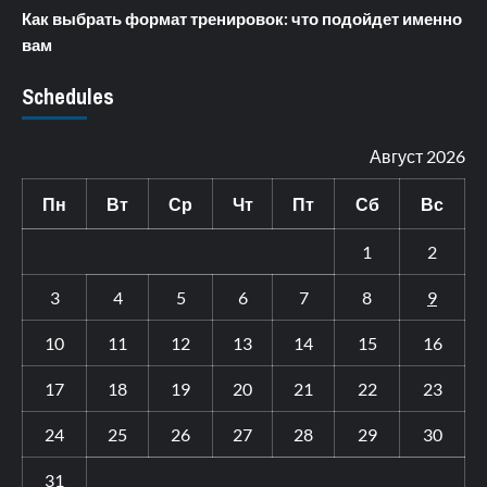
Как выбрать формат тренировок: что подойдет именно
вам
Schedules
Август 2026
Пн
Вт
Ср
Чт
Пт
Сб
Вс
1
2
3
4
5
6
7
8
9
10
11
12
13
14
15
16
17
18
19
20
21
22
23
24
25
26
27
28
29
30
31