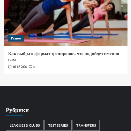
Разное
Как выбрать формат тренировок: что подойдет именно
вам
01.07.2026
0
Рубрики
LEAGUES & CLUBS
TEST SERIES
TRANSFERS