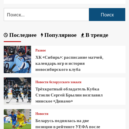
Последнее
Популярное
В тренде
Разное
ХК «Сибирь»: расписание матчей,
календарь игр и история
новосибирского клуба
Новости белорусского хоккея
Трёхкратный обладатель Кубка
Стэнли Сергей Брылин возглавил
минское «Динамо»
Новости
Беларусь поднялась на две
позиции в рейтинге УЕФА после