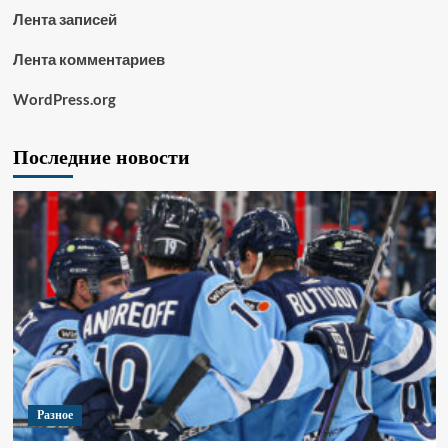
Лента записей
Лента комментариев
WordPress.org
Последние новости
Разное