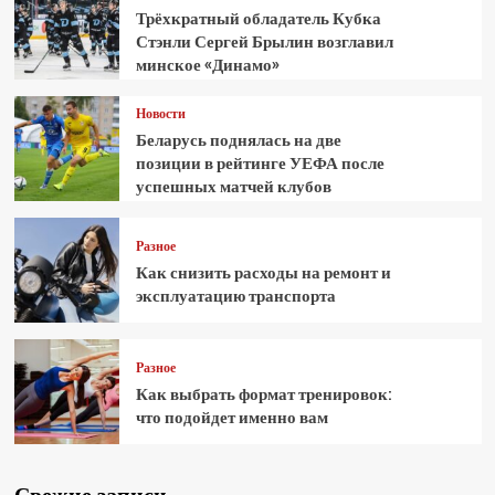
Трёхкратный обладатель Кубка
Стэнли Сергей Брылин возглавил
минское «Динамо»
Новости
Беларусь поднялась на две
позиции в рейтинге УЕФА после
успешных матчей клубов
Разное
Как снизить расходы на ремонт и
эксплуатацию транспорта
Разное
Как выбрать формат тренировок:
что подойдет именно вам
Свежие записи