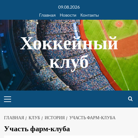
09.08.2026
Главная
Новости
Контакты
Хоккейный
клуб
ГЛАВНАЯ
КЛУБ
ИСТОРИЯ
УЧАСТЬ ФАРМ-КЛУБА
Участь фарм-клуба