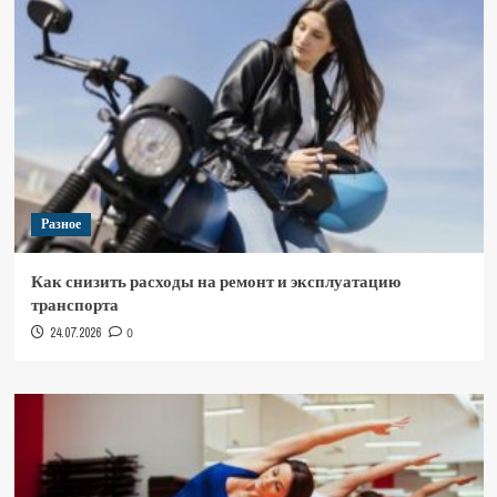
Разное
Как снизить расходы на ремонт и эксплуатацию
транспорта
24.07.2026
0