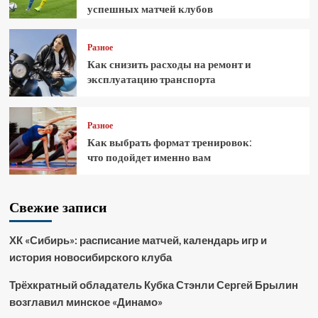
успешных матчей клубов
Разное
Как снизить расходы на ремонт и
эксплуатацию транспорта
Разное
Как выбрать формат тренировок:
что подойдет именно вам
Свежие записи
ХК «Сибирь»: расписание матчей, календарь игр и
история новосибирского клуба
Трёхкратный обладатель Кубка Стэнли Сергей Брылин
возглавил минское «Динамо»