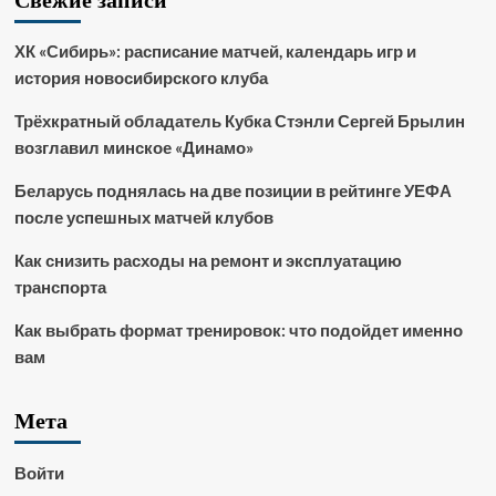
ХК «Сибирь»: расписание матчей, календарь игр и
история новосибирского клуба
Трёхкратный обладатель Кубка Стэнли Сергей Брылин
возглавил минское «Динамо»
Беларусь поднялась на две позиции в рейтинге УЕФА
после успешных матчей клубов
Как снизить расходы на ремонт и эксплуатацию
транспорта
Как выбрать формат тренировок: что подойдет именно
вам
Мета
Войти