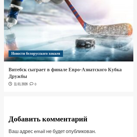
Новости белорусского хоккея
Витебск сыграет в финале Евро-Азиатского Кубка
Дружбы
11.01.2026
0
Добавить комментарий
Ваш адрес email не будет опубликован.