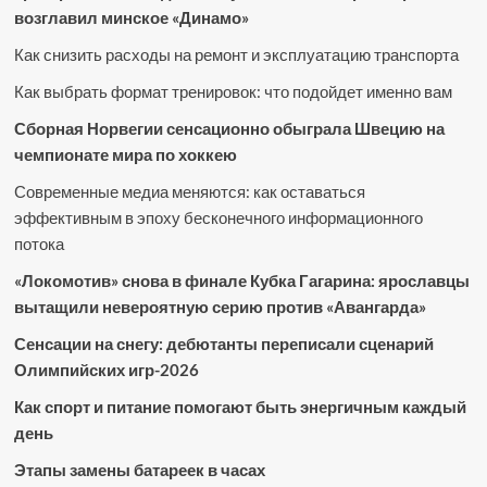
возглавил минское «Динамо»
Как снизить расходы на ремонт и эксплуатацию транспорта
Как выбрать формат тренировок: что подойдет именно вам
Сборная Норвегии сенсационно обыграла Швецию на
чемпионате мира по хоккею
Современные медиа меняются: как оставаться
эффективным в эпоху бесконечного информационного
потока
«Локомотив» снова в финале Кубка Гагарина: ярославцы
вытащили невероятную серию против «Авангарда»
Сенсации на снегу: дебютанты переписали сценарий
Олимпийских игр-2026
Как спорт и питание помогают быть энергичным каждый
день
Этапы замены батареек в часах