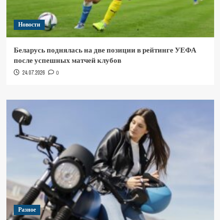
Новости
Беларусь поднялась на две позиции в рейтинге УЕФА
после успешных матчей клубов
24.07.2026
0
Разное