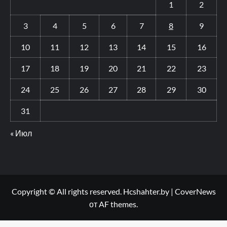
1
2
3
4
5
6
7
8
9
10
11
12
13
14
15
16
17
18
19
20
21
22
23
24
25
26
27
28
29
30
31
« Июл
Copyright © All rights reserved. Hcshahter.by
|
CoverNews
от AF themes.