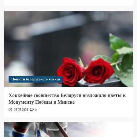
Новости белорусского хоккея
Хоккейное сообщество Беларуси возложило цветы к
Монументу Победы в Минске
09.05.2026
0