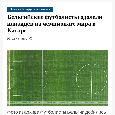
Новости белорусского хоккея
Бельгийские футболисты одолели
канадцев на чемпионате мира в
Катаре
24.11.2022
0
Фото из архива Футболисты Бельгии добились