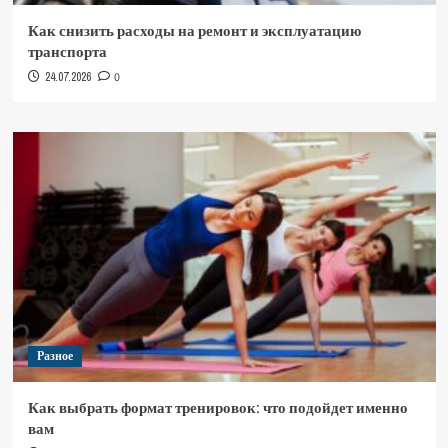
Как снизить расходы на ремонт и эксплуатацию
транспорта
24.07.2026
0
Разное
Как выбрать формат тренировок: что подойдет именно
вам