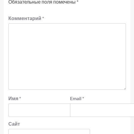
Обязательные поля помечены
*
Комментарий
*
Имя
*
Email
*
Сайт