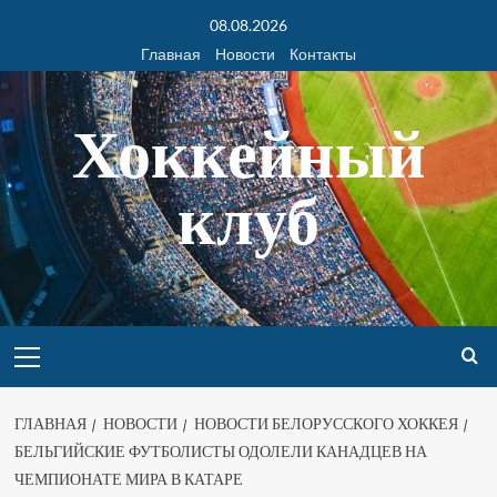
08.08.2026
Главная
Новости
Контакты
Хоккейный
клуб
ГЛАВНАЯ
НОВОСТИ
НОВОСТИ БЕЛОРУССКОГО ХОККЕЯ
БЕЛЬГИЙСКИЕ ФУТБОЛИСТЫ ОДОЛЕЛИ КАНАДЦЕВ НА
ЧЕМПИОНАТЕ МИРА В КАТАРЕ