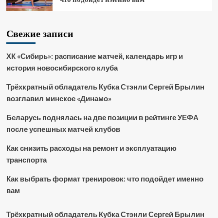
Свежие записи
ХК «Сибирь»: расписание матчей, календарь игр и
история новосибирского клуба
Трёхкратный обладатель Кубка Стэнли Сергей Брылин
возглавил минское «Динамо»
Беларусь поднялась на две позиции в рейтинге УЕФА
после успешных матчей клубов
Как снизить расходы на ремонт и эксплуатацию
транспорта
Как выбрать формат тренировок: что подойдет именно
вам
Трёхкратный обладатель Кубка Стэнли Сергей Брылин