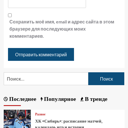
Сохранить моё имя, email и адрес сайта в этом
браузере для последующих моих
комментариев.
Последнее
Популярное
В тренде
Разное
ХК «Сибирь»: расписание матчей,
календарь игр и история