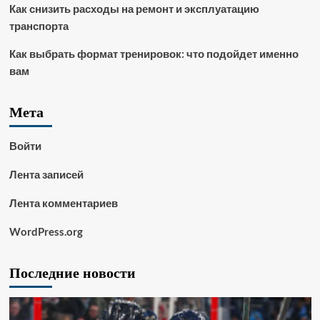
Как снизить расходы на ремонт и эксплуатацию
транспорта
Как выбрать формат тренировок: что подойдет именно
вам
Мета
Войти
Лента записей
Лента комментариев
WordPress.org
Последние новости