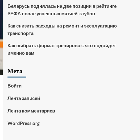
Беларусь поднялась на две позиции в рейтинге
УЕФА после успешных матчей клубов
Как снизить расходы на ремонт и эксплуатацию
транспорта
Как выбрать формат тренировок: что подойдет
именно вам
Мета
Войти
Лента записей
Лента комментариев
WordPress.org