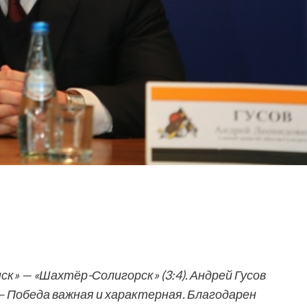
» — «Шахтёр-Солигорск» (3:4). Андрей Гусов
— Победа важная и характерная. Благодарен