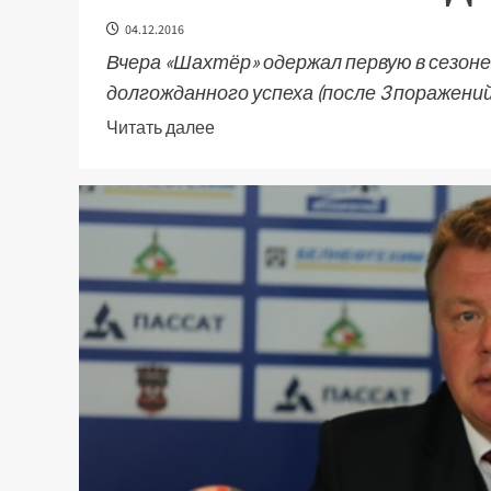
04.12.2016
Вчера «Шахтёр» одержал первую в сезон
долгожданного успеха (после 3 поражений,
Читать далее