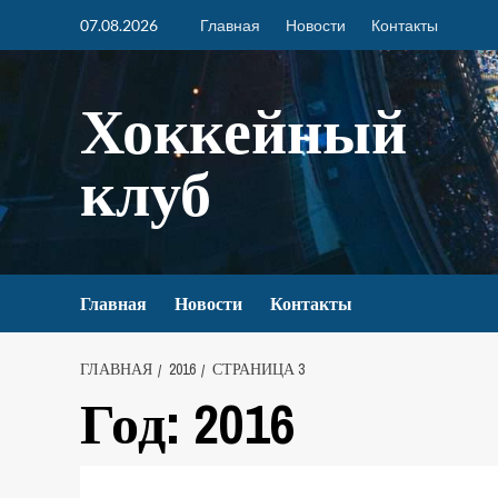
07.08.2026
Главная
Новости
Контакты
Хоккейный
клуб
Главная
Новости
Контакты
ГЛАВНАЯ
2016
СТРАНИЦА 3
Год:
2016