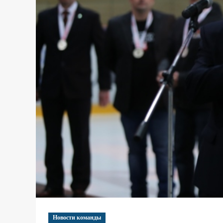
Новости команды