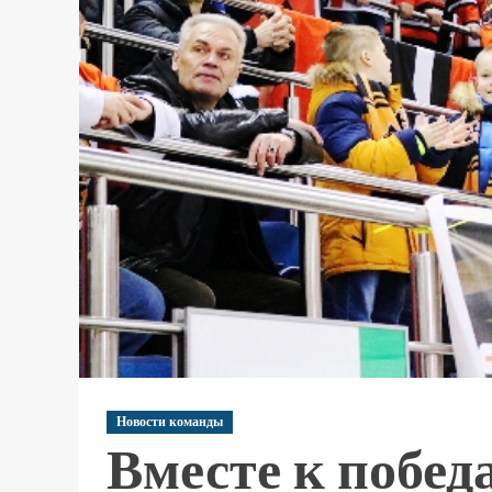
Новости команды
Вместе к побед