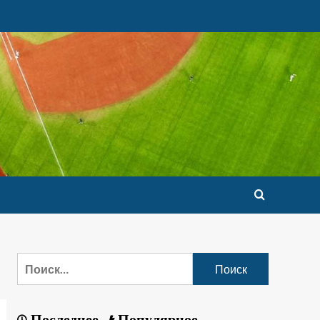
Последнее
Популярное