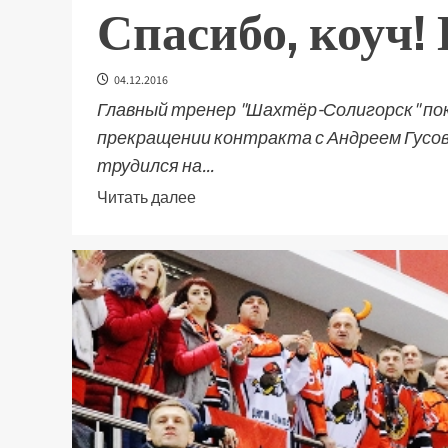
Спасибо, коуч! 
04.12.2016
Главный тренер "Шахтёр-Солигорск" по
прекращении контракта с Андреем Гусо
трудился на...
Читать далее