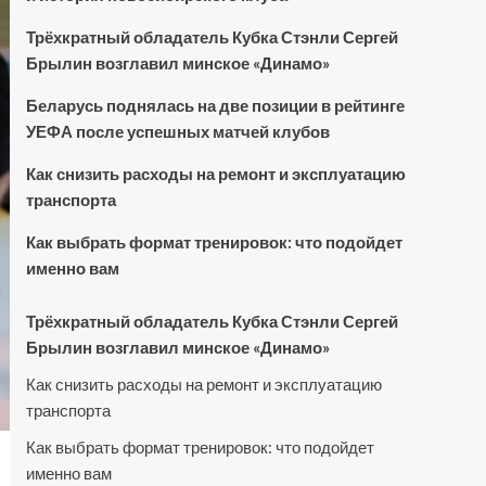
Трёхкратный обладатель Кубка Стэнли Сергей
Брылин возглавил минское «Динамо»
Беларусь поднялась на две позиции в рейтинге
УЕФА после успешных матчей клубов
Как снизить расходы на ремонт и эксплуатацию
транспорта
Как выбрать формат тренировок: что подойдет
именно вам
Трёхкратный обладатель Кубка Стэнли Сергей
Брылин возглавил минское «Динамо»
Как снизить расходы на ремонт и эксплуатацию
транспорта
Как выбрать формат тренировок: что подойдет
именно вам