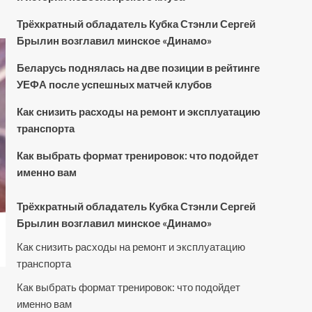
Трёхкратный обладатель Кубка Стэнли Сергей
Брылин возглавил минское «Динамо»
Беларусь поднялась на две позиции в рейтинге
УЕФА после успешных матчей клубов
Как снизить расходы на ремонт и эксплуатацию
транспорта
Как выбрать формат тренировок: что подойдет
именно вам
Трёхкратный обладатель Кубка Стэнли Сергей
Брылин возглавил минское «Динамо»
Как снизить расходы на ремонт и эксплуатацию
транспорта
Как выбрать формат тренировок: что подойдет
именно вам