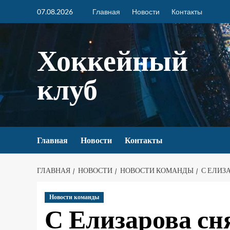
07.08.2026
Главная
Новости
Контакты
Хоккейный
клуб
Главная
Новости
Контакты
ГЛАВНАЯ
НОВОСТИ
НОВОСТИ КОМАНДЫ
С ЕЛИЗ
Новости команды
С Елизарова сн