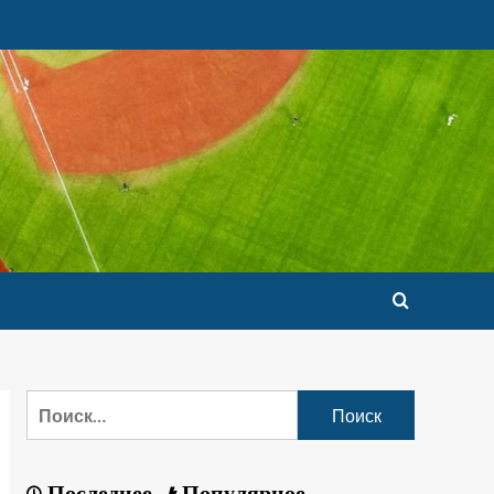
Последнее
Популярное