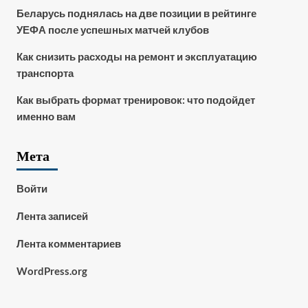
Беларусь поднялась на две позиции в рейтинге
УЕФА после успешных матчей клубов
Как снизить расходы на ремонт и эксплуатацию
транспорта
Как выбрать формат тренировок: что подойдет
именно вам
Мета
Войти
Лента записей
Лента комментариев
WordPress.org