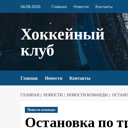
06.08.2026
Главная
Новости
Контакты
Хоккейный
клуб
Главная
Новости
Контакты
ГЛАВНАЯ
НОВОСТИ
НОВОСТИ КОМАНДЫ
ОСТАНО
Новости команды
Остановка по т