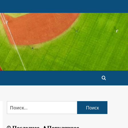
Последнее
Популярное