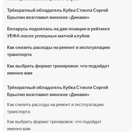
Трёхкратный обладатель Кубка Стэнли Сергей
Брылин возглавил минское «Динамо»
Беларусь поднялась на две позиции в рейтинге
УЕФА после успешных матчей клубов
Как снизить расходы на ремонт и эксплуатацию
транспорта
Как выбрать формат тренировок: что подойдет
именно вам
Трёхкратный обладатель Кубка Стэнли Сергей
Брылин возглавил минское «Динамо»
Как снизить расходы на ремонт и эксплуатацию
транспорта
Как выбрать формат тренировок: что подойдет
именно вам