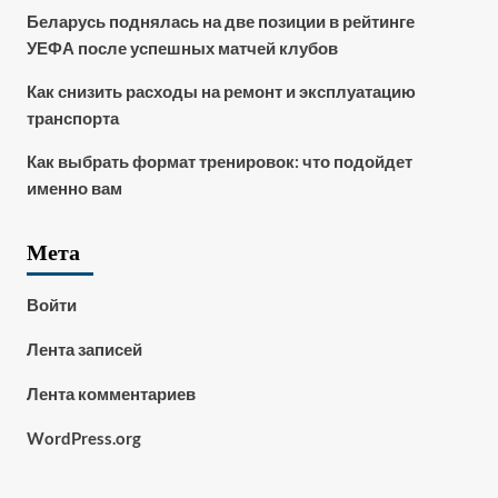
Беларусь поднялась на две позиции в рейтинге
УЕФА после успешных матчей клубов
Как снизить расходы на ремонт и эксплуатацию
транспорта
Как выбрать формат тренировок: что подойдет
именно вам
Мета
Войти
Лента записей
Лента комментариев
WordPress.org