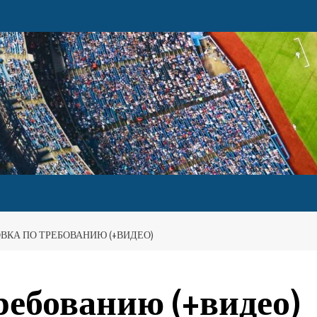
ВКА ПО ТРЕБОВАНИЮ (+ВИДЕО)
ребованию (+видео)