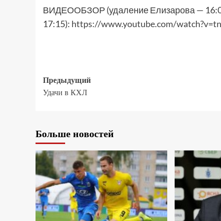
ВИДЕООБЗОР (удаление Елизарова — 16:01
17:15):
https://www.youtube.com/watch?v=tn
Предыдущий
Удачи в КХЛ
Больше новостей