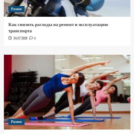
Разное
Как снизить расходы на ремонт и эксплуатацию
транспорта
24.07.2026
0
Разное