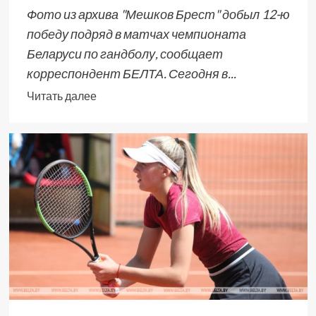
Фото из архива "Мешков Брест" добыл 12-ю
победу подряд в матчах чемпионата
Беларуси по гандболу, сообщает
корреспондент БЕЛТА. Сегодня в...
Читать далее