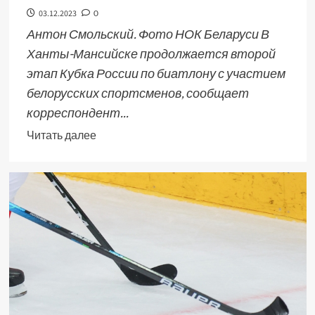
03.12.2023
0
Антон Смольский. Фото НОК Беларуси В
Ханты-Мансийске продолжается второй
этап Кубка России по биатлону с участием
белорусских спортсменов, сообщает
корреспондент...
Читать далее