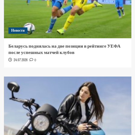
Новости
Беларусь поднялась на две позиции в рейтинге УЕФА
после успешных матчей клубов
24.07.2026
0