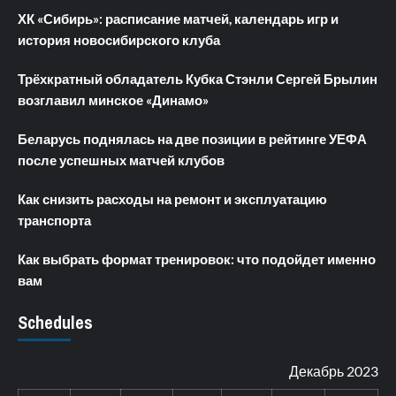
ХК «Сибирь»: расписание матчей, календарь игр и
история новосибирского клуба
Трёхкратный обладатель Кубка Стэнли Сергей Брылин
возглавил минское «Динамо»
Беларусь поднялась на две позиции в рейтинге УЕФА
после успешных матчей клубов
Как снизить расходы на ремонт и эксплуатацию
транспорта
Как выбрать формат тренировок: что подойдет именно
вам
Schedules
Декабрь 2023