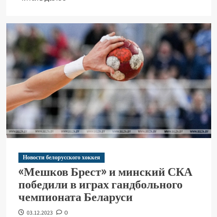
Новости белорусского хоккея
«Мешков Брест» и минский СКА
победили в играх гандбольного
чемпионата Беларуси
03.12.2023
0