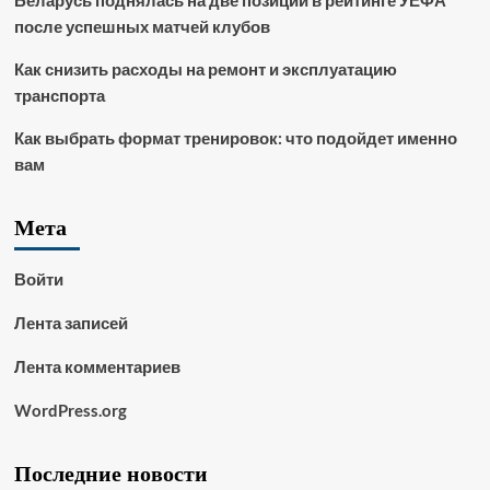
после успешных матчей клубов
Как снизить расходы на ремонт и эксплуатацию
транспорта
Как выбрать формат тренировок: что подойдет именно
вам
Мета
Войти
Лента записей
Лента комментариев
WordPress.org
Последние новости