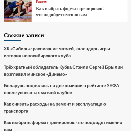
Разное
Как выбрать формат тренировок:
что подойдет именно вам
Свежие записи
ХК «Сибирь»: расписание матчей, календарь игр и
история новосибирского клуба
Трёхкратный обладатель Кубка Стэнли Сергей Брылин
возглавил минское «Динамо»
Беларусь поднялась на две позиции в рейтинге УЕФА
после успешных матчей клубов
Как снизить расходы на ремонт и эксплуатацию
транспорта
Как выбрать формат тренировок: что подойдет именно
вам