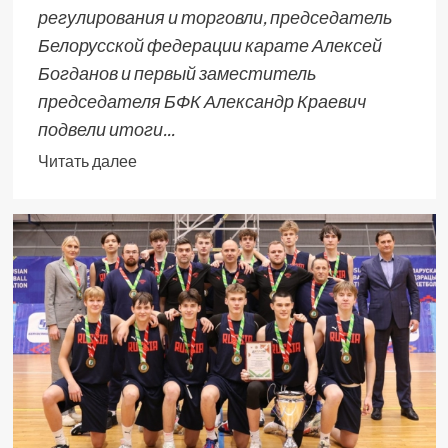
регулирования и торговли, председатель
Белорусской федерации карате Алексей
Богданов и первый заместитель
председателя БФК Александр Краевич
подвели итоги...
Читать далее