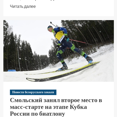
Читать далее
Новости белорусского хоккея
Смольский занял второе место в
масс-старте на этапе Кубка
России по биатлону