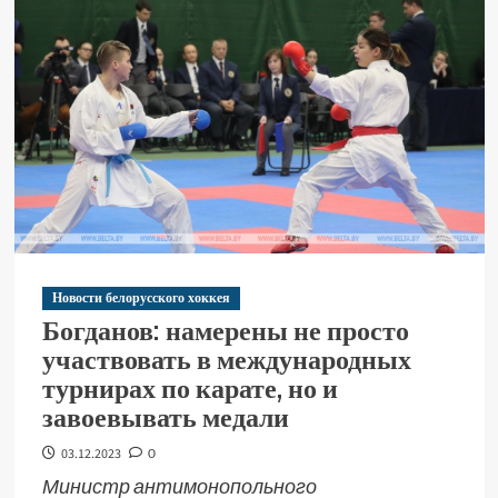
Новости белорусского хоккея
Богданов: намерены не просто
участвовать в международных
турнирах по карате, но и
завоевывать медали
03.12.2023
0
Министр антимонопольного