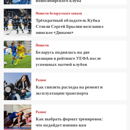
новосибирского клуба
Новости белорусского хоккея
Трёхкратный обладатель Кубка
Стэнли Сергей Брылин возглавил
минское «Динамо»
Новости
Беларусь поднялась на две
позиции в рейтинге УЕФА после
успешных матчей клубов
Разное
Как снизить расходы на ремонт и
эксплуатацию транспорта
Разное
Как выбрать формат тренировок:
что подойдет именно вам