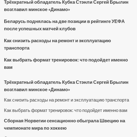
Трёхкратный обладатель Кубка Стэнли Сергей Брылин
возглавил минское «Динамо»
Беларусь поднялась на две позиции в рейтинге УЕФА
после успешных матчей клубов
Как снизить расходы на ремонт и эксплуатацию
транспорта
Как выбрать формат тренировок: что подойдет именно
вам
Трёхкратный обладатель Кубка Стэнли Сергей Брылин
возглавил минское «Динамо»
Как снизить расходы на ремонт и эксплуатацию транспорта
Как выбрать формат тренировок: что подойдет именно вам
Сборная Норвегии сенсационно обыграла Швецию на
чемпионате мира по хоккею