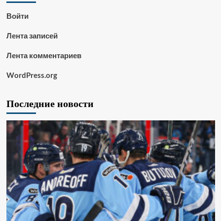
Войти
Лента записей
Лента комментариев
WordPress.org
Последние новости