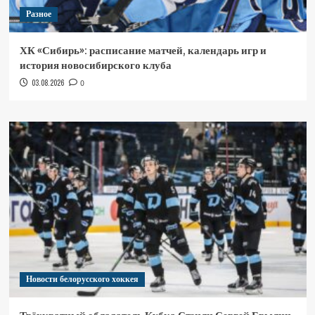
Разное
ХК «Сибирь»: расписание матчей, календарь игр и
история новосибирского клуба
03.08.2026
0
Новости белорусского хоккея