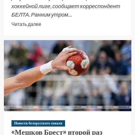
хоккейной лиге, сообщает корреспондент
БЕЛТА. Ранним утром...
Читать далее
Новости белорусского хоккея
«Мешков Брест» второй раз