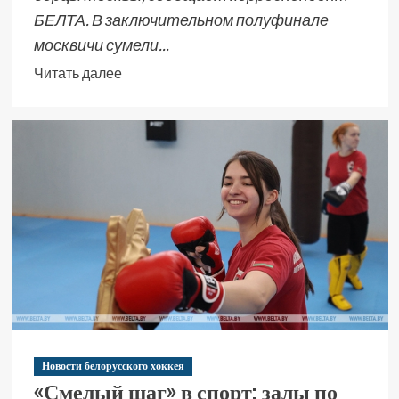
БЕЛТА. В заключительном полуфинале
москвичи сумели...
Читать далее
Новости белорусского хоккея
«Смелый шаг» в спорт: залы по