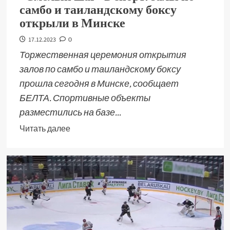
самбо и таиландскому боксу
открыли в Минске
17.12.2023
0
Торжественная церемония открытия
залов по самбо и таиландскому боксу
прошла сегодня в Минске, сообщает
БЕЛТА. Спортивные объекты
разместились на базе...
Читать далее