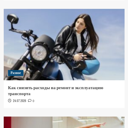
Разное
Как снизить расходы на ремонт и эксплуатацию
транспорта
24.07.2026
0