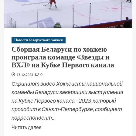
Новости белорусского хоккея
Сборная Беларуси по хоккею
проиграла команде «Звезды и
ВХЛ» на Кубке Первого канала
17.12.2023
0
Скриншот видео Хоккеисты национальной
команды Беларуси завершили выступления
на Кубке Первого канала - 2023, который
проходит в Санкт-Петербурге, сообщает
корреспондент...
Читать далее