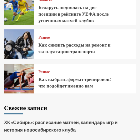
Беларусь поднялась на две
позиции в рейтинге УЕФА после
успешных матчей клубов
Разное
Как снизить расходы на ремонт и
эксплуатацию транспорта
Разное
Как выбрать формат тренировок:
что подойдет именно вам
Свежие записи
ХК «Сибирь»: расписание матчей, календарь игр и
история новосибирского клуба