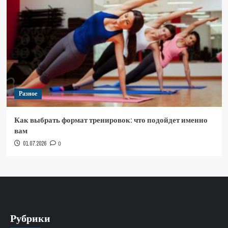
Разное
Как выбрать формат тренировок: что подойдет именно
вам
01.07.2026
0
Рубрики