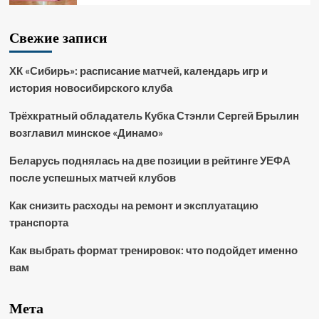
Свежие записи
ХК «Сибирь»: расписание матчей, календарь игр и
история новосибирского клуба
Трёхкратный обладатель Кубка Стэнли Сергей Брылин
возглавил минское «Динамо»
Беларусь поднялась на две позиции в рейтинге УЕФА
после успешных матчей клубов
Как снизить расходы на ремонт и эксплуатацию
транспорта
Как выбрать формат тренировок: что подойдет именно
вам
Мета