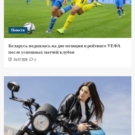
Новости
Беларусь поднялась на две позиции в рейтинге УЕФА
после успешных матчей клубов
24.07.2026
0