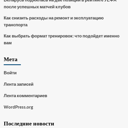
после успешных матчей клубов
Как снизить расходы на ремонт и эксплуатацию
транспорта
Как выбрать формат тренировок: что подойдет именно
вам
Мета
Войти
Лента записей
Лента комментариев
WordPress.org
Последние новости