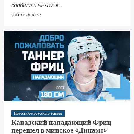
сообщили БЕЛТА в...
Читать далее
Новости белорусского хоккея
Канадский нападающий Фриц
перешел в минское «Динамо»