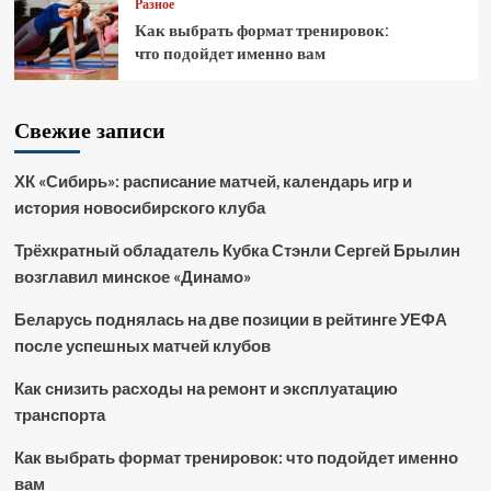
Разное
Как выбрать формат тренировок:
что подойдет именно вам
Свежие записи
ХК «Сибирь»: расписание матчей, календарь игр и
история новосибирского клуба
Трёхкратный обладатель Кубка Стэнли Сергей Брылин
возглавил минское «Динамо»
Беларусь поднялась на две позиции в рейтинге УЕФА
после успешных матчей клубов
Как снизить расходы на ремонт и эксплуатацию
транспорта
Как выбрать формат тренировок: что подойдет именно
вам