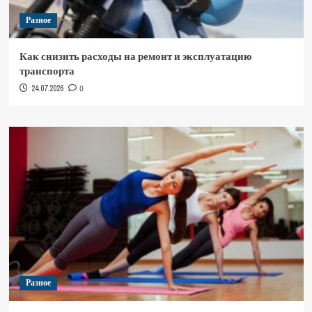
Разное
Как снизить расходы на ремонт и эксплуатацию
транспорта
24.07.2026
0
Разное