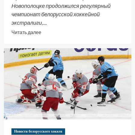
Новополоцке продолжился регулярный
чемпионат белорусской хоккейной
экстралиги,...
Читать далее
Новости белорусского хоккея