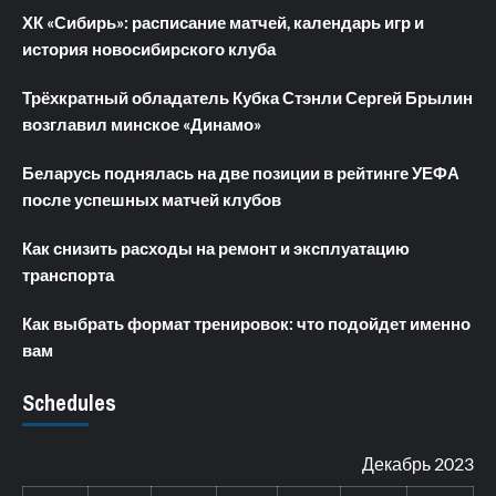
ХК «Сибирь»: расписание матчей, календарь игр и
история новосибирского клуба
Трёхкратный обладатель Кубка Стэнли Сергей Брылин
возглавил минское «Динамо»
Беларусь поднялась на две позиции в рейтинге УЕФА
после успешных матчей клубов
Как снизить расходы на ремонт и эксплуатацию
транспорта
Как выбрать формат тренировок: что подойдет именно
вам
Schedules
Декабрь 2023