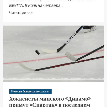
БЕЛТА. В ночь на четверг...
Читать далее
Новости белорусского хоккея
Хоккеисты минского «Динамо»
примут «Спартак» в последнем