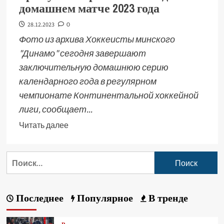
домашнем матче 2023 года
28.12.2023
0
Фото из архива Хоккеисты минского
"Динамо" сегодня завершают
заключительную домашнюю серию
календарного года в регулярном
чемпионате Континентальной хоккейной
лиги, сообщает...
Читать далее
Последнее
Популярное
В тренде