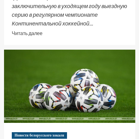
заключительную в уходящем году выездную
серию в регулярном чемпионате
Континентальной хоккейной...
Читать далее
Новости белорусского хоккея