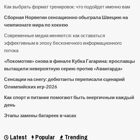
Как выбрать формат тренировок: что подойдет именно вам
Сборная Норвегии сенсационно обыграла Швецию на
чемпионате мира по хоккею
Современные медиа меняются: как оставаться
эффективным в эпоху бесконечного информационного
потока
«Локомотив» снова в финале Кубка Гагарина: ярославцы
вытащили невероятную серию против «Авангарда»
Сенсации на снегу: дебютанты переписали сценарий
Олимпийских игр-2026
Как спорт и питание помогают быть энергичным каждый
день
Этапы замены батареек в часах
Latest
Popular
Trending