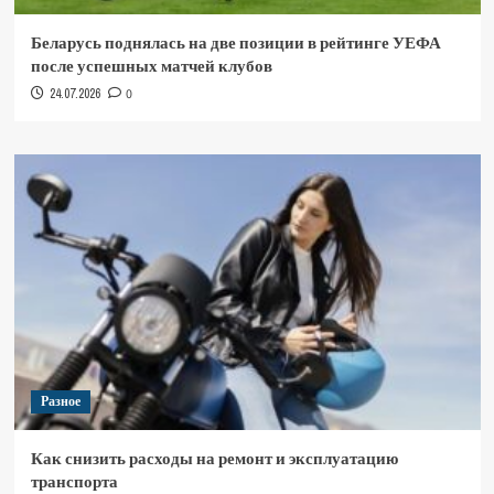
Беларусь поднялась на две позиции в рейтинге УЕФА
после успешных матчей клубов
24.07.2026
0
Разное
Как снизить расходы на ремонт и эксплуатацию
транспорта