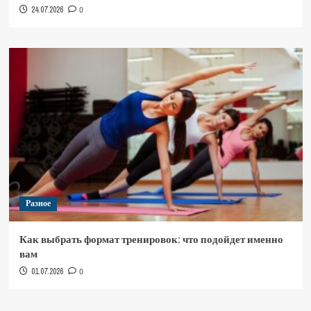
24.07.2026
0
Разное
Как выбрать формат тренировок: что подойдет именно
вам
01.07.2026
0