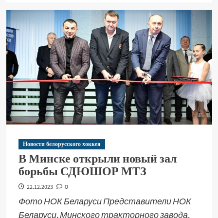
Новости белорусского хоккея
В Минске открыли новый зал
борьбы СДЮШОР МТЗ
22.12.2023
0
Фото НОК Беларуси Представители НОК
Беларуси, Минского тракторного завода,