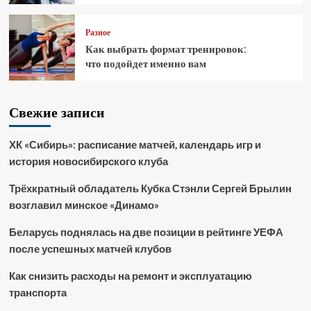
Разное
Как выбрать формат тренировок:
что подойдет именно вам
Свежие записи
ХК «Сибирь»: расписание матчей, календарь игр и
история новосибирского клуба
Трёхкратный обладатель Кубка Стэнли Сергей Брылин
возглавил минское «Динамо»
Беларусь поднялась на две позиции в рейтинге УЕФА
после успешных матчей клубов
Как снизить расходы на ремонт и эксплуатацию
транспорта