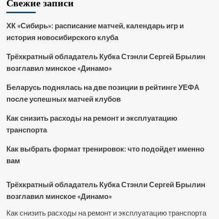
Свежие записи
ХК «Сибирь»: расписание матчей, календарь игр и
история новосибирского клуба
Трёхкратный обладатель Кубка Стэнли Сергей Брылин
возглавил минское «Динамо»
Беларусь поднялась на две позиции в рейтинге УЕФА
после успешных матчей клубов
Как снизить расходы на ремонт и эксплуатацию
транспорта
Как выбрать формат тренировок: что подойдет именно
вам
Трёхкратный обладатель Кубка Стэнли Сергей Брылин
возглавил минское «Динамо»
Как снизить расходы на ремонт и эксплуатацию транспорта