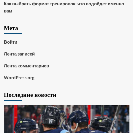
Как выбрать формат тренировок: что подойдет именно
вам
Мета
Войти
Лента записей
Лента комментариев
WordPress.org
Последние новости