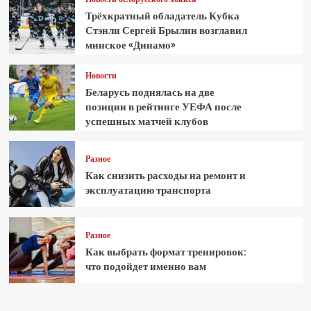
Трёхкратный обладатель Кубка
Стэнли Сергей Брылин возглавил
минское «Динамо»
Новости
Беларусь поднялась на две
позиции в рейтинге УЕФА после
успешных матчей клубов
Разное
Как снизить расходы на ремонт и
эксплуатацию транспорта
Разное
Как выбрать формат тренировок:
что подойдет именно вам