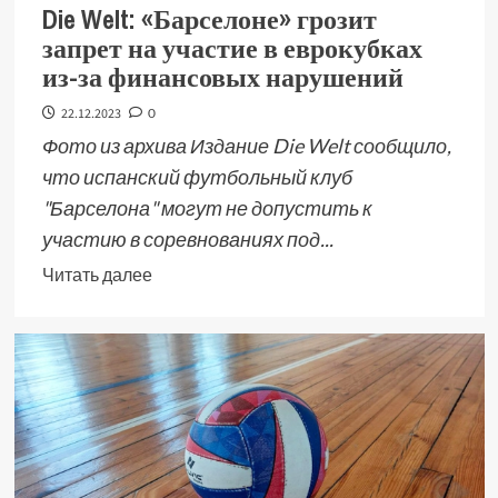
Die Welt: «Барселоне» грозит
запрет на участие в еврокубках
из-за финансовых нарушений
22.12.2023
0
Фото из архива Издание Die Welt сообщило,
что испанский футбольный клуб
"Барселона" могут не допустить к
участию в соревнованиях под...
Читать далее