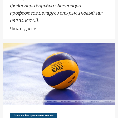
федерации борьбы и Федерации
профсоюзов Беларуси открыли новый зал
для занятий...
Читать далее
Новости белорусского хоккея