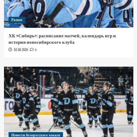
Разное
ХК «Сибирь»: расписание матчей, календарь игр и
история новосибирского клуба
03.08.2026
0
Новости белорусского хоккея