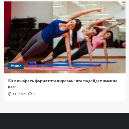
Разное
Как выбрать формат тренировок: что подойдет именно
вам
01.07.2026
0