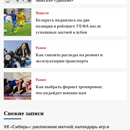
минское «Динамо»
Новости
Беларусь поднялась на две
позиции в рейтинге УЕФА после
успешных матчей клубов
Разное
Как снизить расходы на ремонт и
эксплуатацию транспорта
Разное
Как выбрать формат тренировок:
что подойдет именно вам
Свежие записи
ХК «Сибирь»: расписание матчей, календарь игр и