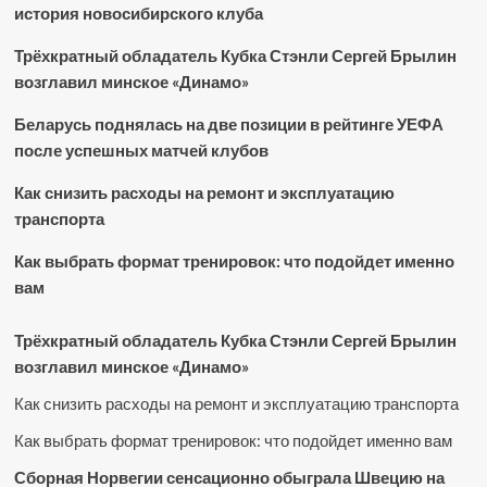
история новосибирского клуба
Трёхкратный обладатель Кубка Стэнли Сергей Брылин
возглавил минское «Динамо»
Беларусь поднялась на две позиции в рейтинге УЕФА
после успешных матчей клубов
Как снизить расходы на ремонт и эксплуатацию
транспорта
Как выбрать формат тренировок: что подойдет именно
вам
Трёхкратный обладатель Кубка Стэнли Сергей Брылин
возглавил минское «Динамо»
Как снизить расходы на ремонт и эксплуатацию транспорта
Как выбрать формат тренировок: что подойдет именно вам
Сборная Норвегии сенсационно обыграла Швецию на