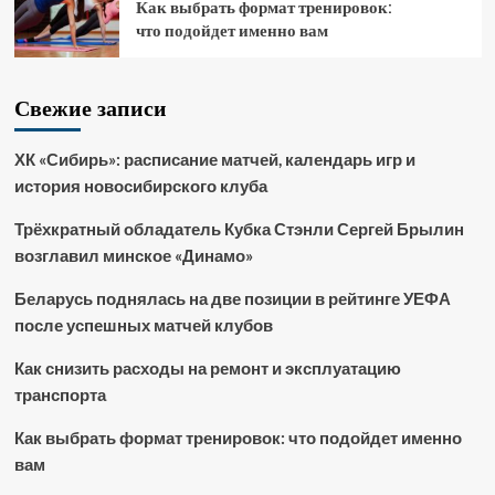
Как выбрать формат тренировок:
что подойдет именно вам
Свежие записи
ХК «Сибирь»: расписание матчей, календарь игр и
история новосибирского клуба
Трёхкратный обладатель Кубка Стэнли Сергей Брылин
возглавил минское «Динамо»
Беларусь поднялась на две позиции в рейтинге УЕФА
после успешных матчей клубов
Как снизить расходы на ремонт и эксплуатацию
транспорта
Как выбрать формат тренировок: что подойдет именно
вам