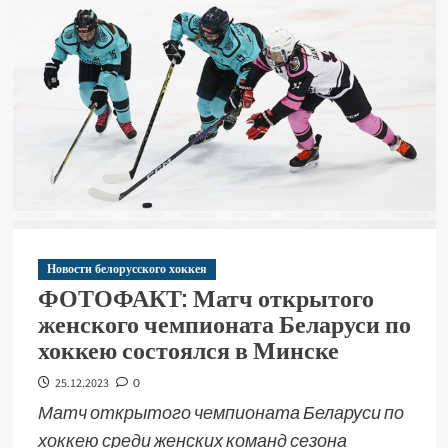
Новости белорусского хоккея
ФОТОФАКТ: Матч открытого
женского чемпионата Беларуси по
хоккею состоялся в Минске
25.12.2023
0
Матч открытого чемпионата Беларуси по
хоккею среди женских команд сезона