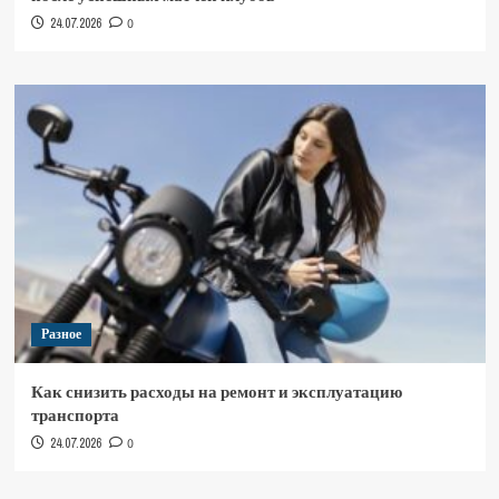
24.07.2026
0
Разное
Как снизить расходы на ремонт и эксплуатацию
транспорта
24.07.2026
0