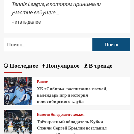
Tennis League, в котором принимали
участие ведущие...
Читать далее
Последнее
Популярное
В тренде
Разное
ХК «Сибирь»: расписание матчей,
календарь игр и история
новосибирского клуба
Новости белорусского хоккея
Трёхкратный обладатель Кубка
Стэнли Сергей Брылин возглавил