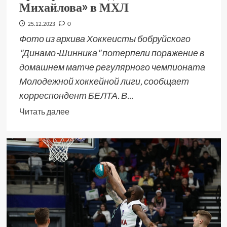
Михайлова» в МХЛ
25.12.2023
0
Фото из архива Хоккеисты бобруйского
"Динамо-Шинника" потерпели поражение в
домашнем матче регулярного чемпионата
Молодежной хоккейной лиги, сообщает
корреспондент БЕЛТА. В...
Читать далее