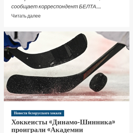
сообщает корреспондент БЕЛТА....
Читать далее
Новости белорусского хоккея
Хоккеисты «Динамо-Шинника»
проиграли «Академии