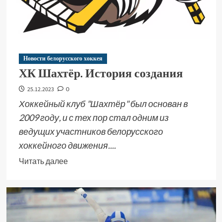
Новости белорусского хоккея
ХК Шахтёр. История создания
25.12.2023
0
Хоккейный клуб "Шахтёр" был основан в
2009 году, и с тех пор стал одним из
ведущих участников белорусского
хоккейного движения....
Читать далее