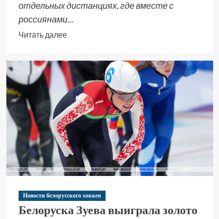
отдельных дистанциях, где вместе с
россиянами...
Читать далее
Новости белорусского хоккея
Белоруска Зуева выиграла золото