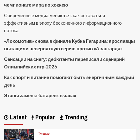
чемпионате мира по хоккею
Современные медиа меняются: как оставаться
эффективным в эпоху бесконечного информационного
потока
«Локомотив» снова в финале Кубка Гагарина: ярославцы
вытащили невероятную серию против «Авангарда»
Сенсации на снегу: дебютанты переписали сценарий
Олимпийских игр-2026
Как спорт и питание помогают быть энергичным каждый
день
Этапы замены батареек в часах
Latest
Popular
Trending
Разное