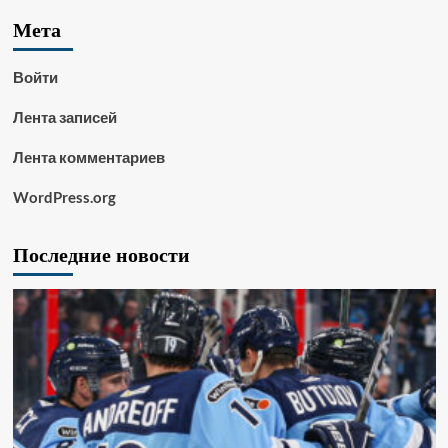
Мета
Войти
Лента записей
Лента комментариев
WordPress.org
Последние новости