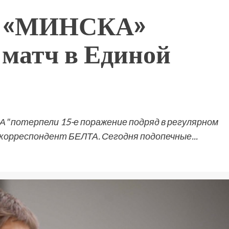
ы «МИНСКА»
 матч в Единой
" потерпели 15-е поражение подряд в регулярном
корреспондент БЕЛТА. Сегодня подопечные...