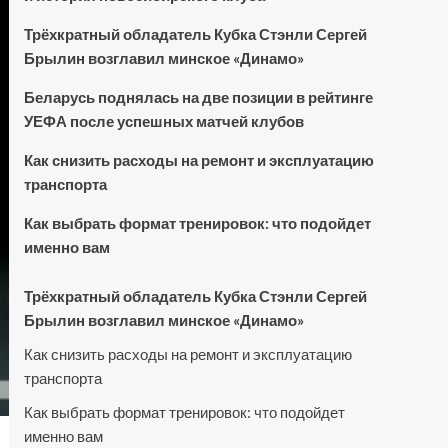
Трёхкратный обладатель Кубка Стэнли Сергей
Брылин возглавил минское «Динамо»
Беларусь поднялась на две позиции в рейтинге
УЕФА после успешных матчей клубов
Как снизить расходы на ремонт и эксплуатацию
транспорта
Как выбрать формат тренировок: что подойдет
именно вам
Трёхкратный обладатель Кубка Стэнли Сергей
Брылин возглавил минское «Динамо»
Как снизить расходы на ремонт и эксплуатацию
транспорта
Как выбрать формат тренировок: что подойдет
именно вам