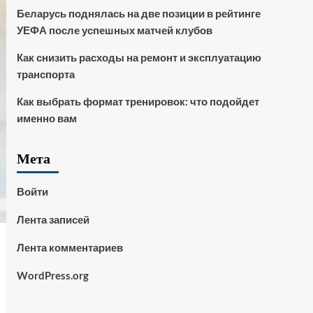
Беларусь поднялась на две позиции в рейтинге
УЕФА после успешных матчей клубов
Как снизить расходы на ремонт и эксплуатацию
транспорта
Как выбрать формат тренировок: что подойдет
именно вам
Мета
Войти
Лента записей
Лента комментариев
WordPress.org