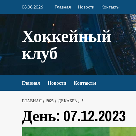
08.08.2026
Главная
Новости
Контакты
Хоккейный
клуб
Главная
Новости
Контакты
ГЛАВНАЯ
2023
ДЕКАБРЬ
7
День:
07.12.2023