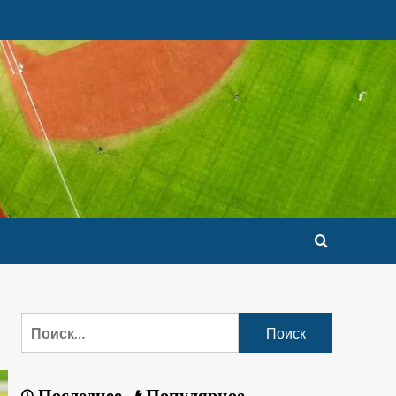
Последнее
Популярное