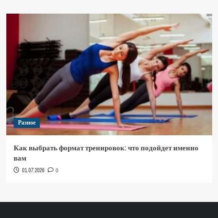
Разное
Как выбрать формат тренировок: что подойдет именно
вам
01.07.2026
0