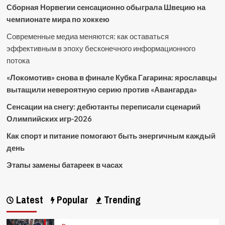
Сборная Норвегии сенсационно обыграла Швецию на
чемпионате мира по хоккею
Современные медиа меняются: как оставаться
эффективным в эпоху бесконечного информационного
потока
«Локомотив» снова в финале Кубка Гагарина: ярославцы
вытащили невероятную серию против «Авангарда»
Сенсации на снегу: дебютанты переписали сценарий
Олимпийских игр-2026
Как спорт и питание помогают быть энергичным каждый
день
Этапы замены батареек в часах
Latest
Popular
Trending