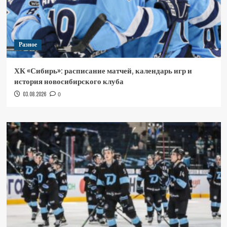
Разное
ХК «Сибирь»: расписание матчей, календарь игр и
история новосибирского клуба
03.08.2026
0