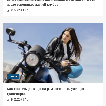
после успешных матчей клубов
24.07.2026
0
Разное
Как снизить расходы на ремонт и эксплуатацию
транспорта
24.07.2026
0