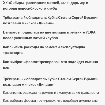
ХК «Сибирь»: расписание матчей, календарь игр и
история новосибирского клуба
Трёхкратный обладатель Кубка Стэнли Сергей Брылин
возглавил минское «Динамо»
Беларусь поднялась на две позиции в рейтинге УЕФА
после успешных матчей клубов
Как снизить расходы на ремонт и эксплуатацию
транспорта
Как выбрать формат тренировок: что подойдет именно
вам
Трёхкратный обладатель Кубка Стэнли Сергей Брылин
возглавил минское «Динамо»
Как снизить расходы на ремонт и эксплуатацию транспорта
Как выбрать формат тренировок: что подойдет именно вам