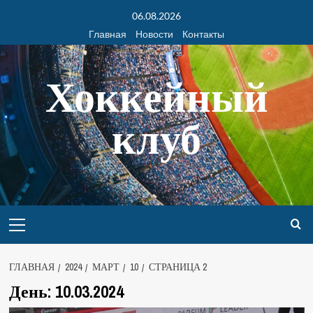
06.08.2026
Главная
Новости
Контакты
Хоккейный
клуб
ГЛАВНАЯ
2024
МАРТ
10
СТРАНИЦА 2
День:
10.03.2024