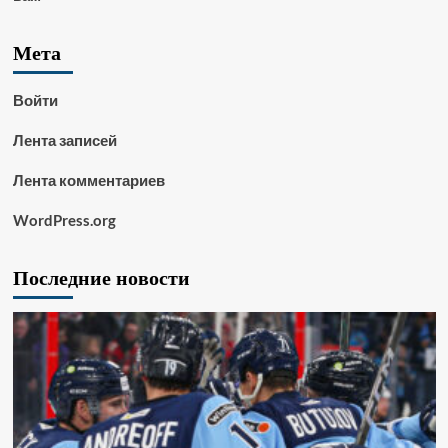
Мета
Войти
Лента записей
Лента комментариев
WordPress.org
Последние новости