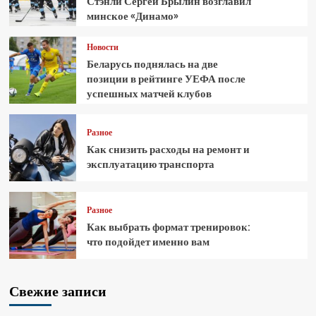
Стэнли Сергей Брылин возглавил
минское «Динамо»
Новости
Беларусь поднялась на две
позиции в рейтинге УЕФА после
успешных матчей клубов
Разное
Как снизить расходы на ремонт и
эксплуатацию транспорта
Разное
Как выбрать формат тренировок:
что подойдет именно вам
Свежие записи