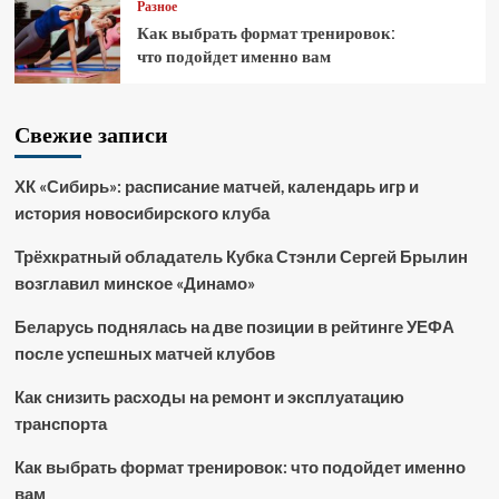
Разное
Как выбрать формат тренировок:
что подойдет именно вам
Свежие записи
ХК «Сибирь»: расписание матчей, календарь игр и
история новосибирского клуба
Трёхкратный обладатель Кубка Стэнли Сергей Брылин
возглавил минское «Динамо»
Беларусь поднялась на две позиции в рейтинге УЕФА
после успешных матчей клубов
Как снизить расходы на ремонт и эксплуатацию
транспорта
Как выбрать формат тренировок: что подойдет именно
вам