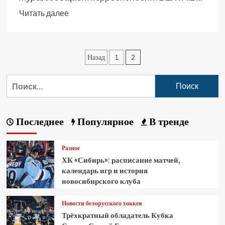
Читать далее
Назад
1
2
Последнее
Популярное
В тренде
Разное
ХК «Сибирь»: расписание матчей,
календарь игр и история
новосибирского клуба
Новости белорусского хоккея
Трёхкратный обладатель Кубка