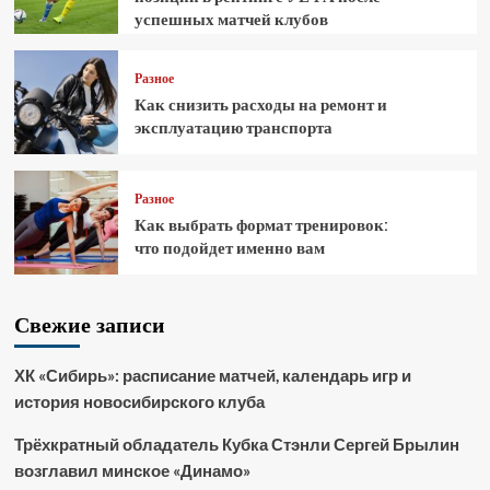
успешных матчей клубов
Разное
Как снизить расходы на ремонт и
эксплуатацию транспорта
Разное
Как выбрать формат тренировок:
что подойдет именно вам
Свежие записи
ХК «Сибирь»: расписание матчей, календарь игр и
история новосибирского клуба
Трёхкратный обладатель Кубка Стэнли Сергей Брылин
возглавил минское «Динамо»