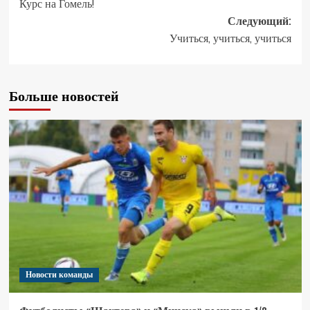
Курс на Гомель!
Следующий:
Учиться, учиться, учиться
Больше новостей
Новости команды