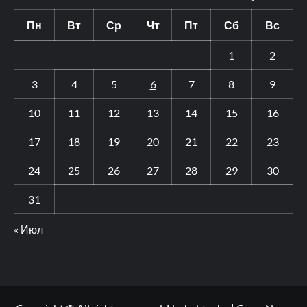
Пн
Вт
Ср
Чт
Пт
Сб
Вс
1
2
3
4
5
6
7
8
9
10
11
12
13
14
15
16
17
18
19
20
21
22
23
24
25
26
27
28
29
30
31
« Июл