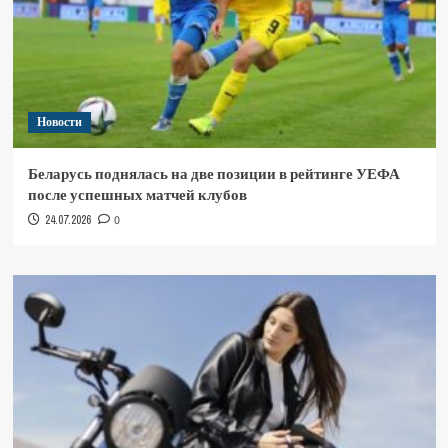
Новости
Беларусь поднялась на две позиции в рейтинге УЕФА
после успешных матчей клубов
24.07.2026
0