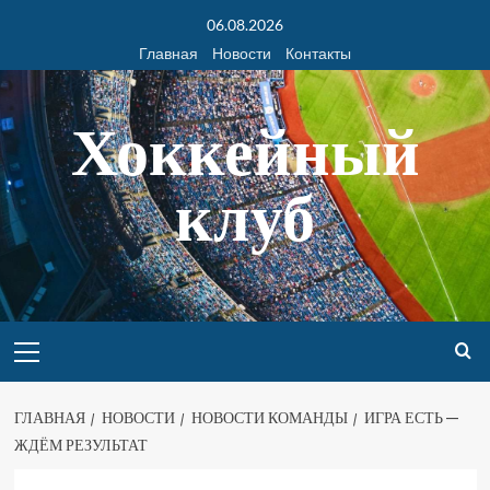
06.08.2026
Главная
Новости
Контакты
Хоккейный
клуб
ГЛАВНАЯ
НОВОСТИ
НОВОСТИ КОМАНДЫ
ИГРА ЕСТЬ —
ЖДЁМ РЕЗУЛЬТАТ