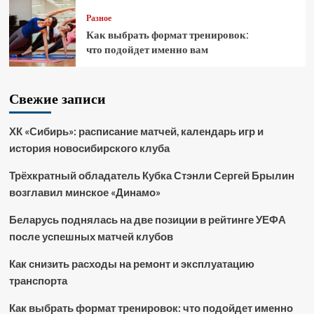
Разное
Как выбрать формат тренировок:
что подойдет именно вам
Свежие записи
ХК «Сибирь»: расписание матчей, календарь игр и
история новосибирского клуба
Трёхкратный обладатель Кубка Стэнли Сергей Брылин
возглавил минское «Динамо»
Беларусь поднялась на две позиции в рейтинге УЕФА
после успешных матчей клубов
Как снизить расходы на ремонт и эксплуатацию
транспорта
Как выбрать формат тренировок: что подойдет именно