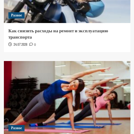
Разное
Как снизить расходы на ремонт и эксплуатацию
транспорта
24.07.2026
0
Разное