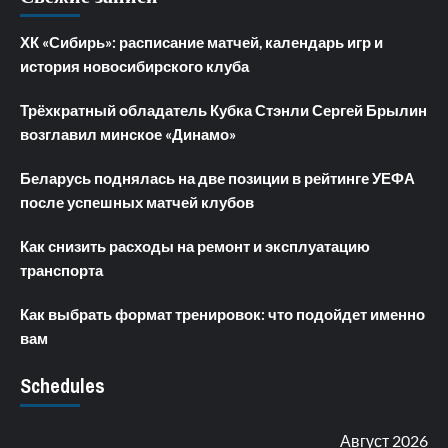
ХК «Сибирь»: расписание матчей, календарь игр и
история новосибирского клуба
Трёхкратный обладатель Кубка Стэнли Сергей Брылин
возглавил минское «Динамо»
Беларусь поднялась на две позиции в рейтинге УЕФА
после успешных матчей клубов
Как снизить расходы на ремонт и эксплуатацию
транспорта
Как выбрать формат тренировок: что подойдет именно
вам
Schedules
Август 2026