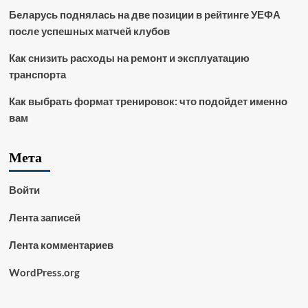
Беларусь поднялась на две позиции в рейтинге УЕФА
после успешных матчей клубов
Как снизить расходы на ремонт и эксплуатацию
транспорта
Как выбрать формат тренировок: что подойдет именно
вам
Мета
Войти
Лента записей
Лента комментариев
WordPress.org