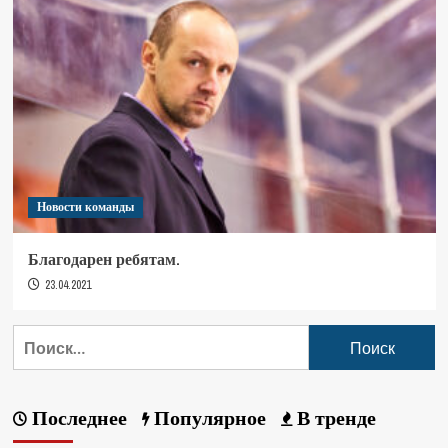
Новости команды
Благодарен ребятам.
23.04.2021
Последнее
Популярное
В тренде