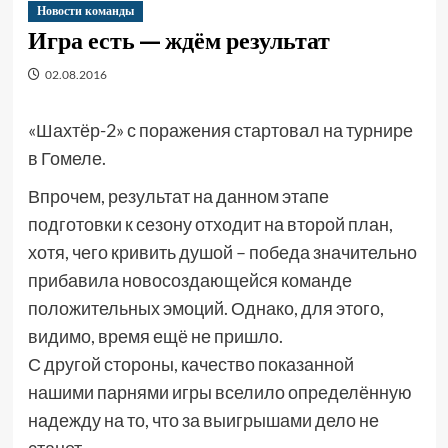
Новости команды
Игра есть — ждём результат
02.08.2016
«Шахтёр-2» с поражения стартовал на турнире
в Гомеле.
Впрочем, результат на данном этапе
подготовки к сезону отходит на второй план,
хотя, чего кривить душой – победа значительно
прибавила новосоздающейся команде
положительных эмоций. Однако, для этого,
видимо, время ещё не пришло.
С другой стороны, качество показанной
нашими парнями игры вселило определённую
надежду на то, что за выигрышами дело не