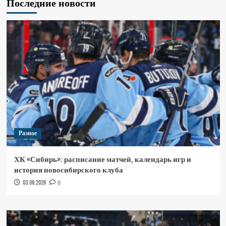
Последние новости
Разное
ХК «Сибирь»: расписание матчей, календарь игр и
история новосибирского клуба
03.08.2026
0