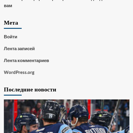
вам
Мета
Войти
Лента записей
Лента комментариев
WordPress.org
Последние новости