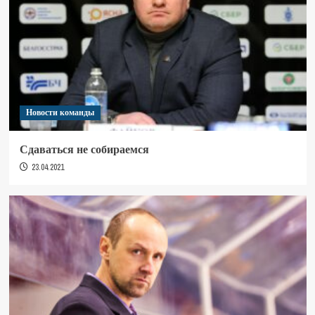
Новости команды
Сдаваться не собираемся
23.04.2021