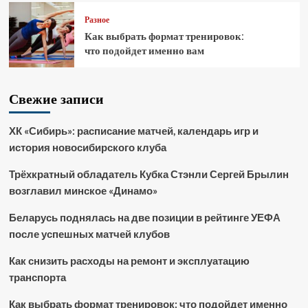
Разное
Как выбрать формат тренировок:
что подойдет именно вам
Свежие записи
ХК «Сибирь»: расписание матчей, календарь игр и
история новосибирского клуба
Трёхкратный обладатель Кубка Стэнли Сергей Брылин
возглавил минское «Динамо»
Беларусь поднялась на две позиции в рейтинге УЕФА
после успешных матчей клубов
Как снизить расходы на ремонт и эксплуатацию
транспорта
Как выбрать формат тренировок: что подойдет именно