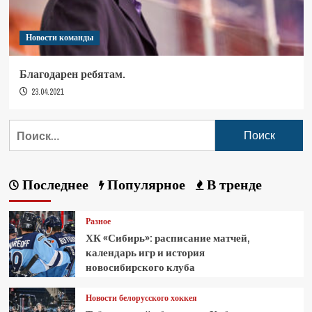
Новости команды
Благодарен ребятам.
23.04.2021
Последнее
Популярное
В тренде
Разное
ХК «Сибирь»: расписание матчей,
календарь игр и история
новосибирского клуба
Новости белорусского хоккея