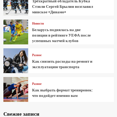
Трёхкратный обладатель Кубка
Стэнли Сергей Брылин возглавил
минское «Динамо»
Новости
Беларусь поднялась на две
позиции в рейтинге УЕФА после
успешных матчей клубов
Разное
Как снизить расходы на ремонт и
эксплуатацию транспорта
Разное
Как выбрать формат тренировок:
что подойдет именно вам
Свежие записи