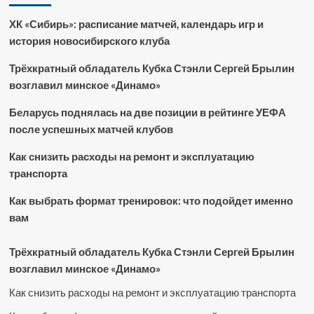
ХК «Сибирь»: расписание матчей, календарь игр и
история новосибирского клуба
Трёхкратный обладатель Кубка Стэнли Сергей Брылин
возглавил минское «Динамо»
Беларусь поднялась на две позиции в рейтинге УЕФА
после успешных матчей клубов
Как снизить расходы на ремонт и эксплуатацию
транспорта
Как выбрать формат тренировок: что подойдет именно
вам
Трёхкратный обладатель Кубка Стэнли Сергей Брылин
возглавил минское «Динамо»
Как снизить расходы на ремонт и эксплуатацию транспорта