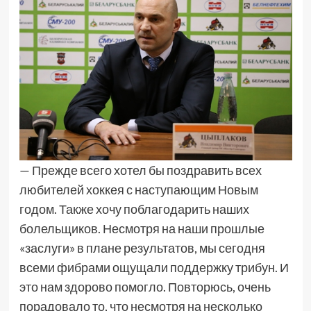
— Прежде всего хотел бы поздравить всех
любителей хоккея с наступающим Новым
годом. Также хочу поблагодарить наших
болельщиков. Несмотря на наши прошлые
«заслуги» в плане результатов, мы сегодня
всеми фибрами ощущали поддержку трибун. И
это нам здорово помогло. Повторюсь, очень
порадовало то, что несмотря на несколько