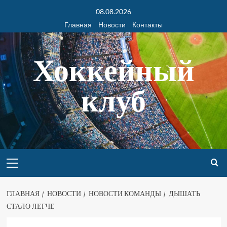
08.08.2026
Главная
Новости
Контакты
Хоккейный
клуб
ГЛАВНАЯ
НОВОСТИ
НОВОСТИ КОМАНДЫ
ДЫШАТЬ
СТАЛО ЛЕГЧЕ