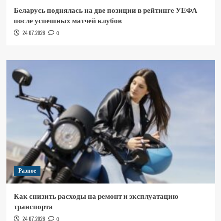
Беларусь поднялась на две позиции в рейтинге УЕФА
после успешных матчей клубов
24.07.2026
0
Разное
Как снизить расходы на ремонт и эксплуатацию
транспорта
24.07.2026
0