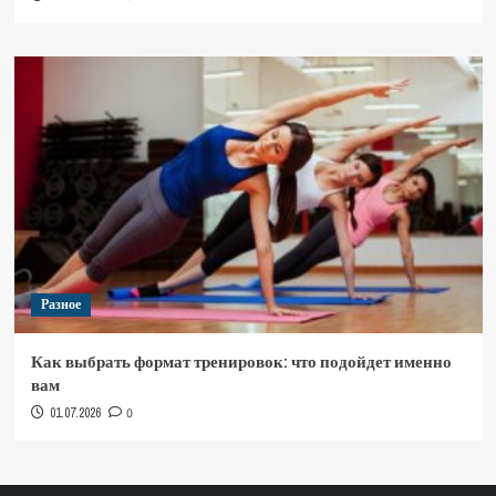
Разное
Как выбрать формат тренировок: что подойдет именно
вам
01.07.2026
0