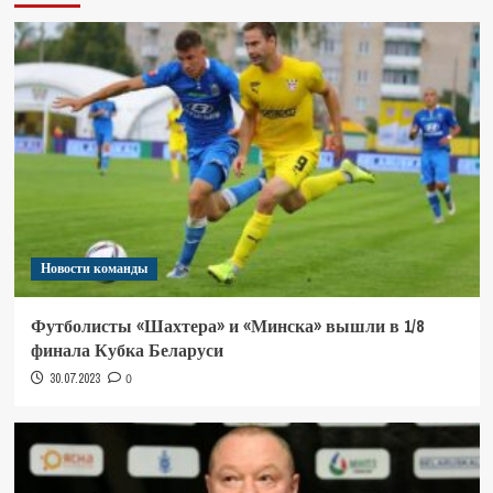
Новости команды
Футболисты «Шахтера» и «Минска» вышли в 1/8
финала Кубка Беларуси
30.07.2023
0