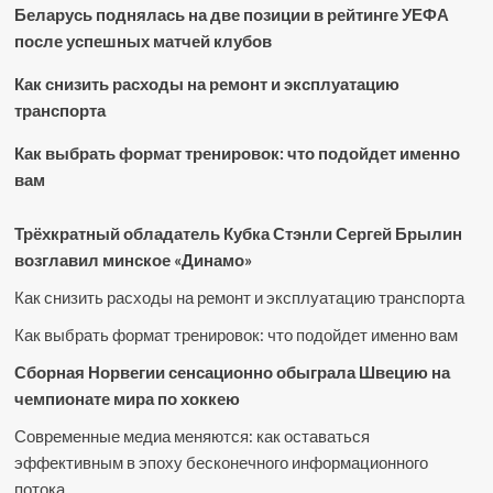
Беларусь поднялась на две позиции в рейтинге УЕФА
после успешных матчей клубов
Как снизить расходы на ремонт и эксплуатацию
транспорта
Как выбрать формат тренировок: что подойдет именно
вам
Трёхкратный обладатель Кубка Стэнли Сергей Брылин
возглавил минское «Динамо»
Как снизить расходы на ремонт и эксплуатацию транспорта
Как выбрать формат тренировок: что подойдет именно вам
Сборная Норвегии сенсационно обыграла Швецию на
чемпионате мира по хоккею
Современные медиа меняются: как оставаться
эффективным в эпоху бесконечного информационного
потока