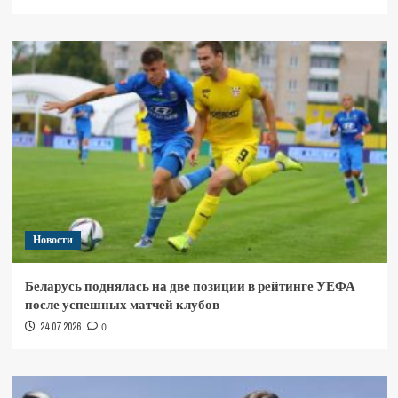
Новости
Беларусь поднялась на две позиции в рейтинге УЕФА
после успешных матчей клубов
24.07.2026
0