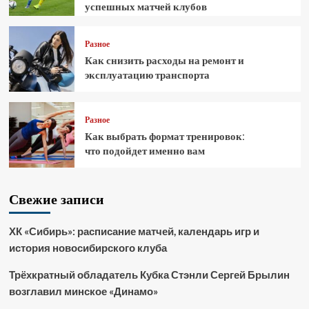
успешных матчей клубов
Разное
Как снизить расходы на ремонт и
эксплуатацию транспорта
Разное
Как выбрать формат тренировок:
что подойдет именно вам
Свежие записи
ХК «Сибирь»: расписание матчей, календарь игр и
история новосибирского клуба
Трёхкратный обладатель Кубка Стэнли Сергей Брылин
возглавил минское «Динамо»