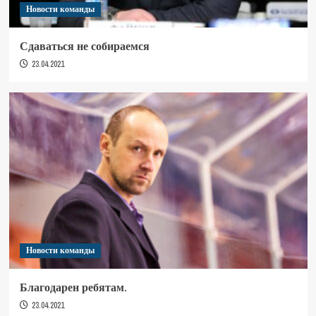
Новости команды
Сдаваться не собираемся
23.04.2021
Новости команды
Благодарен ребятам.
23.04.2021