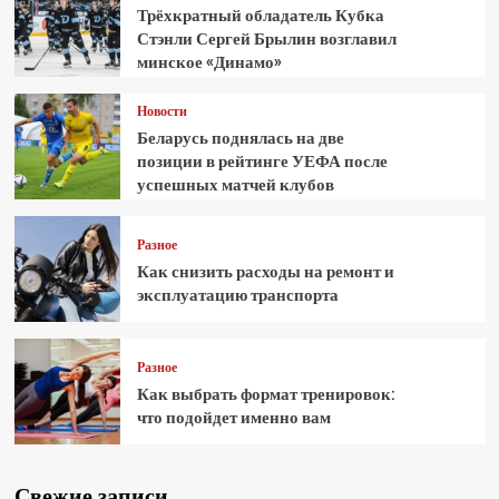
Трёхкратный обладатель Кубка
Стэнли Сергей Брылин возглавил
минское «Динамо»
Новости
Беларусь поднялась на две
позиции в рейтинге УЕФА после
успешных матчей клубов
Разное
Как снизить расходы на ремонт и
эксплуатацию транспорта
Разное
Как выбрать формат тренировок:
что подойдет именно вам
Свежие записи