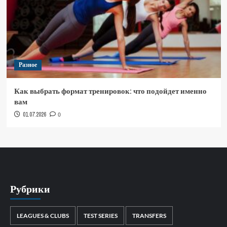
Разное
Как выбрать формат тренировок: что подойдет именно
вам
01.07.2026
0
Рубрики
LEAGUES & CLUBS
TEST SERIES
TRANSFERS