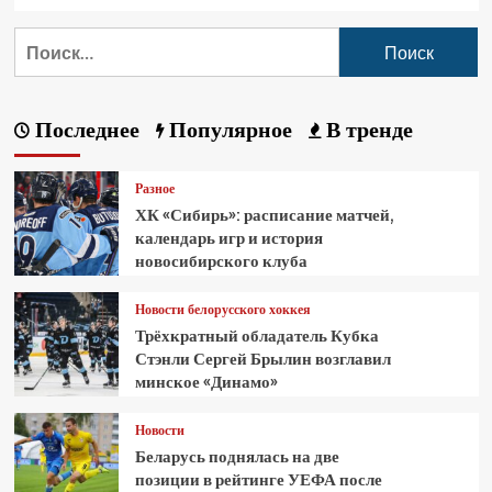
Последнее
Популярное
В тренде
Разное
ХК «Сибирь»: расписание матчей,
календарь игр и история
новосибирского клуба
Новости белорусского хоккея
Трёхкратный обладатель Кубка
Стэнли Сергей Брылин возглавил
минское «Динамо»
Новости
Беларусь поднялась на две
позиции в рейтинге УЕФА после