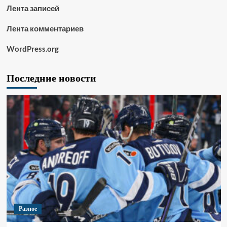
Лента записей
Лента комментариев
WordPress.org
Последние новости
Разное