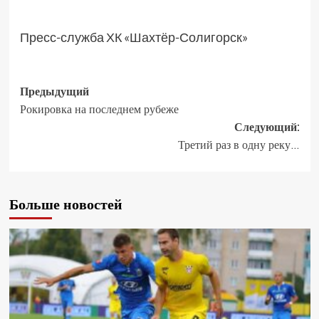
Пресс-служба ХК «Шахтёр-Солигорск»
Предыдущий
Рокировка на последнем рубеже
Следующий:
Третий раз в одну реку…
Больше новостей