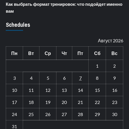
Как выбрать формат тренировок: что подойдет именно
вам
Schedules
Август 2026
Пн
Вт
Ср
Чт
Пт
Сб
Вс
1
2
3
4
5
6
7
8
9
10
11
12
13
14
15
16
17
18
19
20
21
22
23
24
25
26
27
28
29
30
31