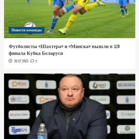
Новости команды
Футболисты «Шахтера» и «Минска» вышли в 1/8
финала Кубка Беларуси
30.07.2023
0