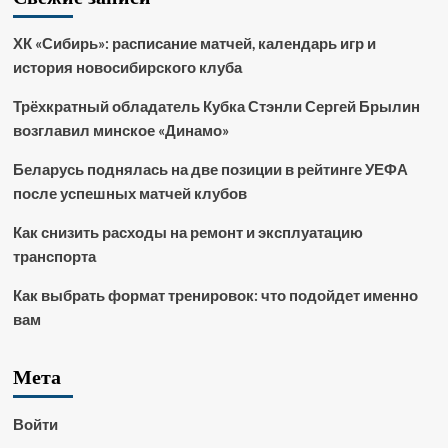
ХК «Сибирь»: расписание матчей, календарь игр и
история новосибирского клуба
Трёхкратный обладатель Кубка Стэнли Сергей Брылин
возглавил минское «Динамо»
Беларусь поднялась на две позиции в рейтинге УЕФА
после успешных матчей клубов
Как снизить расходы на ремонт и эксплуатацию
транспорта
Как выбрать формат тренировок: что подойдет именно
вам
Мета
Войти