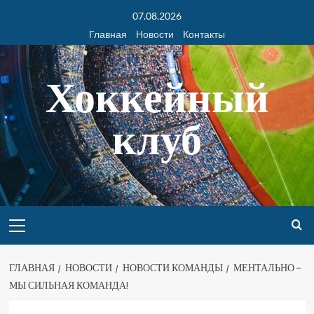
07.08.2026
Главная
Новости
Контакты
Хоккейный
клуб
ГЛАВНАЯ
НОВОСТИ
НОВОСТИ КОМАНДЫ
МЕНТАЛЬНО –
МЫ СИЛЬНАЯ КОМАНДА!