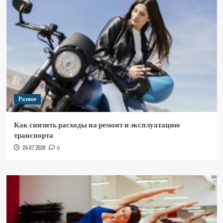
Разное
Как снизить расходы на ремонт и эксплуатацию
транспорта
24.07.2026
0