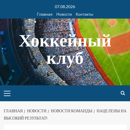
07.08.2026
Главная
Новости
Контакты
Хоккейный
клуб
ГЛАВНАЯ
НОВОСТИ
НОВОСТИ КОМАНДЫ
НАЦЕЛЕНЫ НА
ВЫСОКИЙ РЕЗУЛЬТАТ!