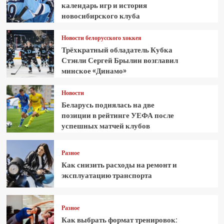
календарь игр и история
новосибирского клуба
Новости белорусского хоккея
Трёхкратный обладатель Кубка
Стэнли Сергей Брылин возглавил
минское «Динамо»
Новости
Беларусь поднялась на две
позиции в рейтинге УЕФА после
успешных матчей клубов
Разное
Как снизить расходы на ремонт и
эксплуатацию транспорта
Разное
Как выбрать формат тренировок: