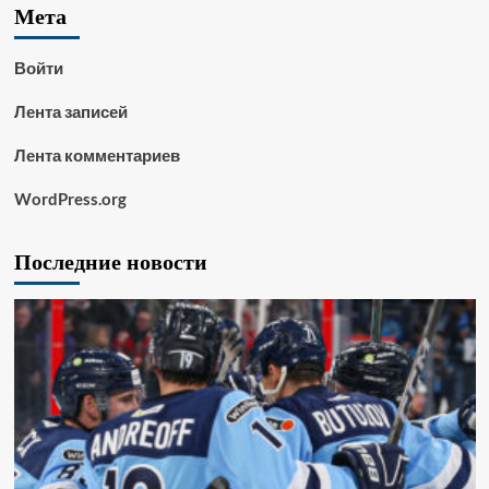
Мета
Войти
Лента записей
Лента комментариев
WordPress.org
Последние новости