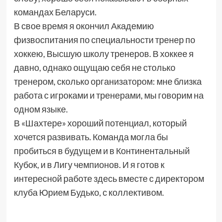
командах Беларуси.
В свое время я окончил Академию
физвоспитания по специальности тренер по
хоккею, Высшую школу тренеров. В хоккее я
давно, однако ощущаю себя не столько
тренером, сколько организатором: мне близка
работа с игроками и тренерами, мы говорим на
одном языке.
В «Шахтере» хороший потенциал, который
хочется развивать. Команда могла бы
пробиться в будущем и в Континентальный
Кубок, и в Лигу чемпионов. И я готов к
интересной работе здесь вместе с директором
клуба Юрием Будько, с коллективом.