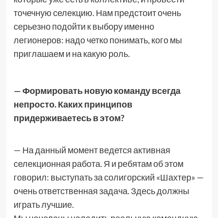
точечную селекцию. Нам предстоит очень
серьезно подойти к выбору именно
легионеров: надо четко понимать, кого мы
приглашаем и на какую роль.
— Формировать новую команду всегда
непросто. Каких принципов
придерживаетесь в этом?
— На данный момент ведется активная
селекционная работа. Я и ребятам об этом
говорил: выступать за солигорский «Шахтер» —
очень ответственная задача. Здесь должны
играть лучшие.