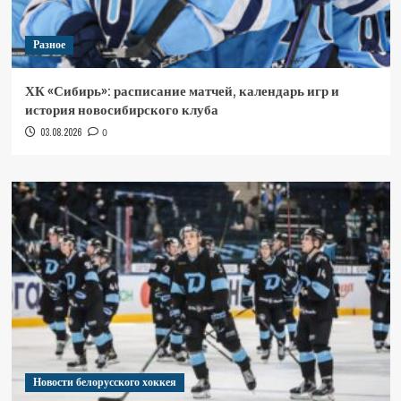
Разное
ХК «Сибирь»: расписание матчей, календарь игр и
история новосибирского клуба
03.08.2026
0
Новости белорусского хоккея