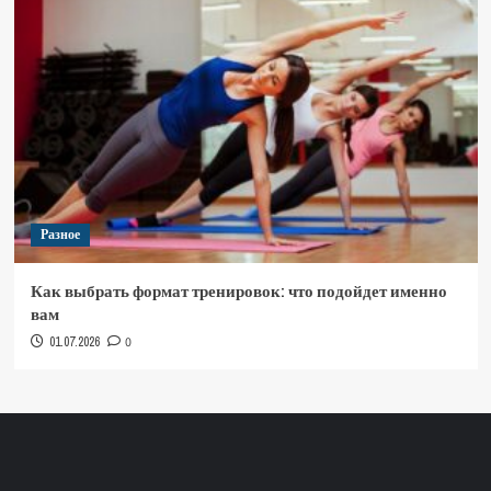
Разное
Как выбрать формат тренировок: что подойдет именно
вам
01.07.2026
0