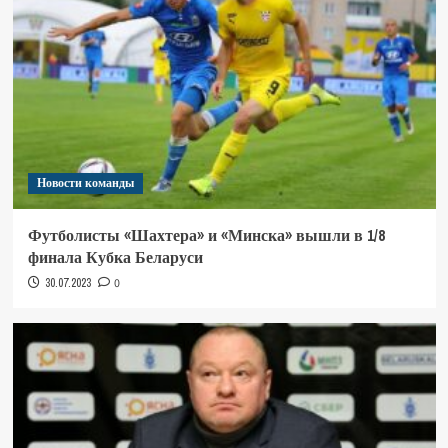
Новости команды
Футболисты «Шахтера» и «Минска» вышли в 1/8
финала Кубка Беларуси
30.07.2023
0