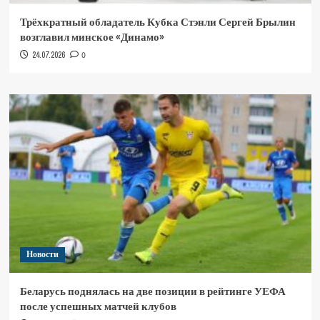
Трёхкратный обладатель Кубка Стэнли Сергей Брылин
возглавил минское «Динамо»
24.07.2026
0
Новости
Беларусь поднялась на две позиции в рейтинге УЕФА
после успешных матчей клубов