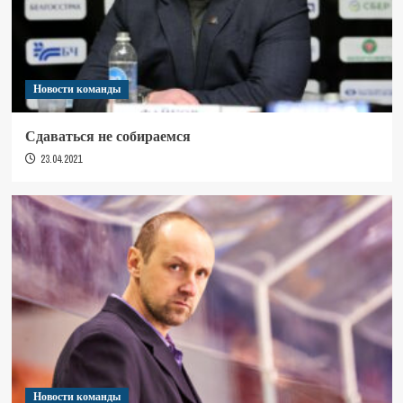
Новости команды
Сдаваться не собираемся
23.04.2021
Новости команды