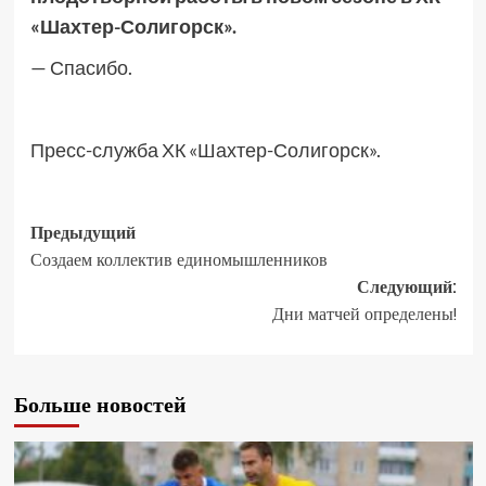
«Шахтер-Солигорск».
— Спасибо.
Пресс-служба ХК «Шахтер-Солигорск».
Предыдущий
Создаем коллектив единомышленников
Следующий:
Дни матчей определены!
Больше новостей