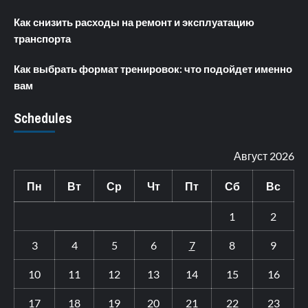
Как снизить расходы на ремонт и эксплуатацию
транспорта
Как выбрать формат тренировок: что подойдет именно
вам
Schedules
Август 2026
Пн
Вт
Ср
Чт
Пт
Сб
Вс
1
2
3
4
5
6
7
8
9
10
11
12
13
14
15
16
17
18
19
20
21
22
23