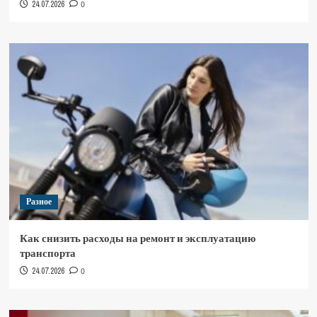
24.07.2026
0
Разное
Как снизить расходы на ремонт и эксплуатацию
транспорта
24.07.2026
0