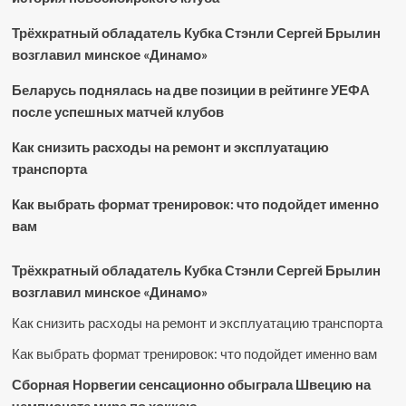
Трёхкратный обладатель Кубка Стэнли Сергей Брылин
возглавил минское «Динамо»
Беларусь поднялась на две позиции в рейтинге УЕФА
после успешных матчей клубов
Как снизить расходы на ремонт и эксплуатацию
транспорта
Как выбрать формат тренировок: что подойдет именно
вам
Трёхкратный обладатель Кубка Стэнли Сергей Брылин
возглавил минское «Динамо»
Как снизить расходы на ремонт и эксплуатацию транспорта
Как выбрать формат тренировок: что подойдет именно вам
Сборная Норвегии сенсационно обыграла Швецию на