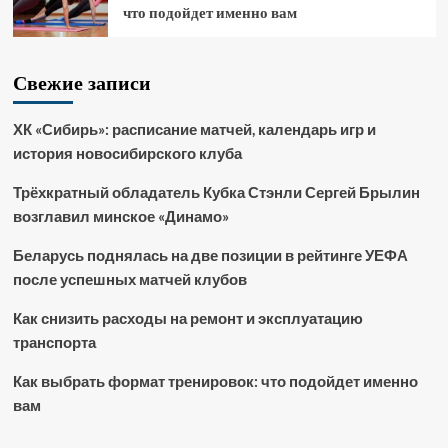
что подойдет именно вам
Свежие записи
ХК «Сибирь»: расписание матчей, календарь игр и
история новосибирского клуба
Трёхкратный обладатель Кубка Стэнли Сергей Брылин
возглавил минское «Динамо»
Беларусь поднялась на две позиции в рейтинге УЕФА
после успешных матчей клубов
Как снизить расходы на ремонт и эксплуатацию
транспорта
Как выбрать формат тренировок: что подойдет именно
вам