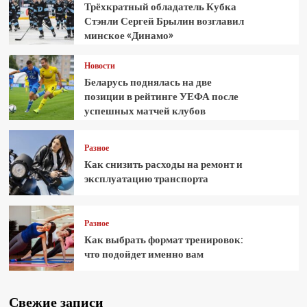
Трёхкратный обладатель Кубка
Стэнли Сергей Брылин возглавил
минское «Динамо»
Новости
Беларусь поднялась на две
позиции в рейтинге УЕФА после
успешных матчей клубов
Разное
Как снизить расходы на ремонт и
эксплуатацию транспорта
Разное
Как выбрать формат тренировок:
что подойдет именно вам
Свежие записи