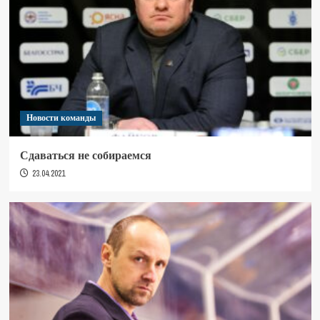
Новости команды
Сдаваться не собираемся
23.04.2021