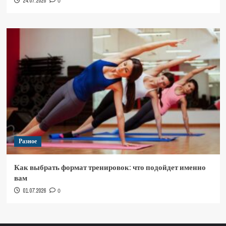
24.07.2026
0
Разное
Как выбрать формат тренировок: что подойдет именно
вам
01.07.2026
0