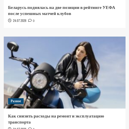
Беларусь поднялась на две позиции в рейтинге УЕФА
после успешных матчей клубов
24.07.2026
0
Разное
Как снизить расходы на ремонт и эксплуатацию
транспорта