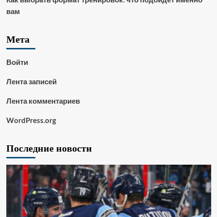
вам
Мета
Войти
Лента записей
Лента комментариев
WordPress.org
Последние новости