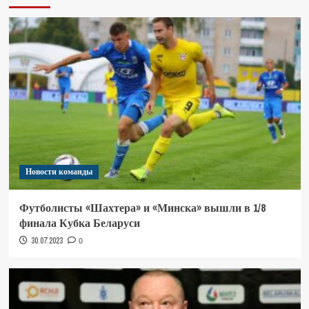
Новости команды
Футболисты «Шахтера» и «Минска» вышли в 1/8
финала Кубка Беларуси
30.07.2023
0