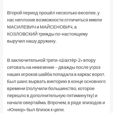
Второй период прошёл несколько веселее, у
нас неплохие возможности отличиться имели
МАСИЛЕВИЧ и МАЙСЕНОВИЧ, а
КОЗЛОВСКИЙ трижды по-настоящему
выручил нашу дружину.
В заключительной трети «Шахтёр-2» впору
сетовать на невезение – дважды после угроз
наших игроков шайба попадала в каркас ворот.
Был шанс вырвать викторию в конце основного
времени (получили большинство, которое
перешло в дополнительную пятиминутку) и
начале овертайма. Впрочем, в ряде эпизодов и
«Юниор» был близок к цели.